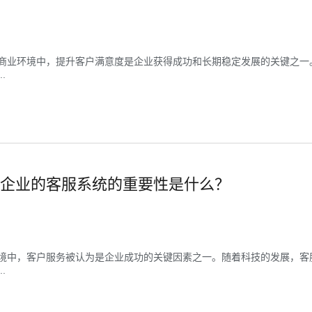
商业环境中，提升客户满意度是企业获得成功和长期稳定发展的关键之一
.
企业的客服系统的重要性是什么？
境中，客户服务被认为是企业成功的关键因素之一。随着科技的发展，客
.