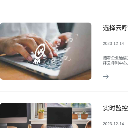
选择云呼
2023-12-14
随着企业通信
择云呼叫中心..
实时监控
2023-12-14