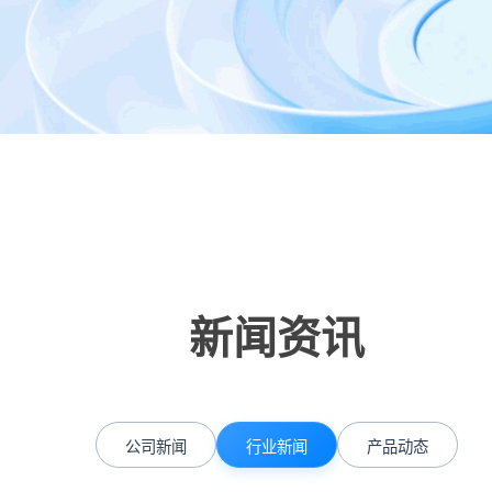
新闻资讯
公司新闻
行业新闻
产品动态