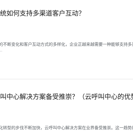
统如何支持多渠道客户互动？
的不断变化和客户互动方式的多样化，企业正越来越需要一种能够支持多
.
叫中心解决方案备受推崇？（云呼叫中心的优
化转型的步伐不断加快，云呼叫中心解决方案在业界备受推崇。这一趋势