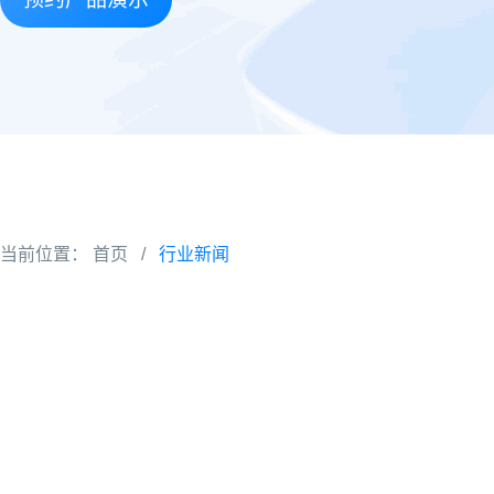
当前位置：
首页
/
行业新闻