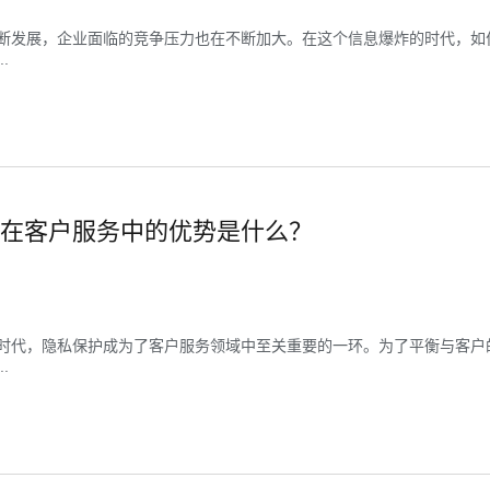
断发展，企业面临的竞争压力也在不断加大。在这个信息爆炸的时代，如
.
在客户服务中的优势是什么？
时代，隐私保护成为了客户服务领域中至关重要的一环。为了平衡与客户
.