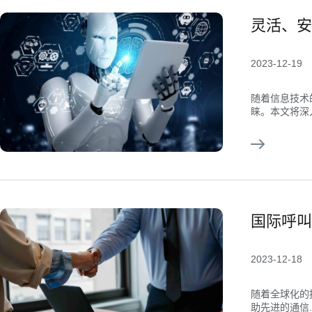
灵活、安
2023-12-19
随着信息技术
睐。本文将深入.
国际呼叫
2023-12-18
随着全球化的
助先进的通信..