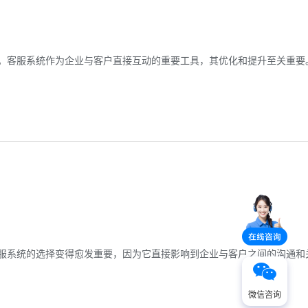
。客服系统作为企业与客户直接互动的重要工具，其优化和提升至关重要
服系统的选择变得愈发重要，因为它直接影响到企业与客户之间的沟通和
微信咨询