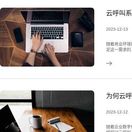
云呼叫系
2023-12-13
随着商业环境
足这一需求的..
为何云呼
2023-12-12
随着企业数字