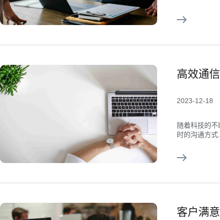
高效通信
2023-12-18
随着科技的不
时的沟通方式..
客户满意