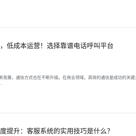
，低成本运营！选择靠谱电话呼叫平台
断发展，通信方式也在不断升级。在商业领域，高效的通信是成功的关键
.
度提升：客服系统的实用技巧是什么？