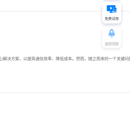
免费试用
返回顶部
心解决方案，以提高通信效率、降低成本。然而，随之而来的一个关键问