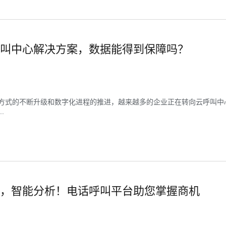
叫中心解决方案，数据能得到保障吗？
方式的不断升级和数字化进程的推进，越来越多的企业正在转向云呼叫中
.
，智能分析！电话呼叫平台助您掌握商机