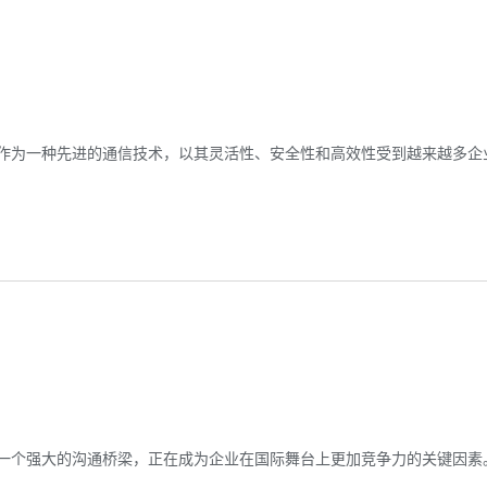
作为一种先进的通信技术，以其灵活性、安全性和高效性受到越来越多企
一个强大的沟通桥梁，正在成为企业在国际舞台上更加竞争力的关键因素