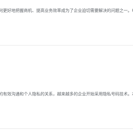
何更好地把握商机、提高业务效率成为了企业迫切需要解决的问题之一。
的有效沟通和个人隐私的关系，越来越多的企业开始采用隐私号码技术。