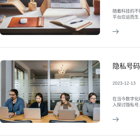
随着科技的不
平台应运而生..
隐私号码
2023-12-13
在当今数字化
入探讨隐私号..