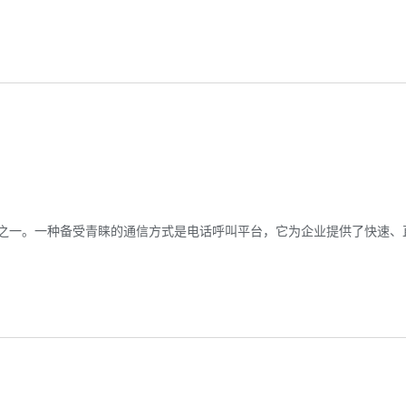
之一。一种备受青睐的通信方式是电话呼叫平台，它为企业提供了快速、