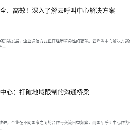
全、高效！深入了解云呼叫中心解决方案
的迅猛发展，企业通信方式正在经历革命性的变革。云呼叫中心解决方案
..
中心：打破地域限制的沟通桥梁
推进，企业在不同国家之间的合作与交流日益频繁，而国际呼叫中心作为
.