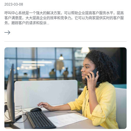
2023-03-08
呼叫中心系统是一个强大的解决方案，可以帮助企业提高客户服务水平，提高
客户满意度，大大提高企业的效率和竞争力。它可以为商家提供实时的客户服
务，跟踪客户的请求和投诉...