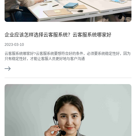
企业应该怎样选择云客服系统？云客服系统哪家好
2023-03-10
云客服系统哪家好?云客服系统要想符合好的条件，必须要系统稳定性好，因为
只有稳定性好，才能让客服人员更好地与客户沟通