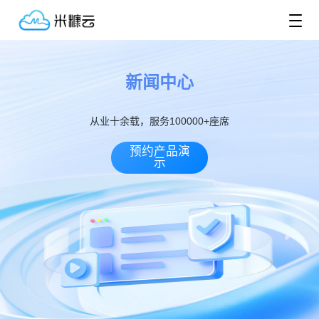
新闻中心
从业十余载，服务100000+座席
预约产品演
示