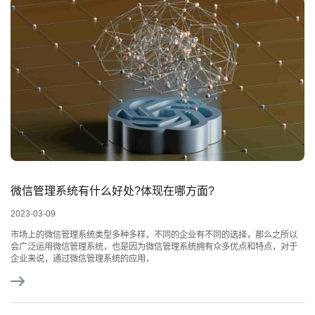
微信管理系统有什么好处?体现在哪方面?
2023-03-09
市场上的微信管理系统类型多种多样，不同的企业有不同的选择，那么之所以
会广泛运用微信管理系统，也是因为微信管理系统拥有众多优点和特点，对于
企业来说，通过微信管理系统的应用，