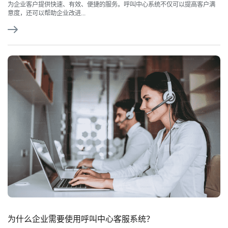
为企业客户提供快速、有效、便捷的服务。呼叫中心系统不仅可以提高客户满
意度，还可以帮助企业改进...
为什么企业需要使用呼叫中心客服系统？