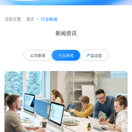
当前位置：
首页
/
行业新闻
新闻资讯
公司新闻
行业新闻
产品动态