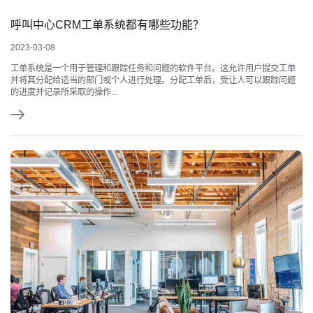
呼叫中心CRM工单系统都有哪些功能？
2023-03-08
工单系统是一个用于管理和跟踪任务和问题的软件平台。这允许用户提交工单
并将其分配给适当的部门或个人进行处理。分配工单后，受让人可以跟踪问题
的进度并记录所采取的操作...