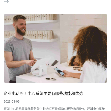
企业电话呼叫中心系统主要有哪些功能和优势
2023-03-09
呼叫中心系统是现代服务型企业组织不可或缺的重要组成部分，呼叫中心系统