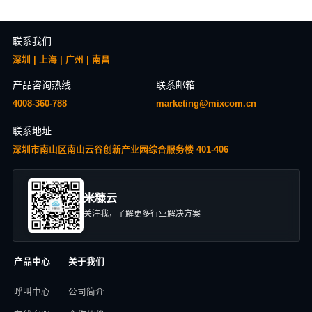
联系我们
深圳 | 上海 | 广州 | 南昌
产品咨询热线
联系邮箱
4008-360-788
marketing@mixcom.cn
联系地址
深圳市南山区南山云谷创新产业园综合服务楼 401-406
米糠云
关注我，了解更多行业解决方案
产品中心
关于我们
呼叫中心
公司简介