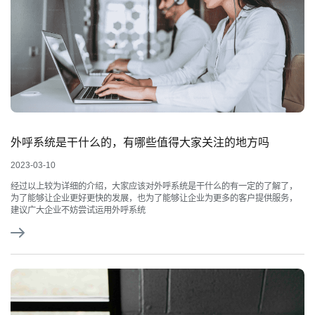
外呼系统是干什么的，有哪些值得大家关注的地方吗
2023-03-10
经过以上较为详细的介绍，大家应该对外呼系统是干什么的有一定的了解了，
为了能够让企业更好更快的发展，也为了能够让企业为更多的客户提供服务，
建议广大企业不妨尝试运用外呼系统