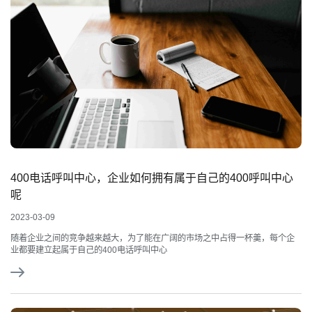
400电话呼叫中心，企业如何拥有属于自己的400呼叫中心
呢
2023-03-09
随着企业之间的竞争越来越大，为了能在广阔的市场之中占得一杯羹，每个企
业都要建立起属于自己的400电话呼叫中心