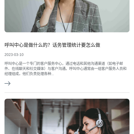
呼叫中心是做什么的？话务管理统计要怎么做
2023-03-10
呼叫中心是一个专门的客户服务中心，通过电话和其他沟通渠道（如电子邮
件、在线聊天和社交媒体）与客户沟通。呼叫中心通常由一组客户服务人员和
经理组成，他们负责处理各种...