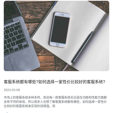
客服系统都有哪些?如何选择一家性价比较好的客服系统?
2023-03-09
市场上的客服系统多种多样，而且每一款客服系统无论是在功能和性能方面都
会有不同的体现，所以很多人也想了解客服系统都有哪些，如何选择一家性价
比较好的客服系统来实现利润增值。而