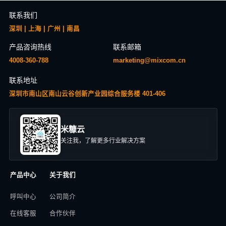
联系我们
深圳 | 上海 | 广州 | 南昌
产品咨询热线
联系邮箱
4008-360-788
marketing@mixcom.cn
联系地址
深圳市南山区南山云谷创新产业园综合服务楼 401-406
米糠云
关注我，了解更多行业解决方案
产品中心
关于我们
呼叫中心
公司简介
在线客服
合作伙伴