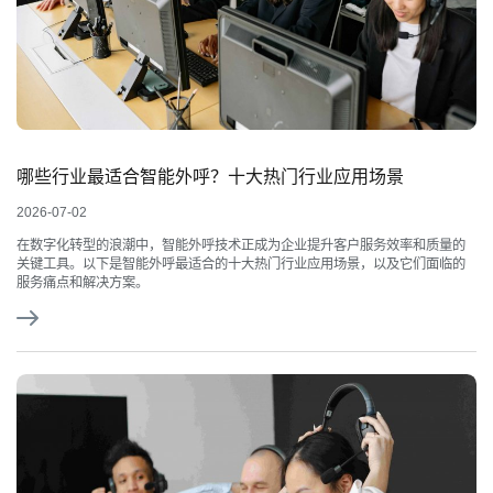
哪些行业最适合智能外呼？十大热门行业应用场景
2026-07-02
在数字化转型的浪潮中，智能外呼技术正成为企业提升客户服务效率和质量的
关键工具。以下是智能外呼最适合的十大热门行业应用场景，以及它们面临的
服务痛点和解决方案。