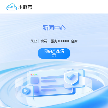
新闻中心
从业十余载，服务100000+座席
预约产品演
示