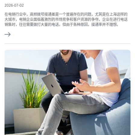
2026-07-02
在电销行业中，高频拨号接通差是一个普遍存在的问题，尤其是在上海这样的
大城市，电销企业面临着激烈的市场竞争和客户资源的争夺。企业在进行电话
销售时，往往需要拨打大量的电话，但由于各种原因，接通率并不理想。