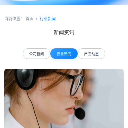
当前位置：
首页
/
行业新闻
新闻资讯
公司新闻
行业新闻
产品动态