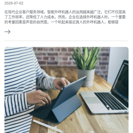
2026-07-02
在现代企业客户服务领域，智能外呼机器人的运用越来越广泛，它们不仅提高
了工作效率，还降低了人力成本。然而，企业在选择外呼机器人时，一个重要
的考量因素是声音的自然度。一个听起来接近真人的外呼机器人，能够提