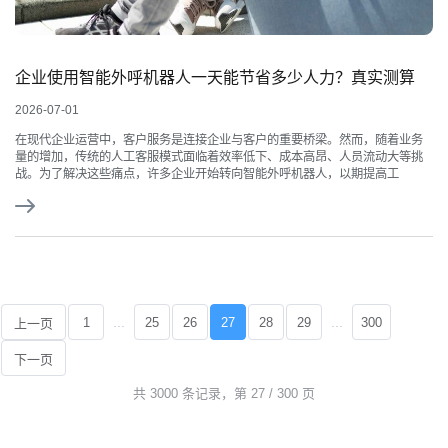
企业使用智能外呼机器人一天能节省多少人力？真实测算
2026-07-01
在现代企业运营中，客户服务是连接企业与客户的重要桥梁。然而，随着业务
量的增加，传统的人工客服模式面临着效率低下、成本高昂、人员流动大等挑
战。为了解决这些痛点，许多企业开始转向智能外呼机器人，以期提高工
...
...
1
25
26
27
28
29
300
上一页
下一页
共 3000 条记录，第 27 / 300 页