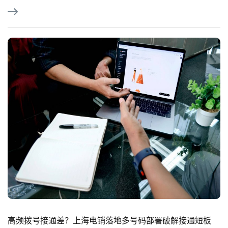
高频拨号接通差？上海电销落地多号码部署破解接通短板