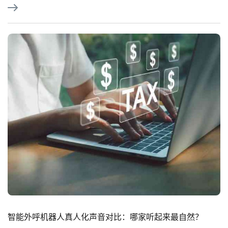
智能外呼机器人真人化声音对比：哪家听起来最自然？