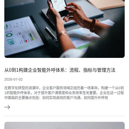
从0到1构建企业智能外呼体系：流程、指标与管理方法
2026-07-02
在数字化转型的浪潮中，企业客户服务领域正经历着一场革命。构建一个从0到
1的智能外呼体系，对于提升客户满意度和业务效率至关重要。企业在这一过程
中面临的主要痛点包括：如何实现高效的客户沟通、如何提升外呼效