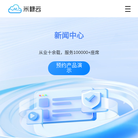
新闻中心
从业十余载，服务100000+座席
预约产品演
示