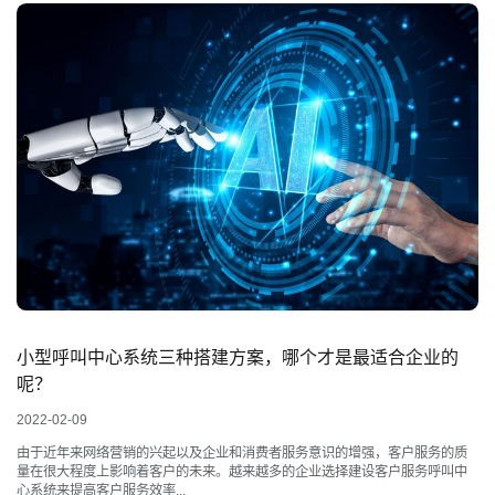
小型呼叫中心系统三种搭建方案，哪个才是最适合企业的
呢？
2022-02-09
由于近年来网络营销的兴起以及企业和消费者服务意识的增强，客户服务的质
量在很大程度上影响着客户的未来。越来越多的企业选择建设客户服务呼叫中
心系统来提高客户服务效率...