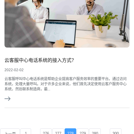
云客服中心电话系统的接入方式？
2022-02-02
云客服呼叫中心电话系统是帮助企业提高客户服务效率的重要平台。通过访问
系统，处理大量呼叫。对于许多企业来说，他们首先决定使用云客户服务中心
系统，然后联系制造商，最...
...
...
1
276
277
278
279
280
300
上一页