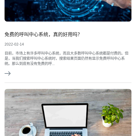
免费的呼叫中心系统，真的好用吗？
2022-02-14
目前，市场上有许多呼叫中心系统，而且大多数呼叫中心系统都是付费的。但
是，当我们搜索呼叫中心系统时，搜索结果页面仍然有显示免费呼叫中心系
统。那么到底有没有免费的呼...