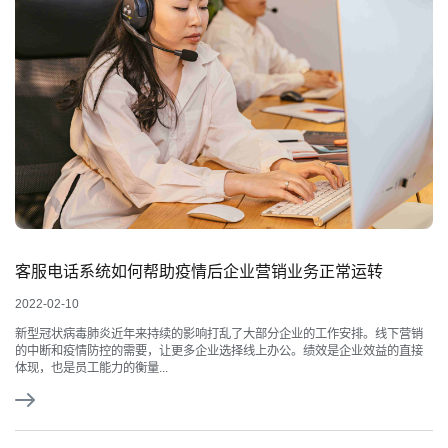
客服电话系统如何帮助疫情后企业营销业务正常运转
2022-02-10
新型冠状病毒肺炎近年来持续的影响打乱了大部分企业的工作安排。线下营销
的中断和疫情防控的需要，让更多企业选择线上办公。绩效是企业效益的直接
体现，也是员工能力的衡量...