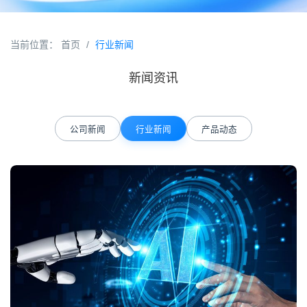
当前位置：
首页
/
行业新闻
新闻资讯
公司新闻
行业新闻
产品动态