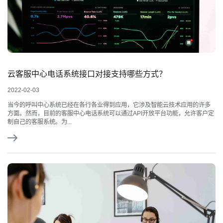
云客服中心电话系统接口对接支持哪些方式？
2022-02-03
当今的呼叫中心系统已经在各行各业得到应用，它涉及智能云技术应用的许多
方面。然而，目前的客服中心电话系统可以通过API开放平台功能，允许客户定
制自己的客服系统。为...