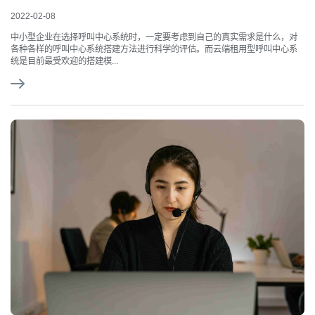
2022-02-08
中小型企业在选择呼叫中心系统时，一定要考虑到自己的真实需求是什么，对
各种各样的呼叫中心系统搭建方法进行科学的评估。而云端租用型呼叫中心系
统是目前最受欢迎的搭建模...