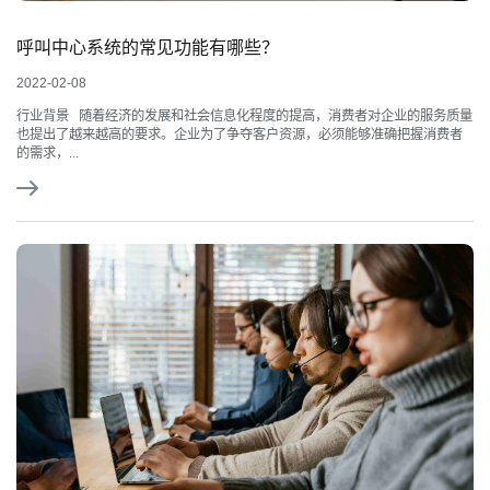
呼叫中心系统的常见功能有哪些？
2022-02-08
行业背景 随着经济的发展和社会信息化程度的提高，消费者对企业的服务质量
也提出了越来越高的要求。企业为了争夺客户资源，必须能够准确把握消费者
的需求，...