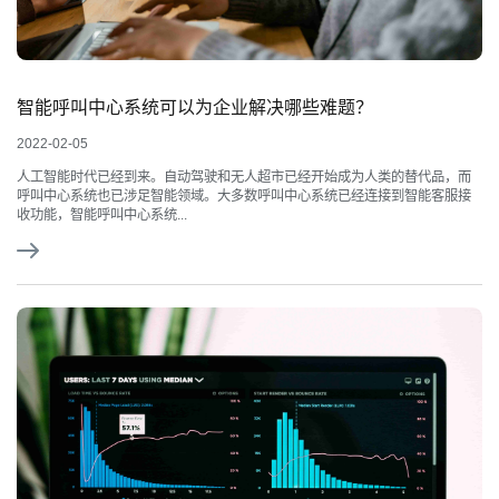
智能呼叫中心系统可以为企业解决哪些难题？
2022-02-05
人工智能时代已经到来。自动驾驶和无人超市已经开始成为人类的替代品，而
呼叫中心系统也已涉足智能领域。大多数呼叫中心系统已经连接到智能客服接
收功能，智能呼叫中心系统...