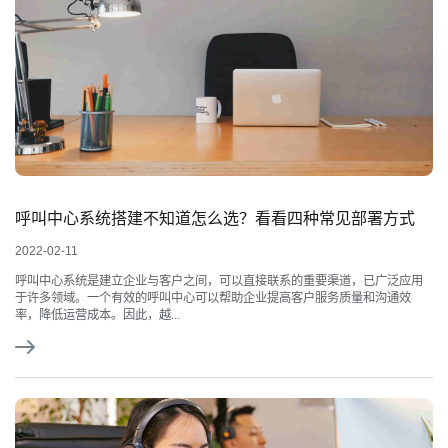
呼叫中心系统搭建不知道怎么选？看看四种常见部署方式
2022-02-11
呼叫中心系统是建立企业与客户之间，可以直接联系的重要渠道，已广泛应用
于许多领域。一个有效的呼叫中心可以帮助企业提高客户服务质量和沟通效
率，降低运营成本。因此，越...