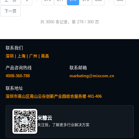
下一页
共 3000 条记录，第 278 / 300 页
联系我们
深圳 | 上海 | 广州 | 南昌
产品咨询热线
联系邮箱
4008-360-788
marketing@mixcom.cn
联系地址
深圳市南山区南山云谷创新产业园综合服务楼 401-406
米糠云
关注我，了解更多行业解决方案