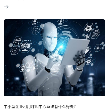
中小型企业租用呼叫中心系统有什么好处？