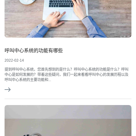
呼叫中心系统的功能有哪些
2022-02-14
提到呼叫中心系统，您首先想到的是什么？呼叫中心系统的功能是什么？呼叫
中心是如何发展的？带着这些疑问，我们一起来看看呼叫中心的发展历程以及
呼叫中心系统的主要功能和...