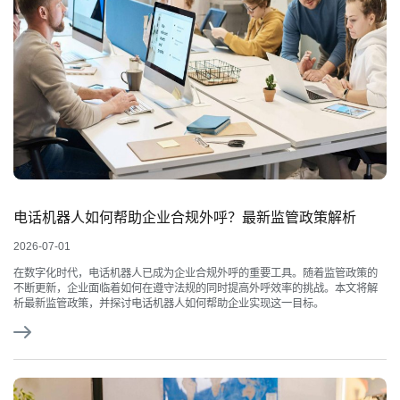
电话机器人如何帮助企业合规外呼？最新监管政策解析
2026-07-01
在数字化时代，电话机器人已成为企业合规外呼的重要工具。随着监管政策的
不断更新，企业面临着如何在遵守法规的同时提高外呼效率的挑战。本文将解
析最新监管政策，并探讨电话机器人如何帮助企业实现这一目标。