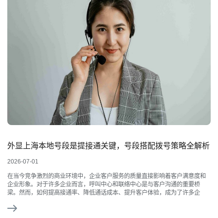
外显上海本地号段是提接通关键，号段搭配拨号策略全解析
2026-07-01
在当今竞争激烈的商业环境中，企业客户服务的质量直接影响着客户满意度和
企业形象。对于许多企业而言，呼叫中心和联络中心是与客户沟通的重要桥
梁。然而，如何提高接通率、降低通话成本、提升客户体验，成为了许多企