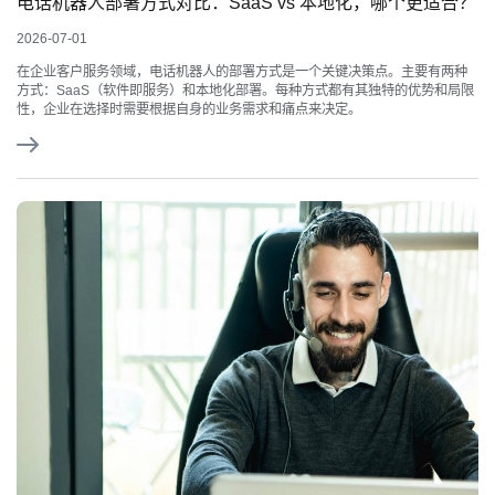
电话机器人部署方式对比：SaaS vs 本地化，哪个更适合？
2026-07-01
在企业客户服务领域，电话机器人的部署方式是一个关键决策点。主要有两种
方式：SaaS（软件即服务）和本地化部署。每种方式都有其独特的优势和局限
性，企业在选择时需要根据自身的业务需求和痛点来决定。