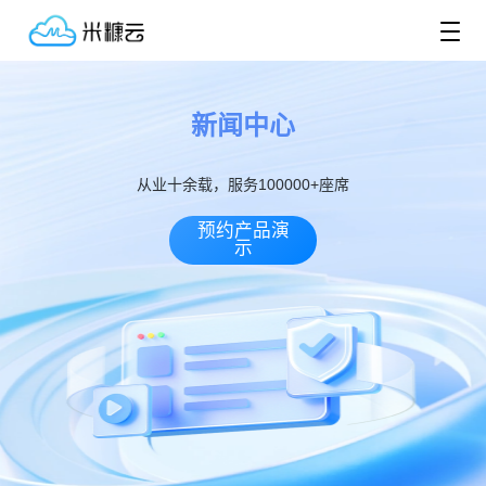
新闻中心
从业十余载，服务100000+座席
预约产品演
示