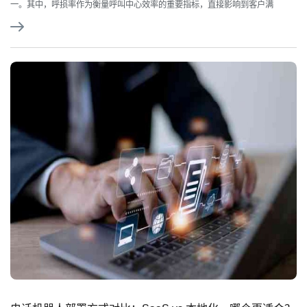
一。其中，呼损率作为衡量呼叫中心效率的重要指标，直接影响到客户满