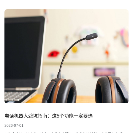
电话机器人避坑指南：这5个功能一定要选
2026-07-01