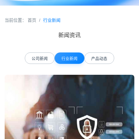
当前位置：
首页
/
行业新闻
新闻资讯
公司新闻
行业新闻
产品动态