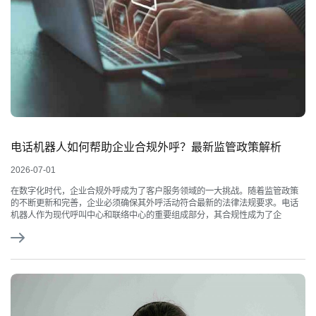
电话机器人如何帮助企业合规外呼？最新监管政策解析
2026-07-01
在数字化时代，企业合规外呼成为了客户服务领域的一大挑战。随着监管政策
的不断更新和完善，企业必须确保其外呼活动符合最新的法律法规要求。电话
机器人作为现代呼叫中心和联络中心的重要组成部分，其合规性成为了企