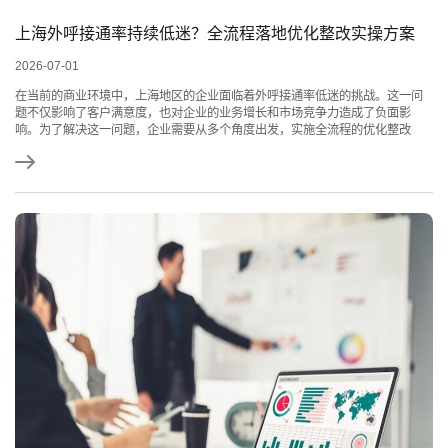
上海外呼接通率持续低迷？全流程落地优化整改实操方案
2026-07-01
在当前的商业环境中，上海地区的企业面临着外呼接通率低迷的挑战。这一问
题不仅影响了客户满意度，也对企业的业务增长和市场竞争力造成了负面影
响。为了解决这一问题，企业需要从多个角度出发，实施全流程的优化整改