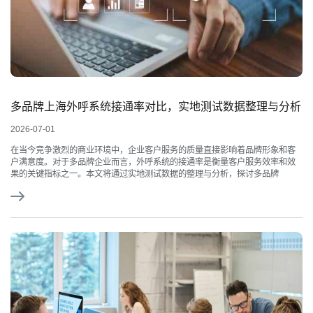
多品牌上海外呼系统接通率对比，实地测试数据整理与分析
2026-07-01
在当今竞争激烈的商业环境中，企业客户服务的质量直接影响着品牌形象和客
户满意度。对于多品牌企业而言，外呼系统的接通率是衡量客户服务效率和效
果的关键指标之一。本文将通过实地测试数据的整理与分析，探讨多品牌