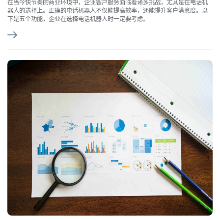
在当今快节奏的商业环境中，企业客户服务面临着诸多挑战，尤其是在电话机
器人的选择上。正确的电话机器人不仅能提高效率，还能提升客户满意度。以
下是五个功能，企业在选择电话机器人时一定要考虑。