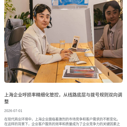
上海企业呼损率精细化管控，从线路底层与拨号规则双向调
整
2026-07-01
在现代商业环境中，上海企业面临着激烈的市场竞争和客户需求的不断变化。
在这样的背景下，企业客户服务的效率和质量成为了企业竞争力的关键因素之