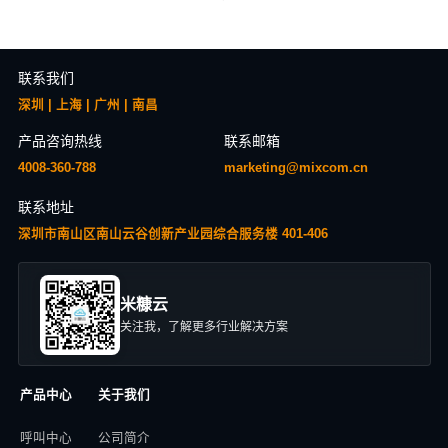
联系我们
深圳 | 上海 | 广州 | 南昌
产品咨询热线
联系邮箱
4008-360-788
marketing@mixcom.cn
联系地址
深圳市南山区南山云谷创新产业园综合服务楼 401-406
米糠云
关注我，了解更多行业解决方案
产品中心
关于我们
呼叫中心
公司简介