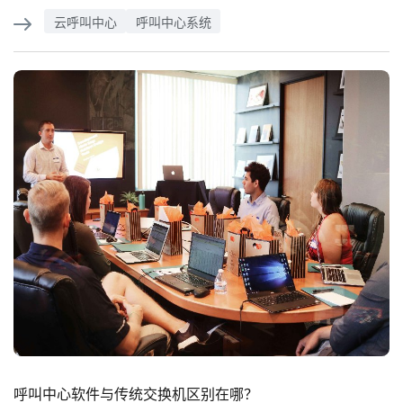
云呼叫中心
呼叫中心系统
呼叫中心软件与传统交换机区别在哪？