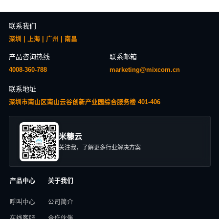
联系我们
深圳 | 上海 | 广州 | 南昌
产品咨询热线
联系邮箱
4008-360-788
marketing@mixcom.cn
联系地址
深圳市南山区南山云谷创新产业园综合服务楼 401-406
米糠云
关注我，了解更多行业解决方案
产品中心
关于我们
呼叫中心
公司简介
在线客服
合作伙伴