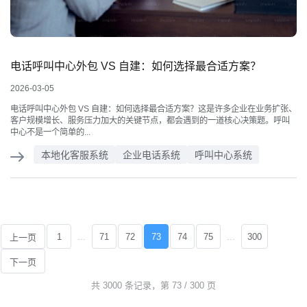
电话呼叫中心外包 VS 自建：如何选择最合适方案？
2026-03-05
电话呼叫中心外包 VS 自建：如何选择最合适方案？这是许多企业在业务扩张、
客户规模增长、服务压力加大的关键节点，都会遇到的一道核心决策题。呼叫
中心不是一个简单的...
本地化客服系统
企业电话系统
呼叫中心系统
...
...
1
71
72
73
74
75
300
上一页
下一页
共 3000 条记录，第 73 / 300 页