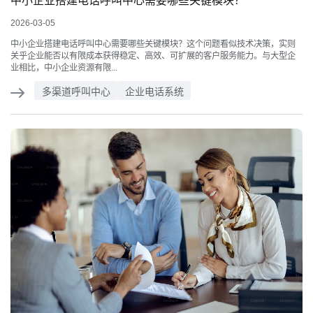
中小企业搭建电话呼叫中心需要哪些关键模块？
2026-03-05
中小企业搭建电话呼叫中心需要哪些关键模块？这个问题看似技术决策，实则
关乎企业能否以有限成本获得稳定、高效、可扩展的客户服务能力。与大型企
业相比，中小企业资源有限...
多渠道呼叫中心
企业电话系统