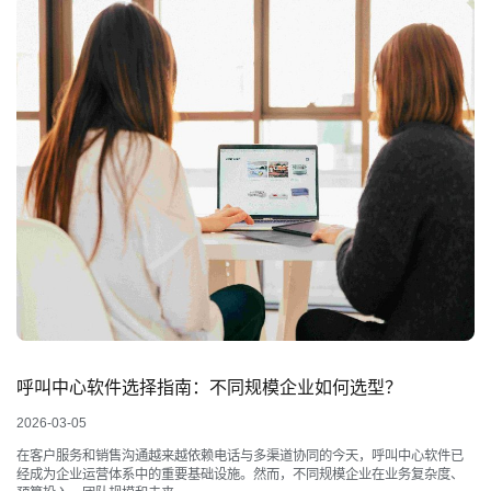
呼叫中心软件选择指南：不同规模企业如何选型？
2026-03-05
在客户服务和销售沟通越来越依赖电话与多渠道协同的今天，呼叫中心软件已
经成为企业运营体系中的重要基础设施。然而，不同规模企业在业务复杂度、