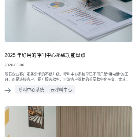
2025 年好用的呼叫中心系统功能盘点
2026-03-06
随着企业客户服务需求的不断升级，呼叫中心系统早已不再只是“接电话”的工
具，而是连接客户、提升服务效率、沉淀客户数据的重要数字化平台。尤其...
呼叫中心系统
云呼叫中心