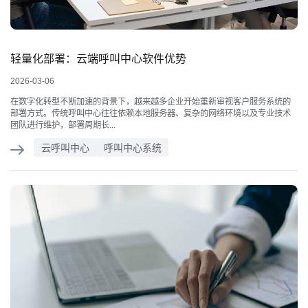
轻量化部署：云端呼叫中心软件优势
2026-03-06
在数字化转型不断加速的背景下，越来越多企业开始重新审视客户服务系统的
部署方式。传统呼叫中心往往依赖本地服务器、复杂的网络环境以及专业技术
团队进行维护，部署周期长...
云呼叫中心
呼叫中心系统