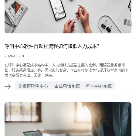
呼叫中心软件自动化流程如何降低人力成本？
2026-03-10
在呼叫中心运营成本结构中，人力始终占据最主要的比例，而随着业务量增
长、服务渠道增加、客户需求愈加复杂，企业在控制成本与提升效率之间的矛
盾也变得更突出。因此，越来...
多渠道呼叫中心
企业电话系统
呼叫中心系统