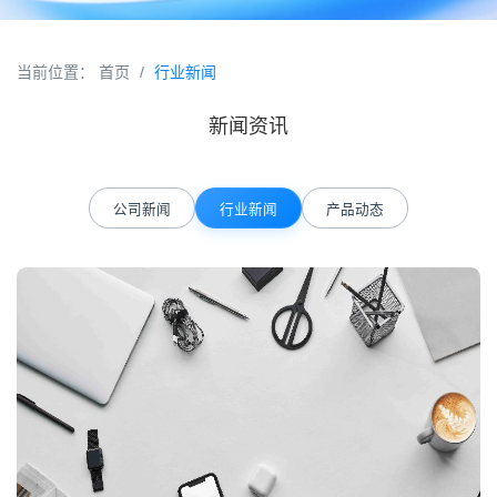
当前位置：
首页
/
行业新闻
新闻资讯
公司新闻
行业新闻
产品动态