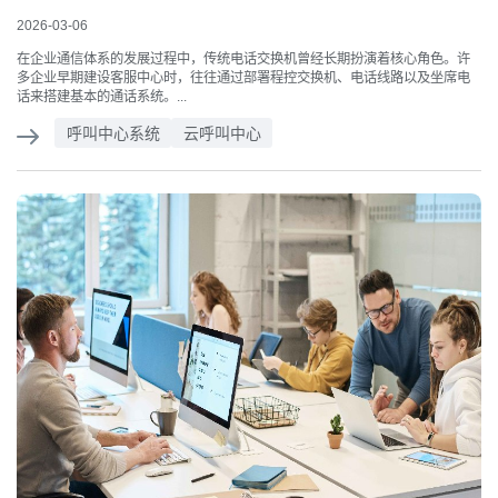
2026-03-06
在企业通信体系的发展过程中，传统电话交换机曾经长期扮演着核心角色。许
多企业早期建设客服中心时，往往通过部署程控交换机、电话线路以及坐席电
话来搭建基本的通话系统。...
呼叫中心系统
云呼叫中心