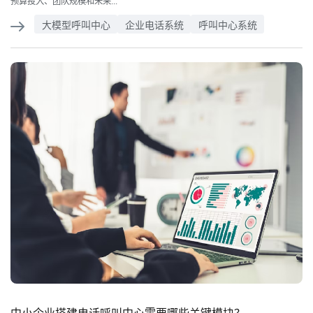
预算投入、团队规模和未来...
大模型呼叫中心
企业电话系统
呼叫中心系统