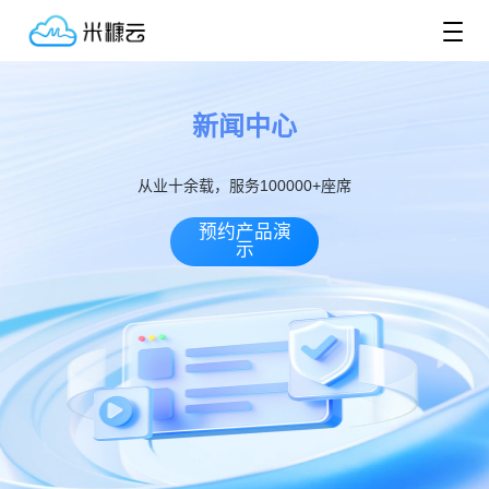
新闻中心
从业十余载，服务100000+座席
预约产品演
示