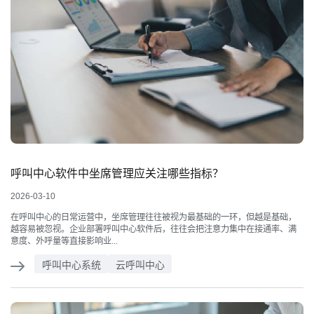
呼叫中心软件中坐席管理应关注哪些指标？
2026-03-10
在呼叫中心的日常运营中，坐席管理往往被视为最基础的一环，但越是基础，
越容易被忽视。企业部署呼叫中心软件后，往往会把注意力集中在接通率、满
意度、外呼量等直接影响业...
呼叫中心系统
云呼叫中心