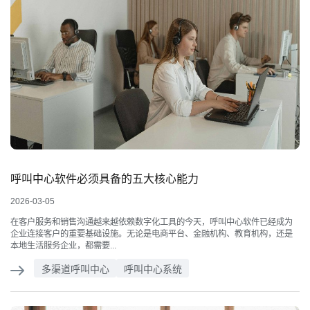
呼叫中心软件必须具备的五大核心能力
2026-03-05
在客户服务和销售沟通越来越依赖数字化工具的今天，呼叫中心软件已经成为
企业连接客户的重要基础设施。无论是电商平台、金融机构、教育机构，还是
本地生活服务企业，都需要...
多渠道呼叫中心
呼叫中心系统