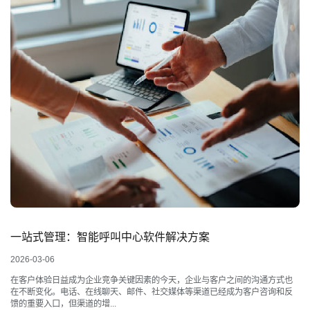
一站式管理：智能呼叫中心软件解决方案
2026-03-06
在客户体验日益成为企业竞争关键因素的今天，企业与客户之间的沟通方式也
在不断变化。电话、在线聊天、邮件、社交媒体等渠道已经成为客户咨询和反
馈的重要入口，但渠道的增...