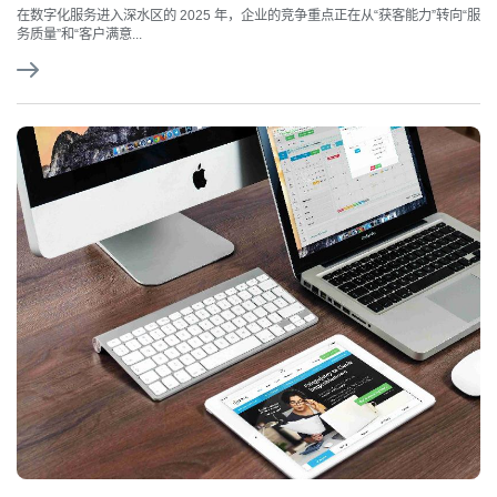
在数字化服务进入深水区的 2025 年，企业的竞争重点正在从“获客能力”转向“服
务质量”和“客户满意...