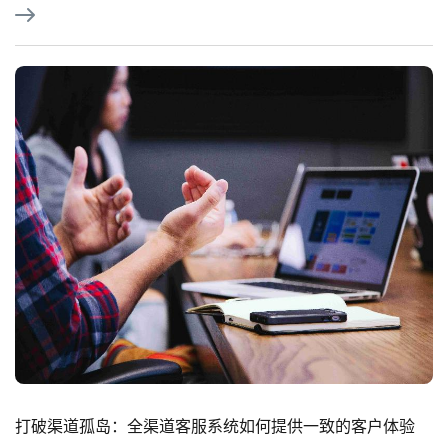
打破渠道孤岛：全渠道客服系统如何提供一致的客户体验