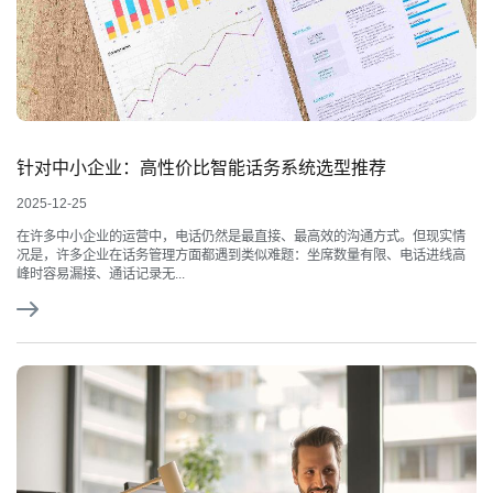
针对中小企业：高性价比智能话务系统选型推荐
2025-12-25
在许多中小企业的运营中，电话仍然是最直接、最高效的沟通方式。但现实情
况是，许多企业在话务管理方面都遇到类似难题：坐席数量有限、电话进线高
峰时容易漏接、通话记录无...