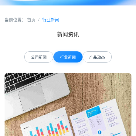
当前位置：
首页
/
行业新闻
新闻资讯
公司新闻
行业新闻
产品动态