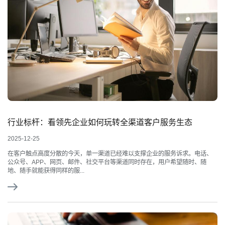
行业标杆：看领先企业如何玩转全渠道客户服务生态
2025-12-25
在客户触点高度分散的今天，单一渠道已经难以支撑企业的服务诉求。电话、
公众号、APP、网页、邮件、社交平台等渠道同时存在，用户希望随时、随
地、随手就能获得同样的服...