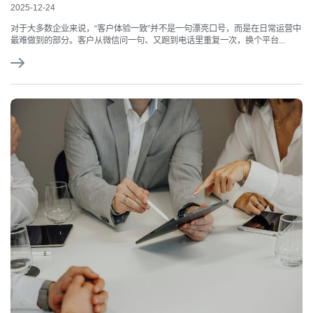
2025-12-24
对于大多数企业来说，“客户体验一致”并不是一句漂亮口号，而是在日常运营中
最难做到的部分。客户从微信问一句、又跑到电话里重复一次，换个平台...