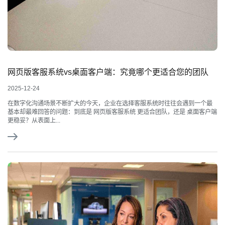
网页版客服系统vs桌面客户端：究竟哪个更适合您的团队
2025-12-24
在数字化沟通场景不断扩大的今天，企业在选择客服系统时往往会遇到一个最
基本却最难回答的问题：到底是 网页版客服系统 更适合团队，还是 桌面客户端
更稳妥？从表面上...