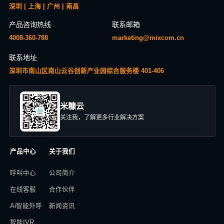
深圳 | 上海 | 广州 | 南昌
产品咨询热线
联系邮箱
4008-360-788
marketing@mixcom.cn
联系地址
深圳市南山区南山云谷创新产业园综合服务楼 401-406
米糠云
关注我，了解更多行业解决方案
产品中心
关于我们
呼叫中心
公司简介
在线客服
合作伙伴
Ai智能外呼
新闻资讯
智能IVR