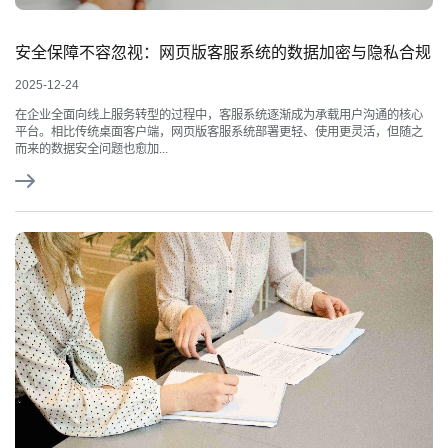
安全保障不容忽视：网页版客服系统的数据加密与隐私合规
2025-12-24
在企业全面向线上服务转型的过程中，客服系统逐渐成为承载用户沟通的核心
平台。相比传统桌面客户端，网页版客服系统部署更轻、使用更灵活，但随之
而来的数据安全问题也愈加...