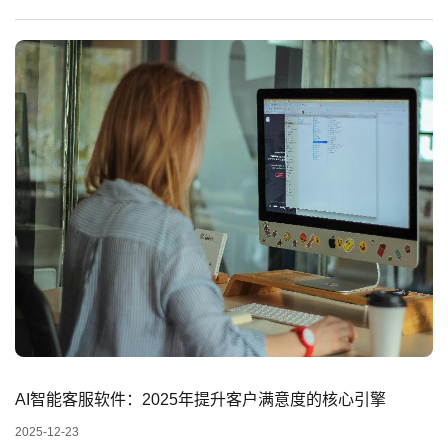
AI智能客服软件：2025年提升客户满意度的核心引擎
2025-12-23