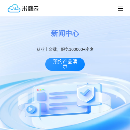
新闻中心
从业十余载，服务100000+座席
预约产品演
示