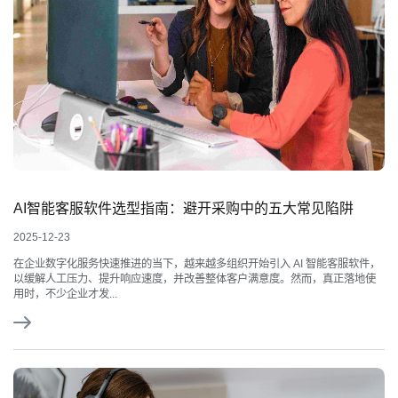
AI智能客服软件选型指南：避开采购中的五大常见陷阱
2025-12-23
在企业数字化服务快速推进的当下，越来越多组织开始引入 AI 智能客服软件，
以缓解人工压力、提升响应速度，并改善整体客户满意度。然而，真正落地使
用时，不少企业才发...