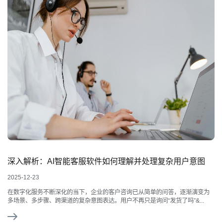
深入解析：AI智能客服软件如何理解并处理复杂用户意图
2025-12-23
在数字化服务不断深化的当下，企业的客户咨询已从简单的问答，逐渐演变为
多场景、多步骤、跨渠道的复杂意图表达。用户不再只是询问“发货了吗”&...