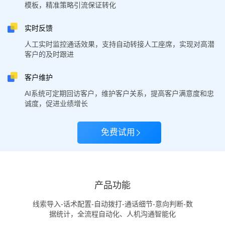
模板，精准策略引流保证转化
实时反馈
人工实时监控通话效果，支持自动转接人工座席，实现对高潜
客户的及时跟进
客户维护
AI系统可定期回访客户，维护客户关系，提高客户满意度和忠
诚度，促进业绩增长
免费试用
产品功能
线索导入-话术配置-自动拨打-通话细节-意向判断-数
据统计，全流程自动化、人机沟通智能化