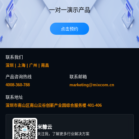
一对一演示产品
点击预约
联系我们
深圳 | 上海 | 广州 | 南昌
产品咨询热线
联系邮箱
4008-360-788
marketing@mixcom.cn
联系地址
深圳市南山区南山云谷创新产业园综合服务楼 401-406
米糠云
关注我，了解更多行业解决方案