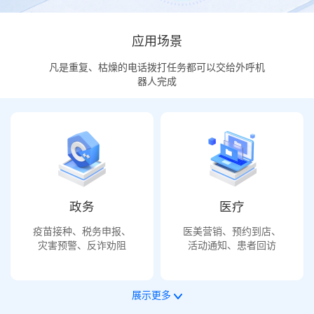
应用场景
凡是重复、枯燥的电话拨打任务都可以交给外呼机
器人完成
政务
医疗
疫苗接种、税务申报、
医美营销、预约到店、
灾害预警、反诈劝阻
活动通知、患者回访
展示更多