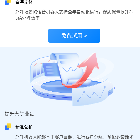
全年无休
外呼场景的语音机器人支持全年自动化运行，保质保量提升2-
3倍外呼效率
免费试用 >
提升营销业绩
精准营销
外呼机器人能够基于客户画像，进行客户分级，预设多套话术