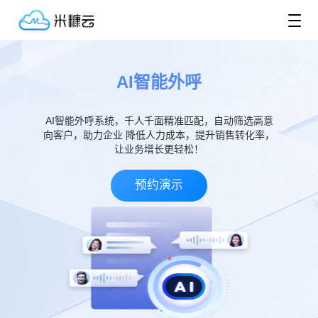
AI智能外呼
AI智能外呼系统，千人千面精准匹配，自动筛选高意
向客户，助力企业 降低人力成本，提升销售转化率，
让业务增长更轻松！
预约演示