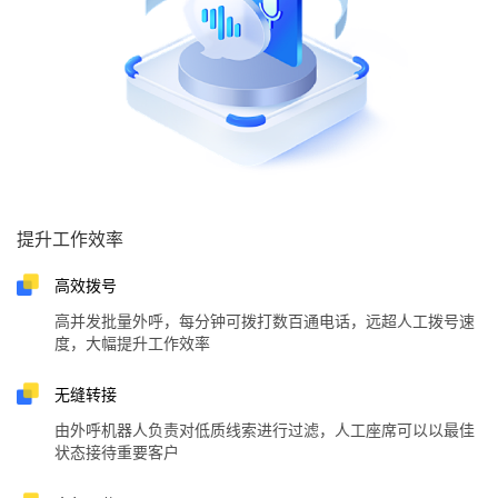
提升工作效率
高效拨号
高并发批量外呼，每分钟可拨打数百通电话，远超人工拨号速
度，大幅提升工作效率
无缝转接
由外呼机器人负责对低质线索进行过滤，人工座席可以以最佳
状态接待重要客户