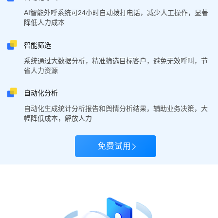
AI智能外呼系统可24小时自动拨打电话，减少人工操作，显著
降低人力成本
智能筛选
系统通过大数据分析，精准筛选目标客户，避免无效呼叫，节
省人力资源
自动化分析
自动化生成统计分析报告和舆情分析结果，辅助业务决策，大
幅降低成本，解放人力
免费试用