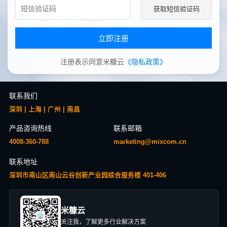
获取短信验证码
立即注册
注册表示同意米糠云
《隐私政策》
联系我们
深圳 | 上海 | 广州 | 南昌
产品咨询热线
联系邮箱
4008-360-788
marketing@mixcom.cn
联系地址
深圳市南山区南山云谷创新产业园综合服务楼 401-406
米糠云
关注我，了解更多行业解决方案