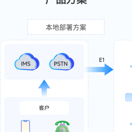
本地部署方案