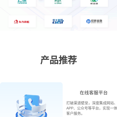
产品推荐
在线客服平台
打破渠道壁垒，深度集成网站
APP、公众号等平台，实现一
客户服务。