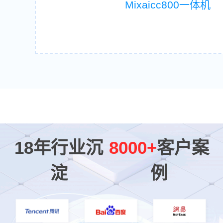
Mixaicc800一体机
18年行业沉
8000+
客户案
淀
例