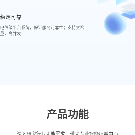
稳定可靠
电信级平台系统，保证服务可靠性；支持大容
量，高并发
产品功能
深入研究行业功能需求，带来专业智能呼叫中心