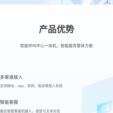
产品优势
智能呼叫中心一体机，智能服务整体方案
多渠道接入
支持微信、app、官网、电话等接入系统
智能客服
融合智能客服机器人，语音与文本对话