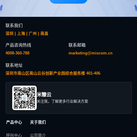
联系我们
深圳 | 上海 | 广州 | 南昌
产品咨询热线
联系邮箱
4008-360-788
marketing@mixcom.cn
联系地址
深圳市南山区南山云谷创新产业园综合服务楼 401-406
米糠云
关注我，了解更多行业解决方案
产品中心
关于我们
呼叫中心
公司简介