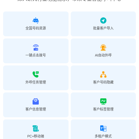
全国号码资源
批量客户导入
一键点击拨号
AI自动外呼
外呼任务管理
客户号码隐藏
客户信息管理
客户标签管理
PC+移动端
多租户模式