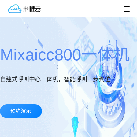
Mixaicc800一体机
自建式呼叫中心一体机，智能呼叫一步到位
预约演示