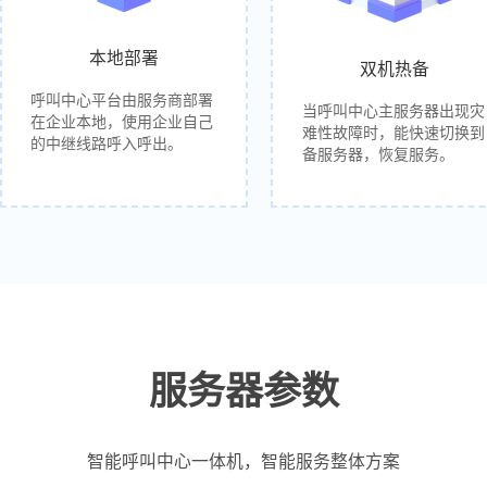
本地部署
双机热备
呼叫中心平台由服务商部署
当呼叫中心主服务器出现灾
在企业本地，使用企业自己
难性故障时，能快速切换到
的中继线路呼入呼出。
备服务器，恢复服务。
服务器参数
智能呼叫中心一体机，智能服务整体方案