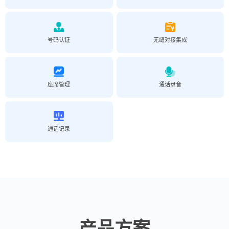
号码认证
无缝对接集成
座席管理
通话录音
通话记录
产品方案