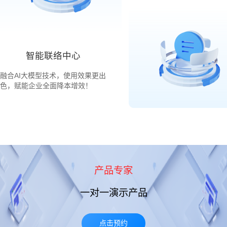
智能联络中心
融合AI大模型技术，使用效果更出
色，赋能企业全面降本增效！
产品专家
一对一演示产品
点击预约