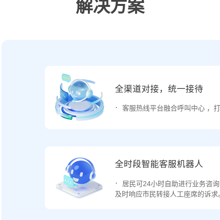
解决方案
全渠道对接，统一接待
客服热线平台融合呼叫中心 ，
全时段智能客服机器人
居民可24小时自助进行业务咨
及时响应市民转接人工座席的诉求