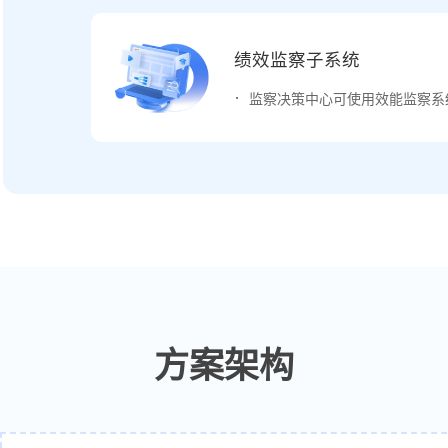
绩效监察子系统
监察决策中心可使用效能监察系
方案架构