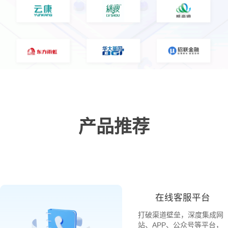
产品推荐
在线客服平台
打破渠道壁垒，深度集成网
站、APP、公众号等平台，