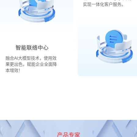
实现一体化客户服务。
智能联络中心
融合AI大模型技术，使用效
果更出色，赋能企业全面降
本增效！
产品专家