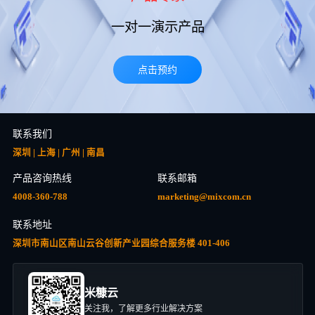
一对一演示产品
点击预约
联系我们
深圳 | 上海 | 广州 | 南昌
产品咨询热线
联系邮箱
4008-360-788
marketing@mixcom.cn
联系地址
深圳市南山区南山云谷创新产业园综合服务楼 401-406
米糠云
关注我，了解更多行业解决方案