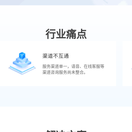
行业痛点
渠道不互通
服务渠道单一，语音、在线客服等
渠道咨询服务尚未整合。