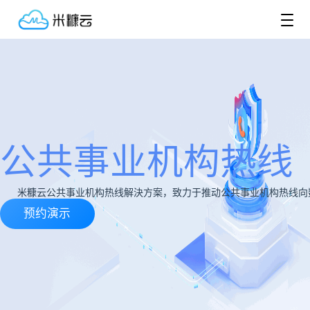
公共事业机构热线
米糠云公共事业机构热线解決方案，致力于推动公共事业机构热线向
预约演示