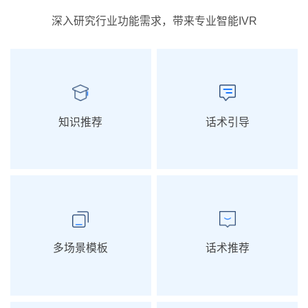
深入研究行业功能需求，带来专业智能IVR
知识推荐
话术引导
多场景模板
话术推荐