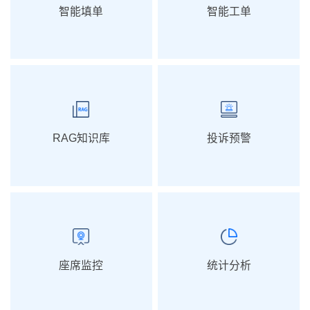
智能填单
智能工单
RAG知识库
投诉预警
座席监控
统计分析