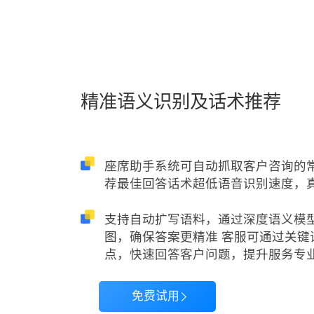
精准语义识别及话术推荐
座席助手系统可自动抓取客户咨询的
荐最佳回答话术超低语音识别速度，
支持自动扩写语料，通过深度语义模
图，确保答案更精准 客服可通过关键
点，快速回答客户问题，提升服务专
免费试用