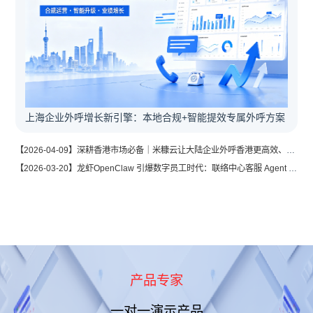
上海企业外呼增长新引擎：本地合规+智能提效专属外呼方案
【2026-04-09】深耕香港市场必备｜米糠云让大陆企业外呼香港更高效、更稳定
【2026-03-20】龙虾OpenClaw 引爆数字员工时代：联络中心客服 Agent 成为企业的新必需品
产品专家
一对一演示产品