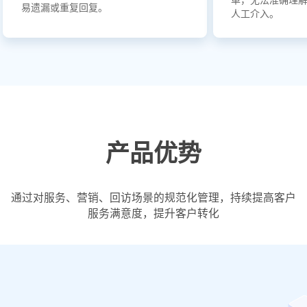
单，无法准确理
易遗漏或重复回复。
人工介入。
产品优势
通过对服务、营销、回访场景的规范化管理，持续提高客户
服务满意度，提升客户转化