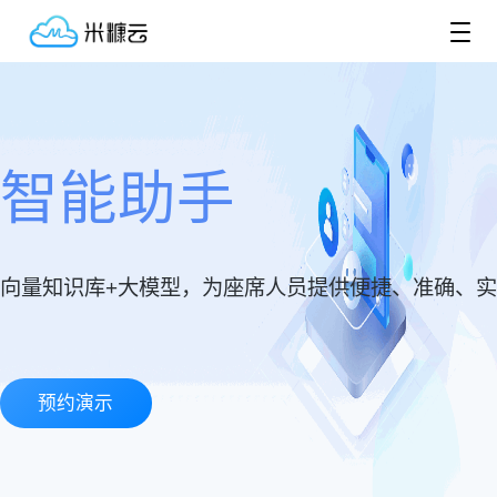
智能助手
向量知识库+大模型，为座席人员提供便捷、准确、
预约演示