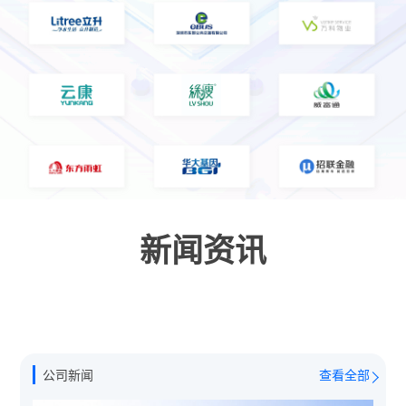
新闻资讯
公司新闻
查看全部