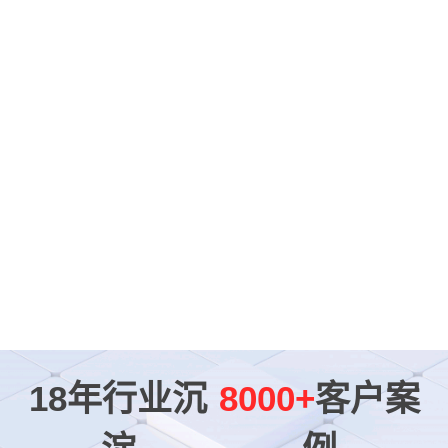
18年行业沉
8000+
客户案