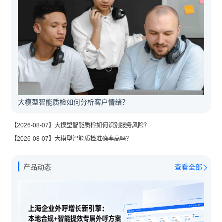
大模型智能质检如何分析客户情绪？
【2026-08-07】大模型智能质检如何识别服务风险？
【2026-08-07】大模型智能质检准确率高吗？
产品动态
查看全部