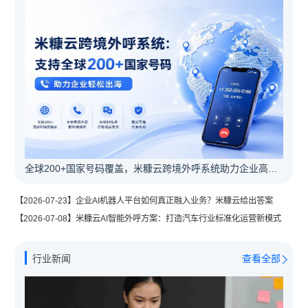
全球200+国家号码覆盖，米糠云跨境外呼系统助力企业高效出海
【2026-07-23】企业AI机器人平台如何真正融入业务？米糠云给出答案
【2026-07-08】米糠云AI智能外呼方案：打造汽车行业标准化运营新模式
行业新闻
查看全部