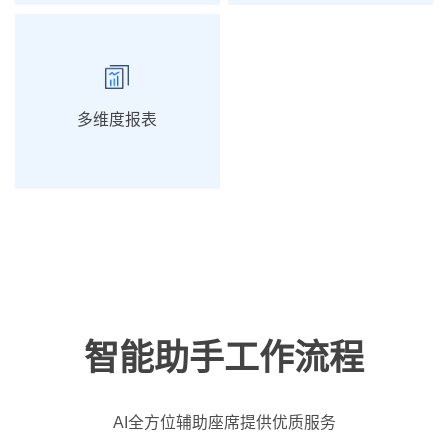
多维度报表
智能助手工作流程
AI全方位辅助座席提供优质服务