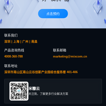
点击预约
联系我们
深圳 | 上海 | 广州 | 南昌
产品咨询热线
联系邮箱
4008-360-788
marketing@mixcom.cn
联系地址
深圳市南山区南山云谷创新产业园综合服务楼 401-406
米糠云
关注我，了解更多行业解决方案