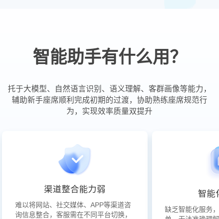
智能助手有什么用？
托于大模型、自然语言识别、语义理解、客群画像等能力，
辅助新手座席顺利完成初期的过渡，协助熟练座席规范行
为，实现效率质量双提升
渠道整合能力弱
智能
难以将网站、社交媒体、APP等渠道咨
缺乏智能化服务
询信息整合，客服需在不同平台切换，