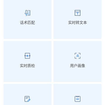
话术匹配
实时转文本
实时质检
用户画像