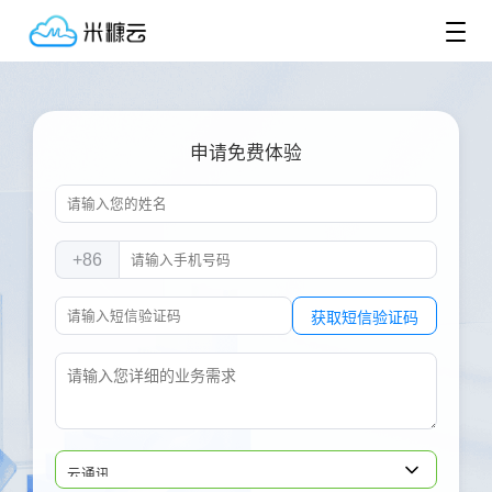
申请免费体验
+86
获取短信验证码