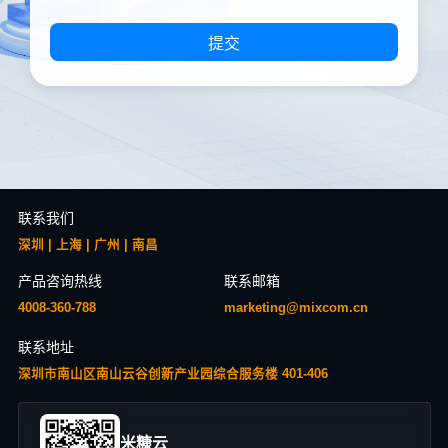
提交
联系我们
深圳 | 上海 | 广州 | 南昌
产品咨询热线
联系邮箱
4008-360-788
marketing@mixcom.cn
联系地址
深圳市南山区南山云谷创新产业园综合服务楼 401-406
米糠云