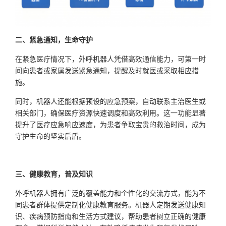
二、紧急通知，生命守护
在紧急医疗情况下，外呼机器人凭借高效通信能力，可第一时
间向患者或家属发送紧急通知，提醒及时就医或采取相应措
施。
同时，机器人还能根据预设的应急预案，自动联系主治医生或
相关部门，确保医疗资源快速调度和高效利用。这一功能显著
提升了医疗应急响应速度，为患者争取宝贵的救治时间，
成为
守护生命的坚实后盾。
三、健康教育，普及知识
外呼机器人拥有广泛的覆盖能力和个性化的交流方式，能为不
同患者群体提供定制化健康教育服务。机器人定期发送健康知
识、疾病预防指南和生活方式建议，帮助患者树立正确的健康