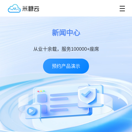
新闻中心
从业十余载，服务100000+座席
预约产品演示