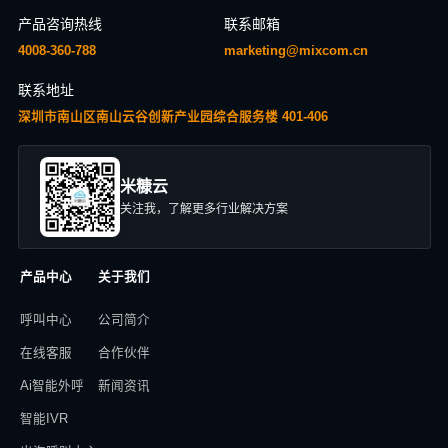
产品咨询热线
联系邮箱
4008-360-788
marketing@mixcom.cn
联系地址
深圳市南山区南山云谷创新产业园综合服务楼 401-406
米糠云
关注我，了解更多行业解决方案
产品中心
关于我们
呼叫中心
公司简介
在线客服
合作伙伴
Ai智能外呼
新闻资讯
智能IVR