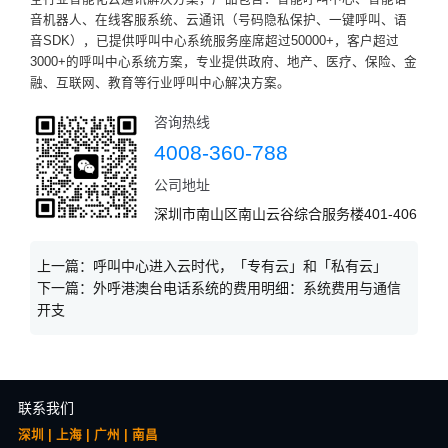
音机器人、在线客服系统、云通讯（号码隐私保护、一键呼叫、语
音SDK），已提供呼叫中心系统服务座席超过50000+，客户超过
3000+的呼叫中心系统方案，专业提供政府、地产、医疗、保险、金
融、互联网、教育等行业呼叫中心解决方案。
咨询热线
4008-360-788
公司地址
深圳市南山区南山云谷综合服务楼401-406
上一篇：
呼叫中心进入云时代，「专有云」和「私有云」
下一篇：
外呼港澳台电话系统的费用明细：系统费用与通信
开支
联系我们
深圳 | 上海 | 广州 | 南昌