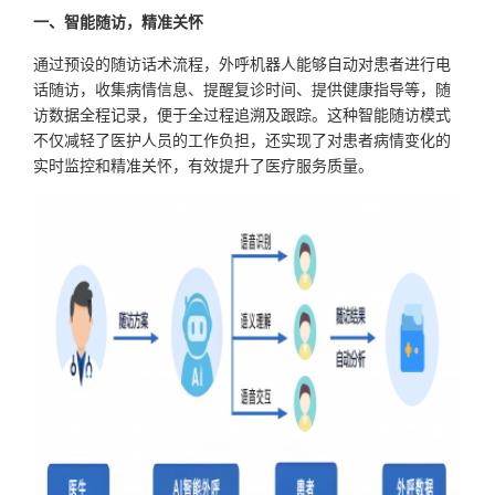
一、智能随访，精准关怀
通过预设的随访话术流程，外呼机器人能够自动对患者进行电
话随访，收集病情信息、提醒复诊时间、提供健康指导等，随
访数据全程记录，便于全过程追溯及跟踪。这种智能随访模式
不仅减轻了医护人员的工作负担，还实现了对患者病情变化的
实时监控和精准关怀，有效提升了医疗服务质量。