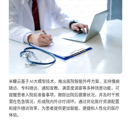
米糠云基于
AI大模型技术，推出医院智能外呼方案，支持慢病
随访、专科随访、通知宣教、满意度调查等多种场景功能，可
提醒患者入院前准备事项，跟踪出院后健康状况，并及时干预
潜在危急情况，形成院内外诊疗闭环。通过优化医疗资源配置
和提升随访效率，为患者提供更加智能、便捷和人性化的医疗
体验。