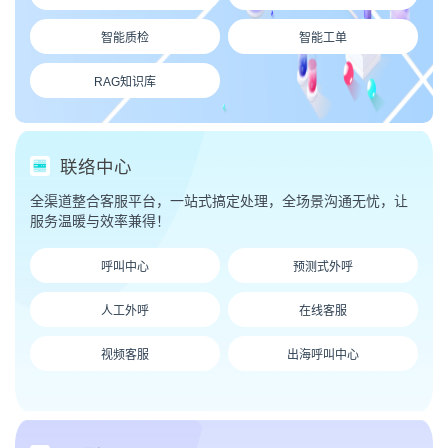
智能质检
智能工单
RAG知识库
联络中心
全渠道整合客服平台，一站式搞定处理，全场景沟通无忧，让
服务温暖与效率兼得！
呼叫中心
预测式外呼
人工外呼
在线客服
视频客服
出海呼叫中心