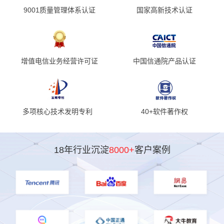
9001质量管理体系认证
国家高新技术认证
增值电信业务经营许可证
中国信通院产品认证
多项核心技术发明专利
40+软件著作权
18年行业沉淀
8000+
客户案例