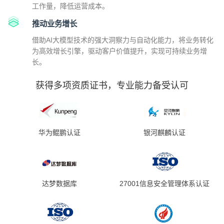
工作量，降低运营成本。
推动业务增长
借助AI大模型技术的强大洞察力与自动化能力，将业务转化
为高效增长引擎，驱动客户价值提升，实现可持续业务增
长。
获得多项资质证书，专业能力备受认可
华为鲲鹏认证
银河麒麟认证
达梦数据库
27001信息安全管理体系认证