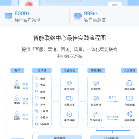
20万+
18年+
稳定交付座席
深耕行业经验
智能联络中心最佳实践流程图
提供「客服、营销、回访」场景，一体化智能联络
中心解决方案