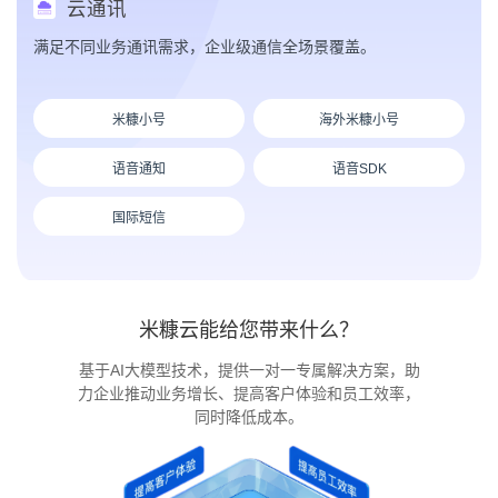
云通讯
满足不同业务通讯需求，企业级通信全场景覆盖。
米糠小号
海外米糠小号
语音通知
语音SDK
国际短信
米糠云能给您带来什么？
基于AI大模型技术，提供一对一专属解决方案，助
力企业推动业务增长、提高客户体验和员工效率，
同时降低成本。