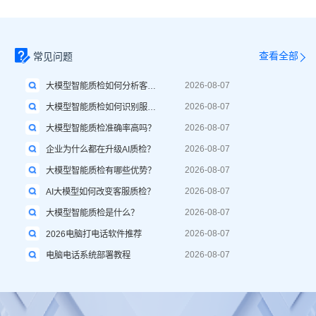
查看全部
常见问题
2026-08-07
大模型智能质检如何分析客户情绪？
2026-08-07
大模型智能质检如何识别服务风险？
2026-08-07
大模型智能质检准确率高吗？
2026-08-07
企业为什么都在升级AI质检？
2026-08-07
大模型智能质检有哪些优势？
2026-08-07
AI大模型如何改变客服质检？
2026-08-07
大模型智能质检是什么？
2026-08-07
2026电脑打电话软件推荐
2026-08-07
电脑电话系统部署教程