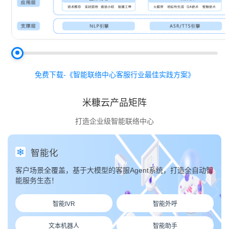
免费下载-《智能联络中心客服行业最佳实践方案》
米糠云产品矩阵
打造企业级智能联络中心
智能化
客户场景全覆盖，基于大模型的客服Agent系统，打造全自动智
能服务生态！
智能IVR
智能外呼
文本机器人
智能助手