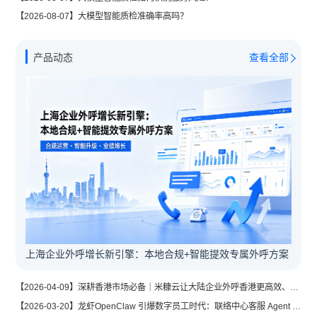
【2026-08-07】大模型智能质检准确率高吗？
产品动态
查看全部
上海企业外呼增长新引擎：本地合规+智能提效专属外呼方案
【2026-04-09】深耕香港市场必备｜米糠云让大陆企业外呼香港更高效、更稳定
【2026-03-20】龙虾OpenClaw 引爆数字员工时代：联络中心客服 Agent 成为企业的新必需品