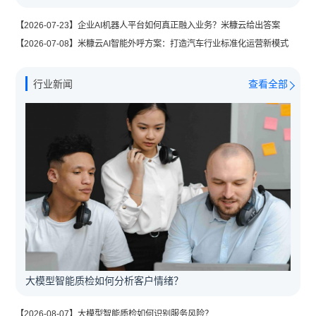
【2026-07-23】企业AI机器人平台如何真正融入业务？米糠云给出答案
【2026-07-08】米糠云AI智能外呼方案：打造汽车行业标准化运营新模式
行业新闻
查看全部
大模型智能质检如何分析客户情绪？
【2026-08-07】大模型智能质检如何识别服务风险？