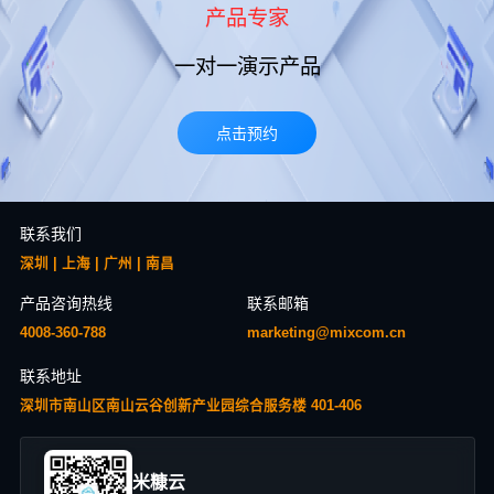
产品专家
一对一演示产品
点击预约
联系我们
深圳 | 上海 | 广州 | 南昌
产品咨询热线
联系邮箱
4008-360-788
marketing@mixcom.cn
联系地址
深圳市南山区南山云谷创新产业园综合服务楼 401-406
米糠云