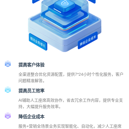
提高客户体验
全渠道整合优化资源配置，提供7*24小时个性化服务，客户
问题精准解答。
提高员工效率
AI辅助人工座席高效协作，省去冗余工作内容，提供专业支
持，大幅提升服务效率。
降低企业成本
服务+营销全场景业务实现智能化、自动化，减少人工座席