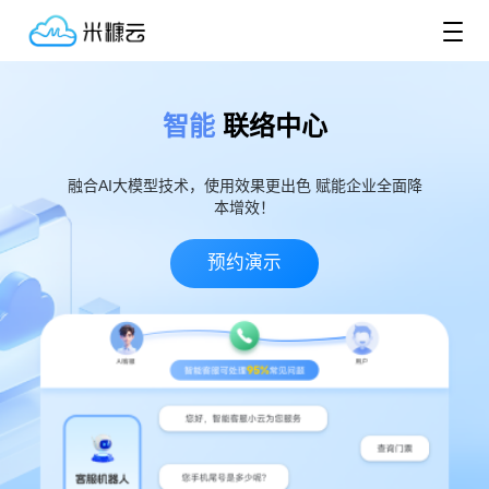
智能
联络中心
融合AI大模型技术，使用效果更出色 赋能企业全面降
本增效！
预约演示