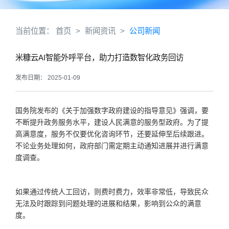
当前位置：
首页
>
新闻资讯
>
公司新闻
米糠云AI智能外呼平台，助力打造数智化政务回访
发布日期： 2025-01-09
国务院发布的《关于加强数字政府建设的指导意见》强调，要
不断提升政务服务水平，建设人民满意的服务型政府。为了提
高满意度，服务不仅要优化咨询环节，还要延伸至后续跟进。
不论业务处理如何，政府部门需定期主动通知进展并进行满意
度调查。
如果通过
传统
人工回访，则费时费力，效率非常低，导致民众
无法及时跟踪到问题处理的进展和结果，影响到公众的满意
度。