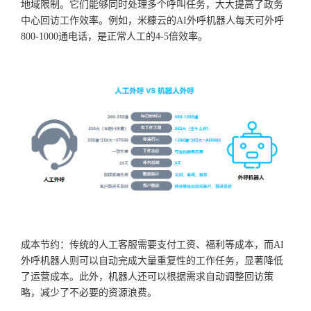
地域限制。它们能够同时处理多个呼叫任务，大大提高了政务
中心回访工作效率。例如，米糠云的AI外呼机器人每天可外呼
800-1000通电话，是正常人工的4-5倍效率。
成本节约：传统的人工客服需要支付工资、福利等成本，而
AI
外呼机器人则可以自动完成大量重复性的工作任务，显著降低
了运营成本。此外，机器人还可以根据需求自动调整回访策
略，减少了不必要的资源浪费。