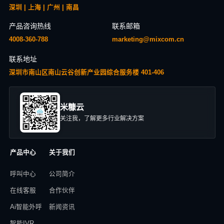
深圳 | 上海 | 广州 | 南昌
产品咨询热线
联系邮箱
4008-360-788
marketing@mixcom.cn
联系地址
深圳市南山区南山云谷创新产业园综合服务楼 401-406
米糠云
关注我，了解更多行业解决方案
产品中心
关于我们
呼叫中心
公司简介
在线客服
合作伙伴
Ai智能外呼
新闻资讯
智能IVR