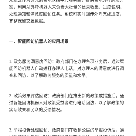
米糠云作为领先的智能联络中心服务商，提供智能外呼解决方
案，利用
AI外呼机器人来负责大批量的信息收集、进度说明、
处理通知和满意度回访任务。系统可实时回传外呼完成进度，
完整保留交互数据。
一、智能回访机器人的应用场景
1. 政务服务满意度回访：政府部门在办理各项业务后，通过智
能回访机器人自动拨打办理人电话，对办理人的满意度进行调
查和回访，以了解政务服务的质量和水平。
2. 政策效果评估回访：政府部门在推出新的政策或措施后，通
过智能回访机器人对政策受益者进行电话回访，以了解政策的
实际效果和民众的反馈情况。
3. 举报投诉处理回访：政府部门在收到公民的举报投诉后，通