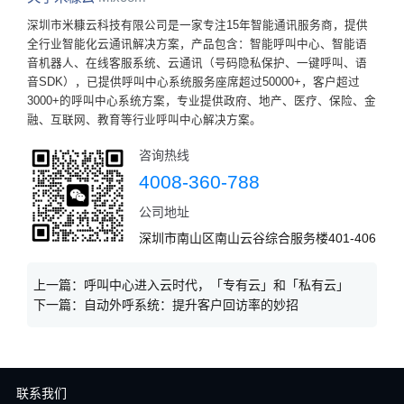
深圳市米糠云科技有限公司是一家专注15年智能通讯服务商，提供
全行业智能化云通讯解决方案，产品包含：智能呼叫中心、智能语
音机器人、在线客服系统、云通讯（号码隐私保护、一键呼叫、语
音SDK），已提供呼叫中心系统服务座席超过50000+，客户超过
3000+的呼叫中心系统方案，专业提供政府、地产、医疗、保险、金
融、互联网、教育等行业呼叫中心解决方案。
咨询热线
4008-360-788
公司地址
深圳市南山区南山云谷综合服务楼401-406
上一篇：
呼叫中心进入云时代，「专有云」和「私有云」
下一篇：
自动外呼系统：提升客户回访率的妙招
联系我们