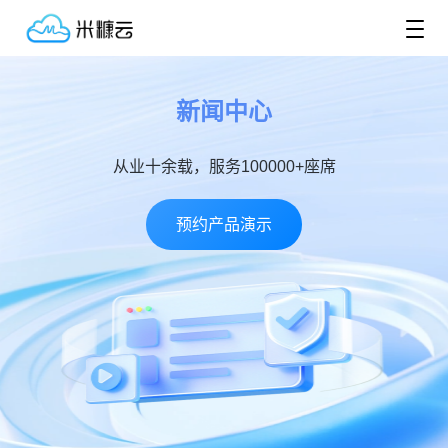
新闻中心
从业十余载，服务100000+座席
预约产品演示