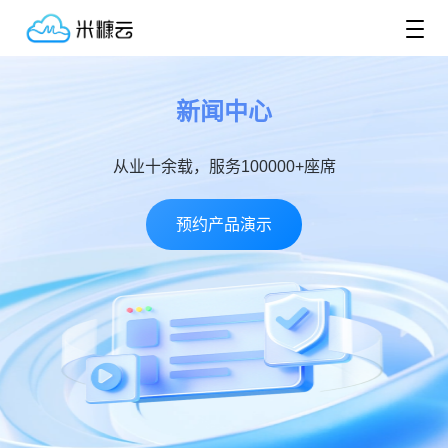
新闻中心
从业十余载，服务100000+座席
预约产品演示