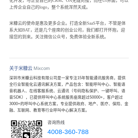
化开发，与企业自己的CRM、OA无缝对接，而在UI界面，可以
上传企业自己的logo，整个系统浑然天成。
米糠云的使命是惠及更多企业。打造全新SaaS平台，不管是体
系大如BAT，还是几个座席的创业公司，我们都打开怀抱，迎
接您的到来。关注微信公众号，免费体验全新系统。
关于米糠云
Mixcom
深圳市米糠云科技有限公司是一家专注15年智能通讯服务商，提供
全行业智能化云通讯解决方案，产品包含：智能呼叫中心、智能语
音机器人、在线客服系统、云通讯（号码隐私保护、一键呼叫、语
音SDK），已提供呼叫中心系统服务座席超过50000+，客户超过
3000+的呼叫中心系统方案，专业提供政府、地产、医疗、保险、金
融、互联网、教育等行业呼叫中心解决方案。
咨询热线
4008-360-788