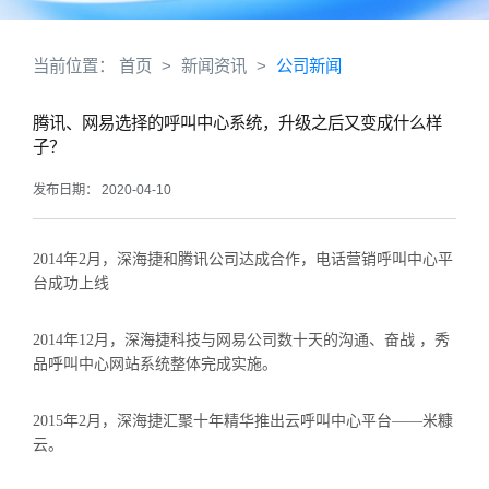
当前位置：
首页
>
新闻资讯
>
公司新闻
腾讯、网易选择的呼叫中心系统，升级之后又变成什么样
子？
发布日期： 2020-04-10
2014年2月，深海捷和腾讯公司达成合作，电话营销呼叫中心平
台成功上线
2014年12月，深海捷科技与网易公司数十天的沟通、奋战 ，秀
品呼叫中心网站系统整体完成实施。
2015年2月，深海捷汇聚十年精华推出云呼叫中心平台——米糠
云。