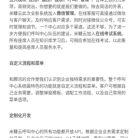
项，高频突出，你想要的就是我们要做的。除去简洁的外表，
米糠云此次全新系统加入
微信管理
。在线客服可直接通过微信
与客户聊天，及时响应客户需求，同时对接微信公众号，可实
时管理和调节。一个中心对应多个渠道。这还不够，为了进一
步方便我们呼叫中心队伍的建设，米糠云加入
在线考试系统
。
所有座席人员在知识库学习后，可相应参加在线考试，以此衡
量和提高座席人员服务水平。
自定义流程和菜单
和腾讯的合作使我们认识到企业独特需求的重要性。整个呼叫
中心系统最特色的功能就是自定义流程和菜单。客户可根据自
己业务需要，调整弹窗模板、调配工作流程、以及自己常用的
菜单选项。
定制化开发
米糠云呼叫中心的所有功能都开放API，根据企业业务需求定制