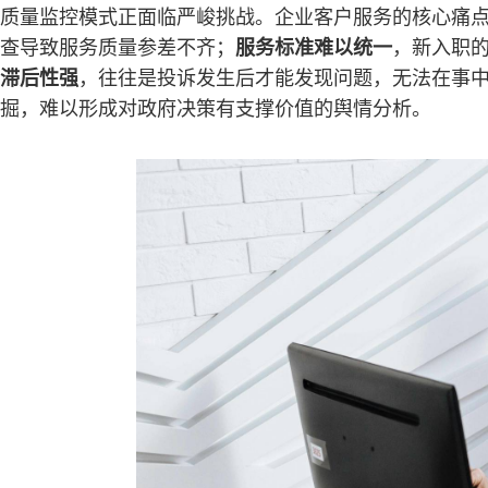
质量监控模式正面临严峻挑战。企业客户服务的核心痛
查导致服务质量参差不齐；
服务标准难以统一
，新入职
滞后性强
，往往是投诉发生后才能发现问题，无法在事
掘，难以形成对政府决策有支撑价值的舆情分析。