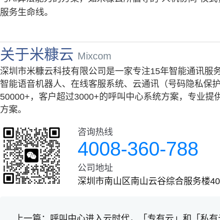
服务生命线。
关于米糠云
Mixcom
深圳市米糠云科技有限公司是一家专注15年智能通讯服
智能语音机器人、在线客服系统、云通讯（号码隐私保护
50000+，客户超过3000+的呼叫中心系统方案，专
方案。
咨询热线
4008-360-788
公司地址
深圳市南山区南山云谷综合服务楼401
上一篇：
呼叫中心进入云时代，「专有云」和「私有