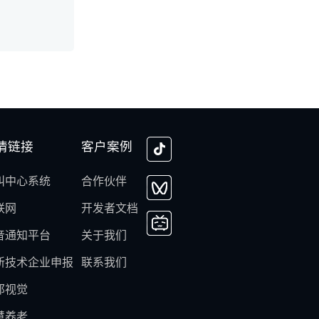
情链接
客户案例
叫中心系统
合作伙伴
联网
开发者文档
音通知平台
关于我们
新技术企业申报
联系我们
邦视觉
慧养老