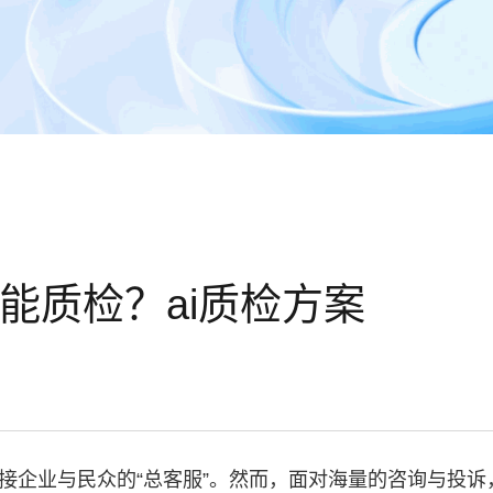
智能质检？ai质检方案
接企业与民众的“总客服”。然而，面对海量的咨询与投诉