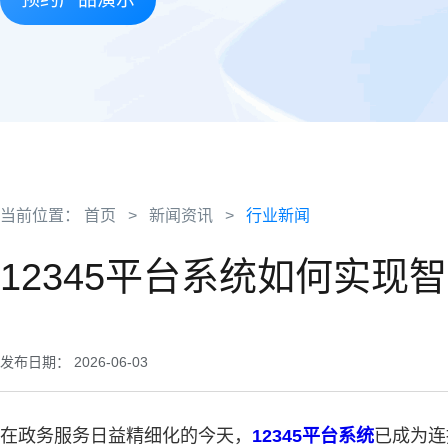
当前位置：
首页
>
新闻资讯
>
行业新闻
12345平台系统如何实现
发布日期： 2026-06-03
在政务服务日益精细化的今天，
12345平台系统
已成为连