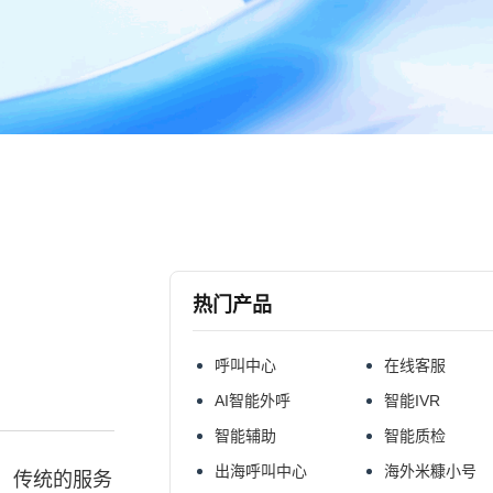
热门产品
呼叫中心
在线客服
AI智能外呼
智能IVR
智能辅助
智能质检
出海呼叫中心
海外米糠小号
，传统的服务