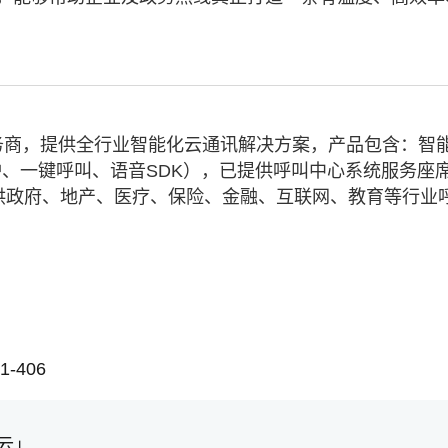
务商，提供全行业智能化云通讯解决方案，产品包含：智
、一键呼叫、语音SDK），已提供呼叫中心系统服务座
业提供政府、地产、医疗、保险、金融、互联网、教育等行业
-406
云」