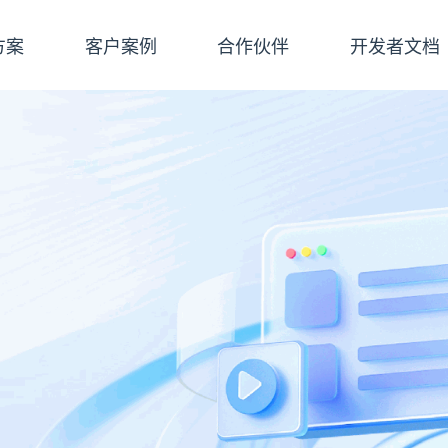
方案
客户案例
合作伙伴
开发者文档