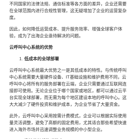
不同国家的法律法规、通信标准等各方面的差异，企业还需要
在全球范围内进行合规性管理，这无疑增加了企业的运营复杂
度。
因此，如何降低运营成本、提升服务效率、增强全球客户体
验，成为了出海企业亟待解决的问题。
云呼叫中心系统的优势
低成本的全球部署
云呼叫中心系统最大优势之一是其低成本的特性。与传统呼叫
中心系统需要大量硬件设备、IT基础设施和维护费用不同，云
呼叫中心将所有的服务部署在云端，企业只需要通过互联网连
接即可使用。无论企业位于哪个国家或地区，都可以通过云平
台实现全球部署，而无需为每个地区建设本地的呼叫中心。这
大大减少了硬件投资和维护成本，为企业节省了大量资金。
此外，云呼叫中心采用按需计费模式，企业可以根据实际使用
量灵活调整，避免了高额的固定费用，尤其适合那些希望快速
进入海外市场并迅速调整业务规模的中小型企业。