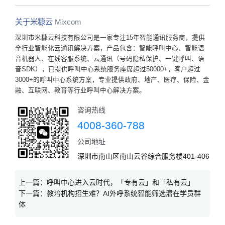
关于米糠云
Mixcom
深圳市米糠云科技有限公司是一家专注15年智能通讯服务商，提供
全行业智能化云通讯解决方案，产品包含：智能呼叫中心、智能语
音机器人、在线客服系统、云通讯（号码隐私保护、一键呼叫、语
音SDK），已提供呼叫中心系统服务座席超过50000+，客户超过
3000+的呼叫中心系统方案，专业提供政府、地产、医疗、保险、金
融、互联网、教育等行业呼叫中心解决方案。
咨询热线
4008-360-788
公司地址
深圳市南山区南山云谷综合服务楼401-406
上一篇：
呼叫中心进入云时代，「专有云」和「私有云」
下一篇：
教培机构招生难？AI外呼系统智能筛选潜在学员群
体