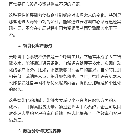
再需要担心设备投资过剩或不足的问题。
这种弹性扩展能力使得企业能够应对市场需求的变化，特别是
那些刚进入海外市场的企业，能够通过云呼叫中心系统迅速实
现扩展，不会在扩展过程中因为资源限制而导致服务水平下
降。
智能化客户服务
云呼叫中心系统不仅仅是一个呼叫工具，它通常集成了人工智
能技术，能够通过语音识别、自然语言处理等技术，实现自动
化的客户服务。比如，系统能够识别客户的需求，自动转接到
相关部门或销售人员，提升服务效率。同时，智能语音机器人
也能够通过自学习不断优化服务内容，提供更加精准和个性化
的服务。
这些智能化的功能，能够大大减少企业在客户服务方面的人工
成本，同时提高服务质量。通过云呼叫中心系统，企业可以同
时处理大量的客户咨询和反馈，极大地提高了工作效率和客户
满意度。
数据分析与决策支持