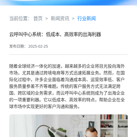
当前位置：
首页
>
新闻资讯
>
行业新闻
云呼叫中心系统：低成本、高效率的出海利器
发布日期： 2025-02-25
随着全球经济一体化的加速，越来越多的企业将目光投向海外
市场，尤其是通过跨境电商等方式迅速拓展业务。然而，在国
际化过程中，许多企业面临着沟通成本高、运营效率低、客户
服务质量参差不齐等难题。传统的客户服务方式无法满足跨
国、跨区域的业务需求，而云呼叫中心系统则成为了出海企业
的一项重要利器。它以低成本、高效率的特点，帮助企业在全
球市场中实现更好的客户沟通和服务。