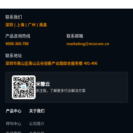
联系我们
深圳 | 上海 | 广州 | 南昌
产品咨询热线
联系邮箱
4008-360-788
marketing@mixcom.cn
联系地址
深圳市南山区南山云谷创新产业园综合服务楼 401-406
米糠云
关注我，了解更多行业解决方案
产品中心
关于我们
呼叫中心
公司简介