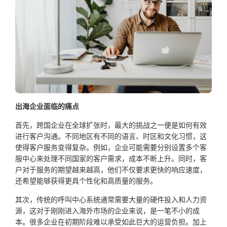
出海企业面临的痛点
首先，跨国企业在全球扩张时，最大的挑战之一便是如何有效
进行客户沟通。不同地区有不同的语言、时区和文化习惯，这
使得客户服务变得复杂。例如，企业可能需要分别设置多个客
服中心来处理不同国家的客户需求，成本不断上升。同时，客
户对于服务的期望越来越高，他们不仅要求更快的响应速度，
还希望能够获得更具个性化和高质量的服务。
其次，传统的呼叫中心系统通常需要大量的硬件投入和人力资
源，这对于刚刚进入海外市场的企业来说，是一笔不小的成
本。很多企业在初期阶段难以承受如此巨大的运营负担。加上