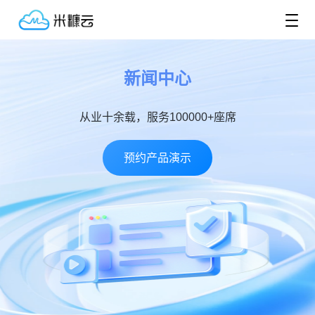
新闻中心
从业十余载，服务100000+座席
预约产品演示