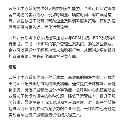
云呼叫中心系统提供强大的数据分析能力，企业可以实时查看
客户沟通的各项指标，例如呼叫量、响应时间、客户满意度
等。这些数据不仅可以帮助企业及时调整服务策略，还能为管
理层提供决策依据，优化运营流程。
此外，云呼叫中心系统通常还可以与CRM系统、ERP系统等进
行集成，形成一个完整的客户管理生态系统。通过这些集成，
企业可以更好地了解客户需求和购买行为，从而制定更加精准
的营销策略，提高转化率和客户留存率。
结语
云呼叫中心系统作为一种低成本、高效率的解决方案，正成为
出海企业拓展国际市场的重要利器。通过提供全球部署、智能
化服务、灵活扩展和数据分析等功能，云呼叫中心系统帮助企
业解决了跨境沟通中的各种难题，降低了运营成本，提升了服
务效率，最终提高了市场表现和客户满意度。对于那些希望快
速进入海外市场并保持竞争力的企业来说，云呼叫中心无疑是
实现全球业务扩展和服务优化的关键工具。