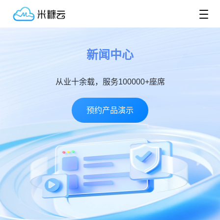
新闻中心
从业十余载，服务100000+座席
预约产品演示