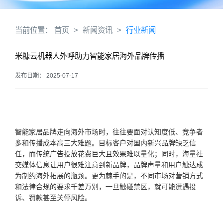
当前位置：
首页
>
新闻资讯
>
行业新闻
米糠云机器人外呼助力智能家居海外品牌传播​
发布日期： 2025-07-17
智能家居品牌走向海外市场时，往往要面对认知度低、竞争者
多和传播成本高三大难题。目标客户对国内新兴品牌缺乏信
任，而传统广告投放花费巨大且效果难以量化；同时，海量社
交媒体信息让用户很难注意到新品牌，品牌声量和用户触达成
为制约海外拓展的瓶颈。更为棘手的是，不同市场对营销方式
和法律合规的要求千差万别，一旦触碰禁区，就可能遭遇投
诉、罚款甚至关停风险。