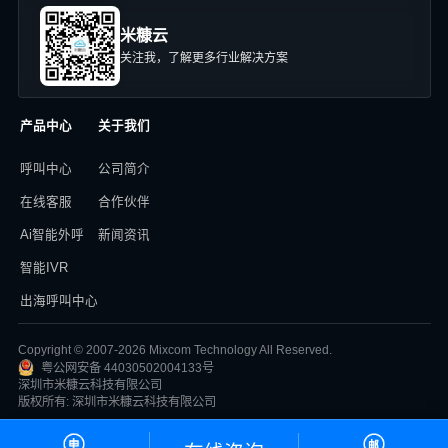
米糠云
关注我，了解更多行业解决方案
产品中心
关于我们
呼叫中心
公司简介
在线客服
合作伙伴
Ai智能外呼
新闻资讯
智能IVR
出海呼叫中心
Copyright © 2007-2026 Mixcom Technology All Reserved.
粤公网安备 44030502004133号
深圳市米糠云科技有限公司
版权所有: 深圳市米糠云科技有限公司