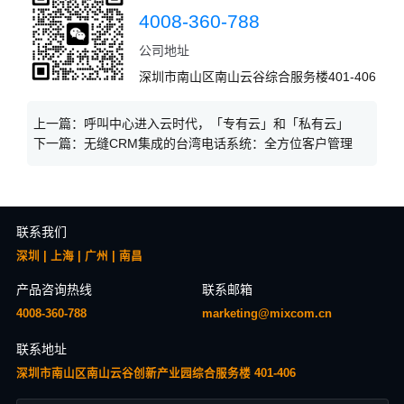
4008-360-788
公司地址
深圳市南山区南山云谷综合服务楼401-406
上一篇：
呼叫中心进入云时代，「专有云」和「私有云」
下一篇：
无缝CRM集成的台湾电话系统：全方位客户管理
联系我们
深圳 | 上海 | 广州 | 南昌
产品咨询热线
联系邮箱
4008-360-788
marketing@mixcom.cn
联系地址
深圳市南山区南山云谷创新产业园综合服务楼 401-406