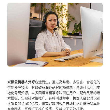
米糠云机器人外呼
应运而生，通过高并发、多语言、合规化的
智能外呼技术，有效破解海外品牌传播难题。系统可以利用本
地化号码资源，以多国语言精准呼叫潜在用户，配合灵活的话
术模板，实现针对性推广。在呼叫过程中，机器人会实时识别
接听者的意图和情绪，将有兴趣的客户自动标记并推送给本地
坐席跟进，既保证了推广效率，又减少了无效打扰。