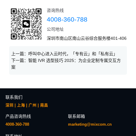
咨询热线
4008-360-788
公司地址
深圳市南山区南山云谷综合服务楼401-406
上一篇：
呼叫中心进入云时代，「专有云」和「私有云」
下一篇：
智能 IVR 选型技巧 2025：为企业定制专属交互方
案​
联系我们
深圳 | 上海 | 广州 | 南昌
产品咨询热线
联系邮箱
4008-360-788
marketing@mixcom.cn