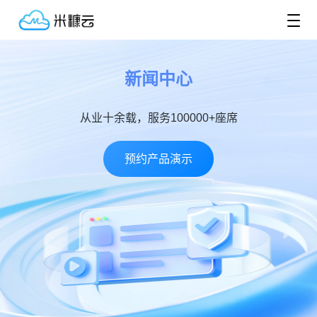
新闻中心
从业十余载，服务100000+座席
预约产品演示