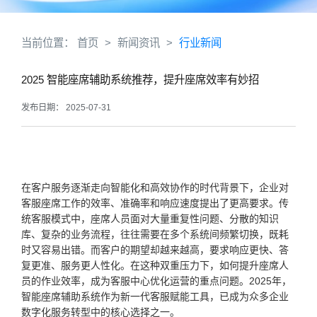
当前位置：
首页
>
新闻资讯
>
行业新闻
2025 智能座席辅助系统推荐，提升座席效率有妙招​
发布日期： 2025-07-31
在客户服务逐渐走向智能化和高效协作的时代背景下，企业对
客服座席工作的效率、准确率和响应速度提出了更高要求。传
统客服模式中，座席人员面对大量重复性问题、分散的知识
库、复杂的业务流程，往往需要在多个系统间频繁切换，既耗
时又容易出错。而客户的期望却越来越高，要求响应更快、答
复更准、服务更人性化。在这种双重压力下，如何提升座席人
员的作业效率，成为客服中心优化运营的重点问题。2025年，
智能座席辅助系统作为新一代客服赋能工具，已成为众多企业
数字化服务转型中的核心选择之一。