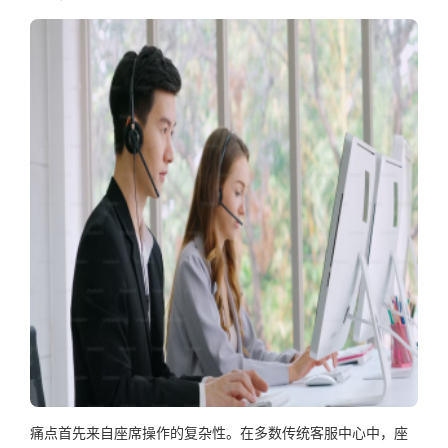
痛点首先来自座席操作的复杂性。在多数传统客服中心中，座