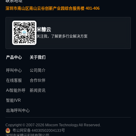
联系地址
深圳市南山区南山云谷创新产业园综合服务楼 401-406
米糠云
关注我，了解更多行业解决方案
产品中心
关于我们
呼叫中心
公司简介
在线客服
合作伙伴
Ai智能外呼
新闻资讯
智能IVR
出海呼叫中心
Copyright © 2007-2026 Mixcom Technology All Reserved.
粤公网安备 44030502004133号
深圳市米糠云科技有限公司