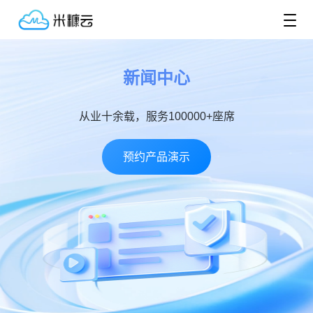
新闻中心
从业十余载，服务100000+座席
预约产品演示