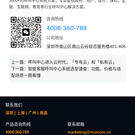
3000+的呼叫中心系统方案，专业提供政府、地产、医疗、保险、金
融、互联网、教育等行业呼叫中心解决方案。
咨询热线
4008-360-788
公司地址
深圳市南山区南山云谷综合服务楼401-406
上一篇：
呼叫中心进入云时代，「专有云」和「私有云」
下一篇：
智能客服呼叫中心系统选型速查：功能、价格与适
配场景一图看懂
联系我们
深圳 | 上海 | 广州 | 南昌
产品咨询热线
联系邮箱
4008-360-788
marketing@mixcom.cn