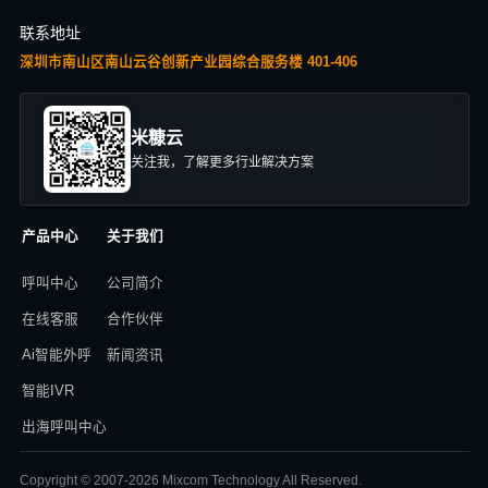
联系地址
深圳市南山区南山云谷创新产业园综合服务楼 401-406
米糠云
关注我，了解更多行业解决方案
产品中心
关于我们
呼叫中心
公司简介
在线客服
合作伙伴
Ai智能外呼
新闻资讯
智能IVR
出海呼叫中心
Copyright © 2007-2026 Mixcom Technology All Reserved.