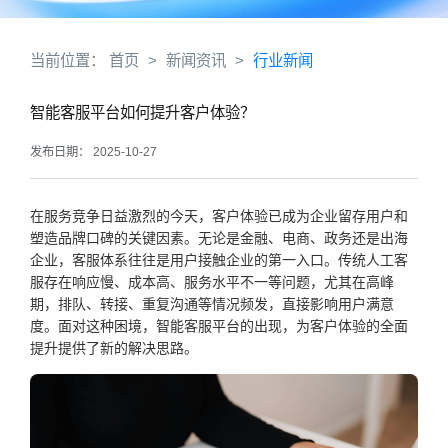
当前位置：
首页
>
新闻资讯
>
行业新闻
智能客服平台如何提升客户体验？
发布日期： 2025-10-27
在服务竞争日益激烈的今天，客户体验已成为企业留存用户和
塑造品牌口碑的关键因素。无论是金融、电商、政务还是出海
企业，客服体系往往是用户接触企业的第一入口。传统人工客
服存在响应慢、成本高、服务水平不一等问题，尤其在高峰
期，排队、转接、重复沟通等情况频发，直接影响用户满意
度。面对这种困境，智能客服平台的出现，为客户体验的全面
提升提供了新的解决思路。