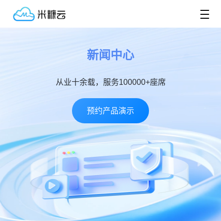
新闻中心
从业十余载，服务100000+座席
预约产品演示