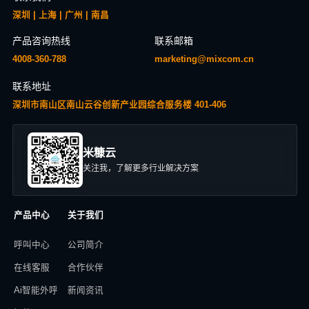
深圳 | 上海 | 广州 | 南昌
产品咨询热线
联系邮箱
4008-360-788
marketing@mixcom.cn
联系地址
深圳市南山区南山云谷创新产业园综合服务楼 401-406
米糠云
关注我，了解更多行业解决方案
产品中心
关于我们
呼叫中心
公司简介
在线客服
合作伙伴
Ai智能外呼
新闻资讯