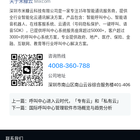
关于米糠云
Mixcom
深圳市米糠云科技有限公司是一家专注15年智能通讯服务商，提供
全行业智能化云通讯解决方案，产品包含：智能呼叫中心、智能语
音机器人、在线客服系统、云通讯（号码隐私保护、一键呼叫、语
音SDK），已提供呼叫中心系统服务座席超过50000+，客户超过
3000+的呼叫中心系统方案，专业提供政府、地产、医疗、保险、金
融、互联网、教育等行业呼叫中心解决方案。
咨询热线
4008-360-788
公司地址
深圳市南山区南山云谷综合服务楼401-406
上一篇：
呼叫中心进入云时代，「专有云」和「私有云」
下一篇：
国际呼叫中心管理软件市场概览与趋势分析
联系我们