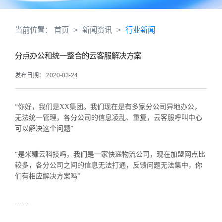
当前位置：
首页
>
新闻资讯
>
行业新闻
分点办公和统一整合的云客服解决方案
发布日期： 2020-03-24
“你好，我们是XX集团。我们现在是有多家分公司异地办公，
无法统一管理，各分公司的信息凌乱、重复，云客服呼叫中心
可以解决这个问题”
“是米糠云科技吗，我们是一家快递物流公司，现在加盟网点比
较多，各分公司之间的信息无法打通，反馈问题无法集中，你
们有相应解决方案吗”
……