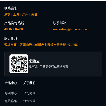
联系我们
深圳 | 上海 | 广州 | 南昌
产品咨询热线
联系邮箱
4008-360-788
marketing@mixcom.cn
联系地址
深圳市南山区南山云谷创新产业园综合服务楼 401-406
米糠云
关注我，了解更多行业解决方案
产品中心
关于我们
呼叫中心
公司简介
在线客服
合作伙伴