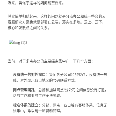
近来，类似于这样的疑问纷至沓来。
其实简单归结起来，这样的问题就是分点办公和统一整合的云
客服解决方案也就是部署在云端，落实在多地。云上、云下，
核心和发散点之间的关系。
当前，对于多点办公的主要痛点集中在一下几个方面：
没有统一的对外窗口
：集团各分公司和加盟点，没有统一热
线，对外显示各自地区的号码联系方式。
网点管理混乱
：总部和加盟网点/分公司之间信息没有打通，
话务工作和业务工作无法关联。
标准体系的建立：
分部、网点，各自独有客服体系，信息无
法集中，难以统一监督和管理。