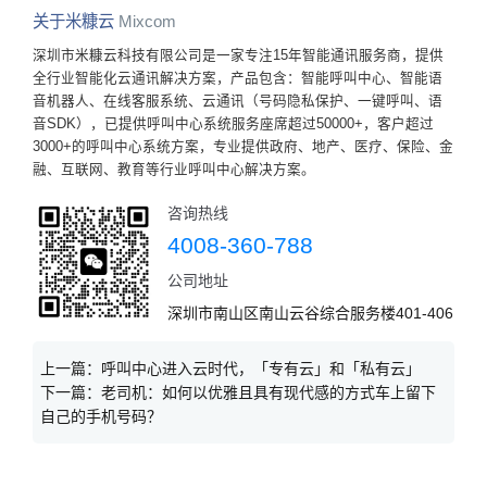
关于米糠云
Mixcom
深圳市米糠云科技有限公司是一家专注15年智能通讯服务商，提供
全行业智能化云通讯解决方案，产品包含：智能呼叫中心、智能语
音机器人、在线客服系统、云通讯（号码隐私保护、一键呼叫、语
音SDK），已提供呼叫中心系统服务座席超过50000+，客户超过
3000+的呼叫中心系统方案，专业提供政府、地产、医疗、保险、金
融、互联网、教育等行业呼叫中心解决方案。
咨询热线
4008-360-788
公司地址
深圳市南山区南山云谷综合服务楼401-406
上一篇：
呼叫中心进入云时代，「专有云」和「私有云」
下一篇：
老司机：如何以优雅且具有现代感的方式车上留下
自己的手机号码？