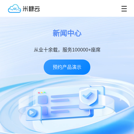
新闻中心
从业十余载，服务100000+座席
预约产品演示