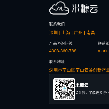
联系我们
深圳 | 上海 | 广州 | 南昌
产品咨询热线
联系
4008-360-788
mark
联系地址
深圳市南山区南山云谷创新产业
米糠云
关注我，了解更多行