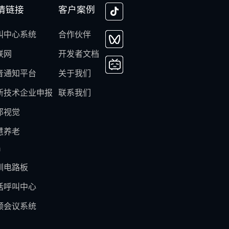
情链接
客户案例
叫中心系统
合作伙伴
联网
开发者文档
音通知平台
关于我们
新技术企业申报
联系我们
邦视觉
慧养老
m
圳电路板
话呼叫中心
频会议系统