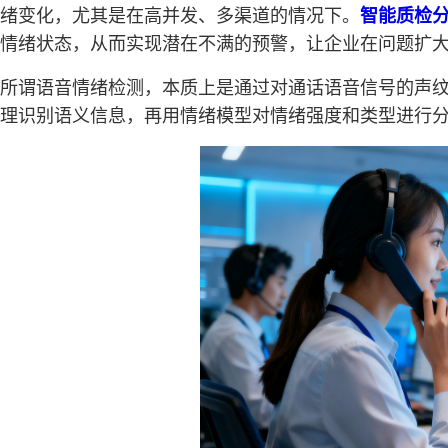
绪变化，尤其是在高并发、多渠道的情况下。
智能质检
情绪状态，从而实现潜在不满的预警，让企业在问题扩
所谓语音情绪检测，本质上是通过对通话语音信号的声
理识别语义信息，再用情绪模型对情绪强度和类型进行