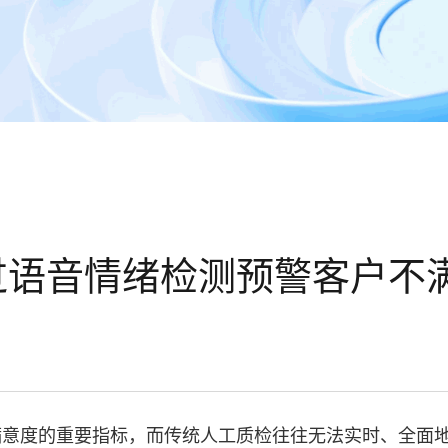
过语音情绪检测预警客户不
满意度的重要指标，而传统人工质检往往无法实时、全面