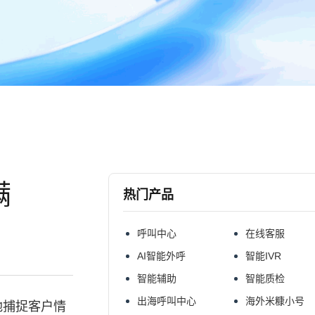
满
热门产品
呼叫中心
在线客服
AI智能外呼
智能IVR
智能辅助
智能质检
出海呼叫中心
海外米糠小号
地捕捉客户情