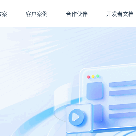
方案
客户案例
合作伙伴
开发者文档