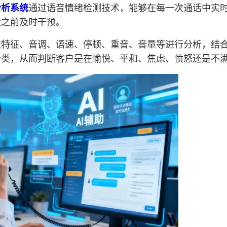
分析系统
通过语音情绪检测技术，能够在每一次通话中实
大之前及时干预。
纹特征、音调、语速、停顿、重音、音量等进行分析，结
分类，从而判断客户是在愉悦、平和、焦虑、愤怒还是不