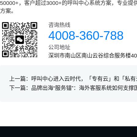
50000+，客户超过3000+的呼叫中心系统方案，专
方案。
咨询热线
4008-360-788
公司地址
深圳市南山区南山云谷综合服务楼401
上一篇：
呼叫中心进入云时代，「专有云」和「私有
下一篇：
品牌出海“服务锚”：海外客服系统如何支撑