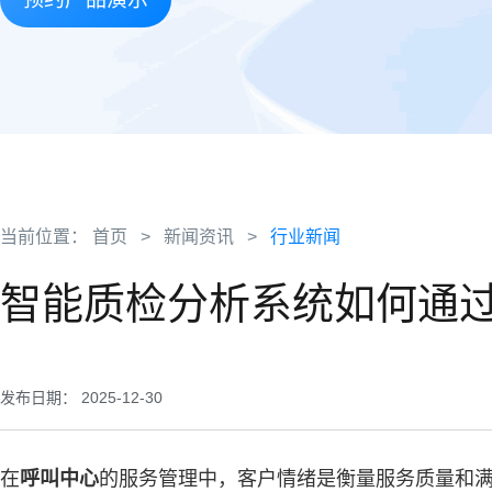
当前位置：
首页
>
新闻资讯
>
行业新闻
智能质检分析系统如何通
发布日期： 2025-12-30
在
呼叫中心
的服务管理中，客户情绪是衡量服务质量和