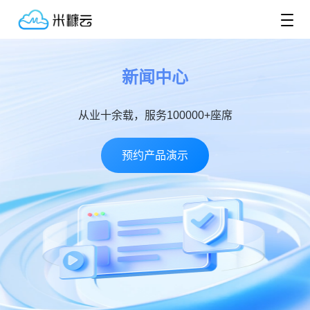
新闻中心
从业十余载，服务100000+座席
预约产品演示