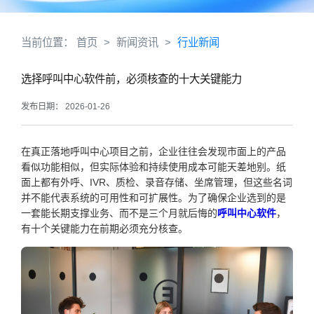
当前位置：
首页
>
新闻资讯
>
行业新闻
选择呼叫中心软件前，必须核查的十大关键能力
发布日期： 2026-01-26
在真正落地呼叫中心项目之前，企业往往会发现市面上的产品
看似功能相似，但实际体验和持续使用成本可能天差地别。纸
面上都有外呼、IVR、质检、录音存储、坐席管理，但这些名词
并不能代表系统的可用性和可扩展性。为了确保企业选到的是
一套能长期支撑业务、而不是三个月就后悔的
呼叫中心软件
，
有十个关键能力在前期必须充分核查。