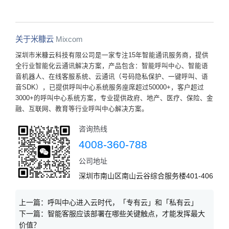
关于米糠云
Mixcom
深圳市米糠云科技有限公司是一家专注15年智能通讯服务商，提供
全行业智能化云通讯解决方案，产品包含：智能呼叫中心、智能语
音机器人、在线客服系统、云通讯（号码隐私保护、一键呼叫、语
音SDK），已提供呼叫中心系统服务座席超过50000+，客户超过
3000+的呼叫中心系统方案，专业提供政府、地产、医疗、保险、金
融、互联网、教育等行业呼叫中心解决方案。
咨询热线
4008-360-788
公司地址
深圳市南山区南山云谷综合服务楼401-406
上一篇：
呼叫中心进入云时代，「专有云」和「私有云」
下一篇：
智能客服应该部署在哪些关键触点，才能发挥最大
价值？