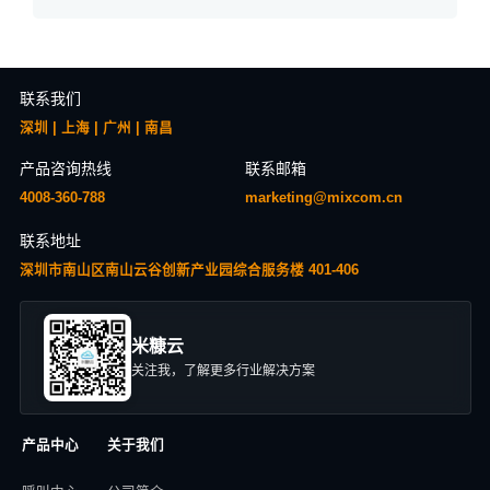
联系我们
深圳 | 上海 | 广州 | 南昌
产品咨询热线
联系邮箱
4008-360-788
marketing@mixcom.cn
联系地址
深圳市南山区南山云谷创新产业园综合服务楼 401-406
米糠云
关注我，了解更多行业解决方案
产品中心
关于我们