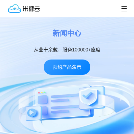
新闻中心
从业十余载，服务100000+座席
预约产品演示