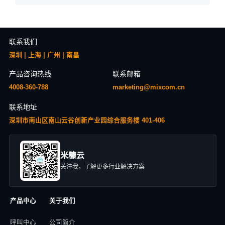
联系我们
深圳 | 上海 | 广州 | 南昌
产品咨询热线
联系邮箱
4008-360-788
marketing@mixcom.cn
联系地址
深圳市南山区南山云谷创新产业园综合服务楼 401-406
米糠云
关注我，了解更多行业解决方案
产品中心
关于我们
呼叫中心
公司简介