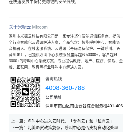
在快速发展中保持更稳健的安全底线。
关于米糠云
Mixcom
深圳市米糠云科技有限公司是一家专注15年智能通讯服务商，提供
全行业智能化云通讯解决方案，产品包含：智能呼叫中心、智能语
音机器人、在线客服系统、云通讯（号码隐私保护、一键呼叫、语
音SDK），已提供呼叫中心系统服务座席超过50000+，客户超过
3000+的呼叫中心系统方案，专业提供政府、地产、医疗、保险、金
融、互联网、教育等行业呼叫中心解决方案。
咨询热线
4008-360-788
公司地址
深圳市南山区南山云谷综合服务楼401-406
上一篇：
呼叫中心进入云时代，「专有云」和「私有云」
下一篇：
北美退货政策复杂，呼叫中心是否支持自动化处理