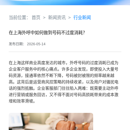
当前位置：
首页
>
新闻资讯
>
行业新闻
在上海外呼中如何做到号码不过度消耗？
发布日期： 2026-05-14
在上海这样商业高度发达的城市，外呼号码的过度消耗已成为
企业客户服务中的核心痛点。许多企业发现，即使投入大量号
码资源，接通率依然不断下降，号码被封被限的频率越来越
高。这背后是运营商风控策略的持续收紧，以及用户对骚扰电
话的强烈抵触。企业客服部门往往陷入两难：既需要主动外呼
进行营销或服务回访，又不得不面对号码高损耗带来的成本激
增和效率滑坡。