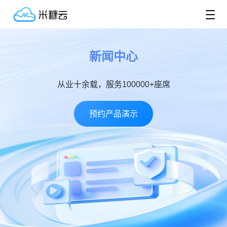
新闻中心
从业十余载，服务100000+座席
预约产品演示