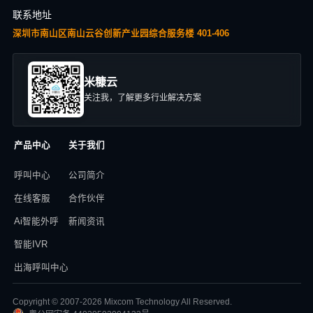
联系地址
深圳市南山区南山云谷创新产业园综合服务楼 401-406
米糠云
关注我，了解更多行业解决方案
产品中心
关于我们
呼叫中心
公司简介
在线客服
合作伙伴
Ai智能外呼
新闻资讯
智能IVR
出海呼叫中心
Copyright © 2007-2026 Mixcom Technology All Reserved.