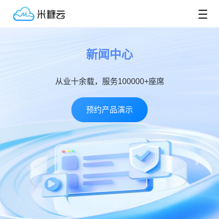
新闻中心
从业十余载，服务100000+座席
预约产品演示