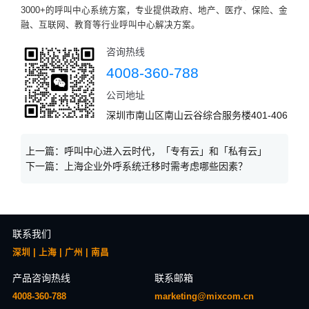
3000+的呼叫中心系统方案，专业提供政府、地产、医疗、保险、金
融、互联网、教育等行业呼叫中心解决方案。
咨询热线
4008-360-788
公司地址
深圳市南山区南山云谷综合服务楼401-406
上一篇：
呼叫中心进入云时代，「专有云」和「私有云」
下一篇：
上海企业外呼系统迁移时需考虑哪些因素？
联系我们
深圳 | 上海 | 广州 | 南昌
产品咨询热线
联系邮箱
4008-360-788
marketing@mixcom.cn