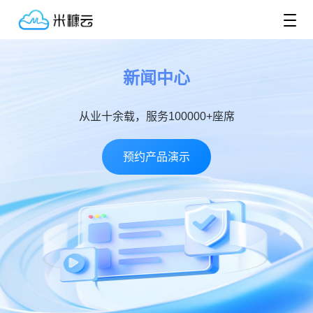
新闻中心
从业十余载，服务100000+座席
预约产品演示