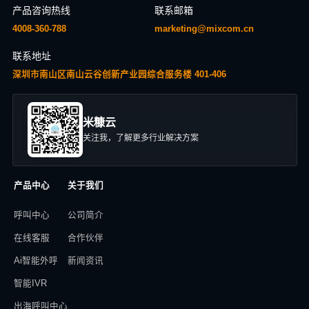
产品咨询热线
联系邮箱
4008-360-788
marketing@mixcom.cn
联系地址
深圳市南山区南山云谷创新产业园综合服务楼 401-406
米糠云
关注我，了解更多行业解决方案
产品中心
关于我们
呼叫中心
公司简介
在线客服
合作伙伴
Ai智能外呼
新闻资讯
智能IVR
出海呼叫中心