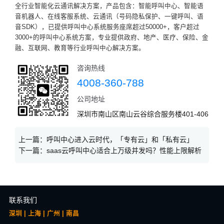
全行业智能化云通讯解决方案，产品包含：智能呼叫中心、智能语
音机器人、在线客服系统、云通讯（号码隐私保护、一键呼叫、语
音SDK），已提供呼叫中心系统服务座席超过50000+，客户超过
3000+的呼叫中心系统方案，专业提供政府、地产、医疗、保险、金
融、互联网、教育等行业呼叫中心解决方案。
咨询热线
4008-360-788
公司地址
深圳市南山区南山云谷综合服务楼401-406
上一篇：
呼叫中心进入云时代，「专有云」和「私有云」
下一篇：
saas云呼叫中心适合上万级并发吗？性能上限解析
联系我们
深圳 | 上海 | 广州 | 南昌