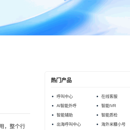
热门产品
呼叫中心
在线客服
AI智能外呼
智能IVR
智能辅助
智能质检
出海呼叫中心
海外米糠小号
滥用，整个行