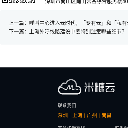
深圳市南山区南山云谷综合服务楼401
上一篇：
呼叫中心进入云时代，「专有云」和「私有
下一篇：
上海外呼线路建设中要特别注意哪些细节？
联系我们
深圳 | 上海 | 广州 | 南昌