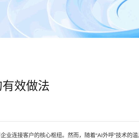
的有效做法
企业连接客户的核心枢纽。然而，随着“AI外呼”技术的