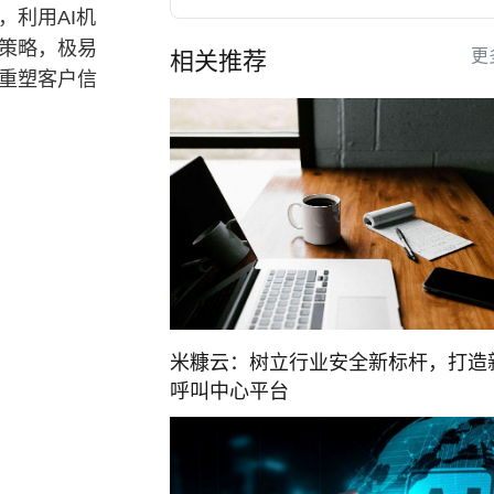
，利用AI机
策略，极易
更
相关推荐
，重塑客户信
米糠云：树立行业安全新标杆，打造
呼叫中心平台