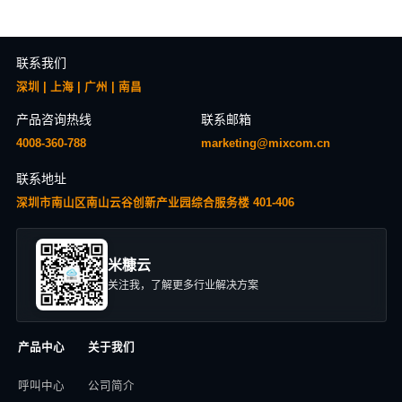
联系我们
深圳 | 上海 | 广州 | 南昌
产品咨询热线
联系邮箱
4008-360-788
marketing@mixcom.cn
联系地址
深圳市南山区南山云谷创新产业园综合服务楼 401-406
米糠云
关注我，了解更多行业解决方案
产品中心
关于我们
呼叫中心
公司简介