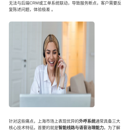
无法与后端CRM或工单系统联动，导致服务断点，客户需要反
复陈述问题，体验极差 。
针对这些痛点，上海市场上表现优异的
外呼系统
通常具备三大
核心技术特征。首要的就是
智能线路与语音治理能力
。为了解