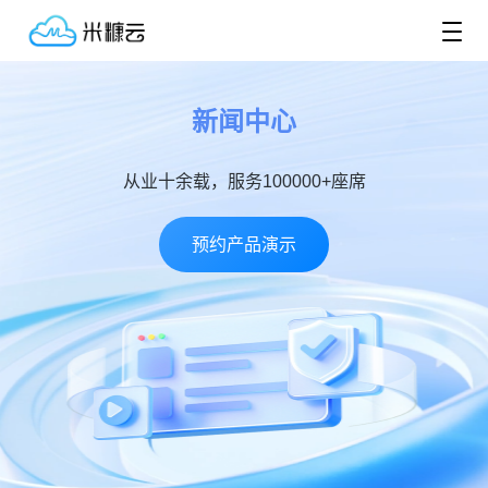
新闻中心
从业十余载，服务100000+座席
预约产品演示