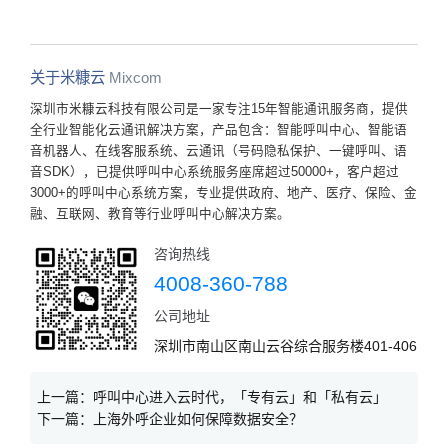
关于米糠云
Mixcom
深圳市米糠云科技有限公司是一家专注15年智能通讯服务商，提供
全行业智能化云通讯解决方案，产品包含：智能呼叫中心、智能语
音机器人、在线客服系统、云通讯（号码隐私保护、一键呼叫、语
音SDK），已提供呼叫中心系统服务座席超过50000+，客户超过
3000+的呼叫中心系统方案，专业提供政府、地产、医疗、保险、金
融、互联网、教育等行业呼叫中心解决方案。
咨询热线
4008-360-788
公司地址
深圳市南山区南山云谷综合服务楼401-406
上一篇：
呼叫中心进入云时代，「专有云」和「私有云」
下一篇：
上海外呼企业如何保障数据安全？