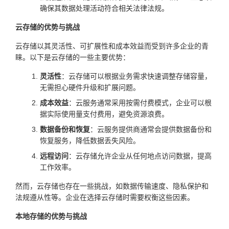
确保其数据处理活动符合相关法律法规。
云存储的优势与挑战
云存储以其灵活性、可扩展性和成本效益而受到许多企业的青
睐。以下是云存储的一些主要优势：
灵活性
：云存储可以根据业务需求快速调整存储容量，
无需担心硬件升级和扩展问题。
成本效益
：云服务通常采用按需付费模式，企业可以根
据实际使用量支付费用，避免资源浪费。
数据备份和恢复
：云服务提供商通常会提供数据备份和
恢复服务，降低数据丢失风险。
远程访问
：云存储允许企业从任何地点访问数据，提高
工作效率。
然而，云存储也存在一些挑战，如数据传输速度、隐私保护和
法规遵从性等。企业在选择云存储时需要权衡这些因素。
本地存储的优势与挑战