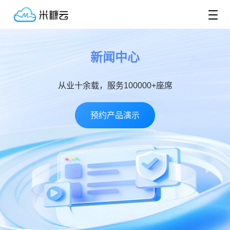
新闻中心
从业十余载，服务100000+座席
预约产品演示