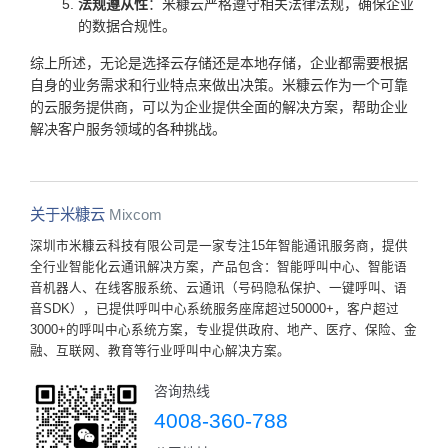
法规遵从性
：米糠云严格遵守相关法律法规，确保企业
的数据合规性。
综上所述，无论是选择云存储还是本地存储，企业都需要根据
自身的业务需求和行业特点来做出决策。米糠云作为一个可靠
的云服务提供商，可以为企业提供全面的解决方案，帮助企业
解决客户服务领域的各种挑战。
关于米糠云
Mixcom
深圳市米糠云科技有限公司是一家专注15年智能通讯服务商，提供
全行业智能化云通讯解决方案，产品包含：智能呼叫中心、智能语
音机器人、在线客服系统、云通讯（号码隐私保护、一键呼叫、语
音SDK），已提供呼叫中心系统服务座席超过50000+，客户超过
3000+的呼叫中心系统方案，专业提供政府、地产、医疗、保险、金
融、互联网、教育等行业呼叫中心解决方案。
咨询热线
4008-360-788