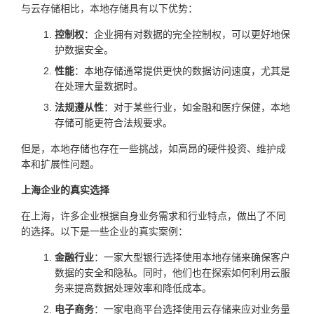
与云存储相比，本地存储具有以下优势：
控制权
：企业拥有对数据的完全控制权，可以更好地保
护数据安全。
性能
：本地存储通常提供更快的数据访问速度，尤其是
在处理大量数据时。
法规遵从性
：对于某些行业，如金融和医疗保健，本地
存储可能更符合法规要求。
但是，本地存储也存在一些挑战，如高昂的硬件投资、维护成
本和扩展性问题。
上海企业的真实选择
在上海，许多企业根据自身业务需求和行业特点，做出了不同
的选择。以下是一些企业的真实案例：
金融行业
：一家大型银行选择使用本地存储来确保客户
数据的安全和隐私。同时，他们也在探索如何利用云服
务来提高数据处理效率和降低成本。
电子商务
：一家电商平台选择使用云存储来应对业务量