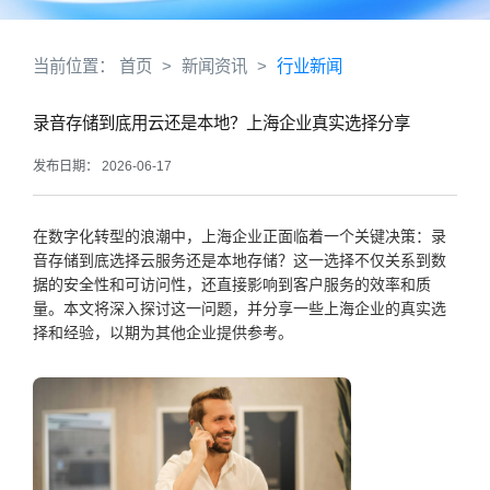
当前位置：
首页
>
新闻资讯
>
行业新闻
录音存储到底用云还是本地？上海企业真实选择分享
发布日期： 2026-06-17
在数字化转型的浪潮中，上海企业正面临着一个关键决策：录
音存储到底选择云服务还是本地存储？这一选择不仅关系到数
据的安全性和可访问性，还直接影响到客户服务的效率和质
量。本文将深入探讨这一问题，并分享一些上海企业的真实选
择和经验，以期为其他企业提供参考。