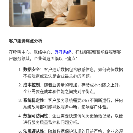
客户服务痛点分析
在呼叫中心、联络中心、
外呼系统
、在线客服和智能客服等客
户服务领域，企业普遍面临以下痛点：
数据安全
：客户通话数据包含敏感信息，如何确保数据
不被泄露或丢失是企业最关心的问题。
成本控制
：随着业务量的增加，存储成本也随之上升，
企业需要在成本和性能之间找到平衡点。
系统稳定性
：客户服务系统需要24/7不间断运行，任何
系统故障都可能导致服务中断，影响客户体验。
数据可访问性
：企业需要快速访问历史通话记录，以便
进行服务质量监控和问题分析。
法规遵从性
：随着数据保护法规的日益严格，企业必须