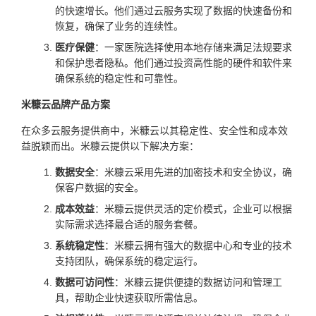
的快速增长。他们通过云服务实现了数据的快速备份和
恢复，确保了业务的连续性。
医疗保健
：一家医院选择使用本地存储来满足法规要求
和保护患者隐私。他们通过投资高性能的硬件和软件来
确保系统的稳定性和可靠性。
米糠云品牌产品方案
在众多云服务提供商中，米糠云以其稳定性、安全性和成本效
益脱颖而出。米糠云提供以下解决方案：
数据安全
：米糠云采用先进的加密技术和安全协议，确
保客户数据的安全。
成本效益
：米糠云提供灵活的定价模式，企业可以根据
实际需求选择最合适的服务套餐。
系统稳定性
：米糠云拥有强大的数据中心和专业的技术
支持团队，确保系统的稳定运行。
数据可访问性
：米糠云提供便捷的数据访问和管理工
具，帮助企业快速获取所需信息。