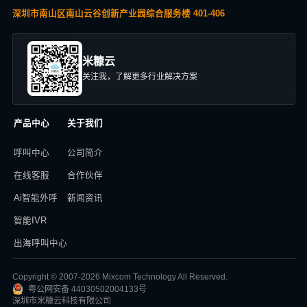
深圳市南山区南山云谷创新产业园综合服务楼 401-406
米糠云
关注我，了解更多行业解决方案
产品中心
关于我们
呼叫中心
公司简介
在线客服
合作伙伴
Ai智能外呼
新闻资讯
智能IVR
出海呼叫中心
Copyright © 2007-2026 Mixcom Technology All Reserved.
粤公网安备 44030502004133号
深圳市米糠云科技有限公司