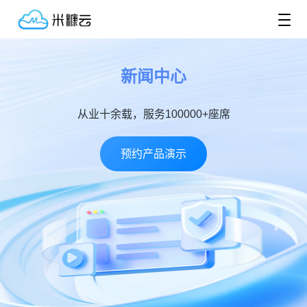
新闻中心
从业十余载，服务100000+座席
预约产品演示