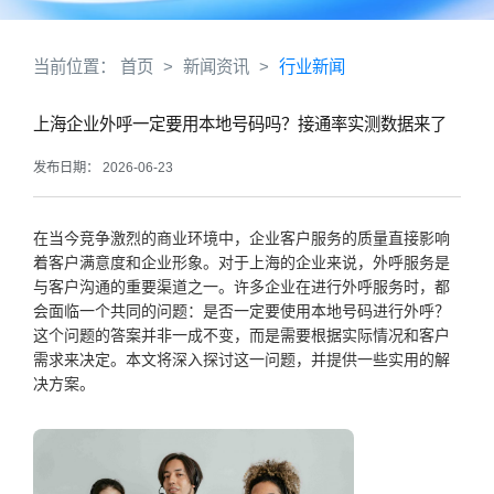
当前位置：
首页
>
新闻资讯
>
行业新闻
上海企业外呼一定要用本地号码吗？接通率实测数据来了
发布日期： 2026-06-23
在当今竞争激烈的商业环境中，企业客户服务的质量直接影响
着客户满意度和企业形象。对于上海的企业来说，外呼服务是
与客户沟通的重要渠道之一。许多企业在进行外呼服务时，都
会面临一个共同的问题：是否一定要使用本地号码进行外呼？
这个问题的答案并非一成不变，而是需要根据实际情况和客户
需求来决定。本文将深入探讨这一问题，并提供一些实用的解
决方案。