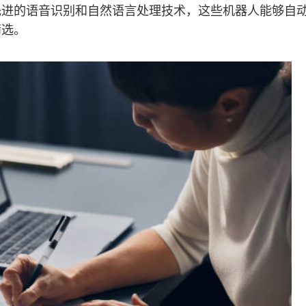
先进的语音识别和自然语言处理技术，这些机器人能够自
筛选。