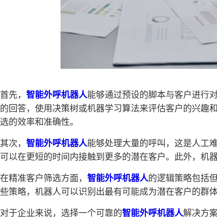
首先，
智能外呼机器人
能够通过预设的脚本与客户进行
的回答，使用决策树或机器学习算法来评估客户的兴趣
选的效率和准确性。
其次，
智能外呼机器人
能够处理大量的呼叫，这是人工难
可以在更短的时间内接触到更多的潜在客户。此外，机
在精准客户筛选方面，
智能外呼机器人
的逻辑策略包括
些策略，机器人可以识别出最有可能成为潜在客户的群
对于企业来说，选择一个可靠的
智能外呼机器人
解决方