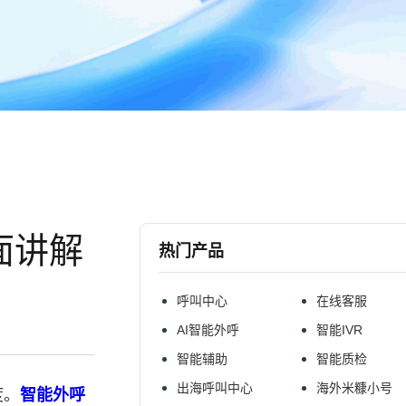
面讲解
热门产品
呼叫中心
在线客服
AI智能外呼
智能IVR
智能辅助
智能质检
出海呼叫中心
海外米糠小号
度。
智能外呼