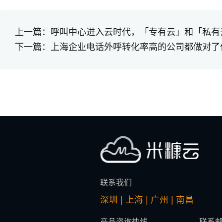
上一篇：
呼叫中心进入云时代，「专有云」和「私有
下一篇：
上海企业电话外呼转化率高的公司都做对了
联系我们
深圳 | 上海 | 广州 | 南昌
产品咨询热线
联系