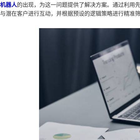
机器人
的出现，为这一问题提供了解决方案。通过利用
与潜在客户进行互动，并根据预设的逻辑策略进行精准