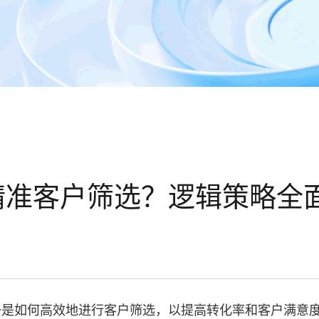
精准客户筛选？逻辑策略全
一是如何高效地进行客户筛选，以提高转化率和客户满意