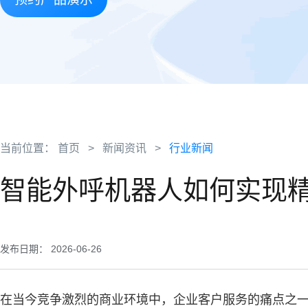
当前位置：
首页
>
新闻资讯
>
行业新闻
智能外呼机器人如何实现
发布日期： 2026-06-26
在当今竞争激烈的商业环境中，企业客户服务的痛点之