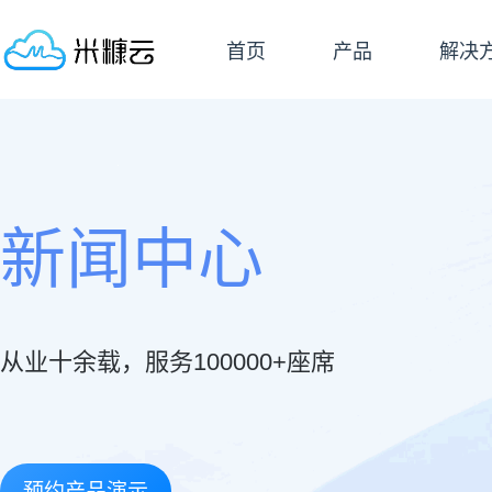
首页
产品
解决
新闻中心
从业十余载，服务100000+座席
预约产品演示