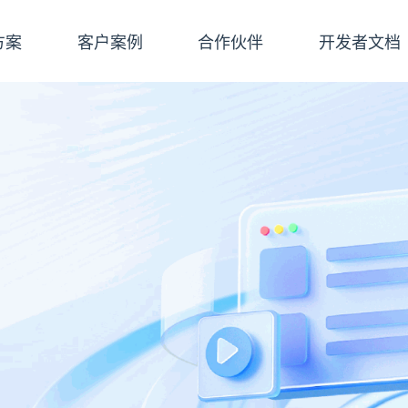
方案
客户案例
合作伙伴
开发者文档