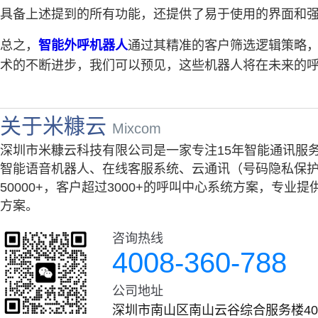
具备上述提到的所有功能，还提供了易于使用的界面和
总之，
智能外呼机器人
通过其精准的客户筛选逻辑策略
术的不断进步，我们可以预见，这些机器人将在未来的
关于米糠云
Mixcom
深圳市米糠云科技有限公司是一家专注15年智能通讯服
智能语音机器人、在线客服系统、云通讯（号码隐私保护
50000+，客户超过3000+的呼叫中心系统方案，专
方案。
咨询热线
4008-360-788
公司地址
深圳市南山区南山云谷综合服务楼401