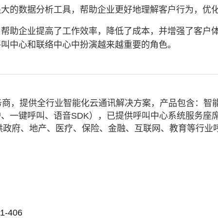
强大的数据分析工具，帮助企业更好地理解客户行为，优
，帮助企业提高了工作效率，降低了成本，并增强了客户
呼叫中心和联络中心中扮演越来越重要的角色。
务商，提供全行业智能化云通讯解决方案，产品包含：智
、一键呼叫、语音SDK），已提供呼叫中心系统服务座
业提供政府、地产、医疗、保险、金融、互联网、教育等行业
-406