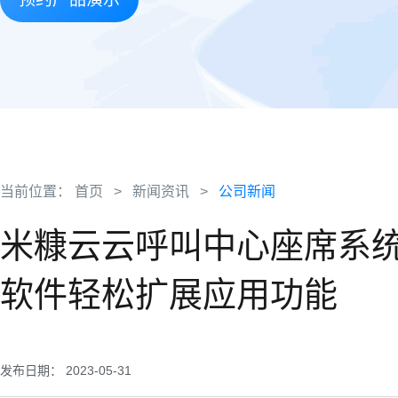
当前位置：
首页
>
新闻资讯
>
公司新闻
米糠云云呼叫中心座席系统全
软件轻松扩展应用功能
发布日期： 2023-05-31