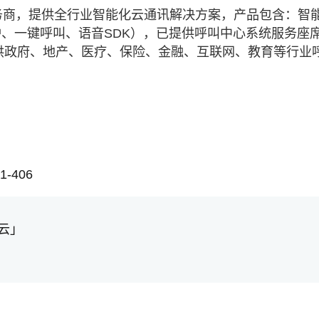
务商，提供全行业智能化云通讯解决方案，产品包含：智
、一键呼叫、语音SDK），已提供呼叫中心系统服务座
业提供政府、地产、医疗、保险、金融、互联网、教育等行业
-406
云」