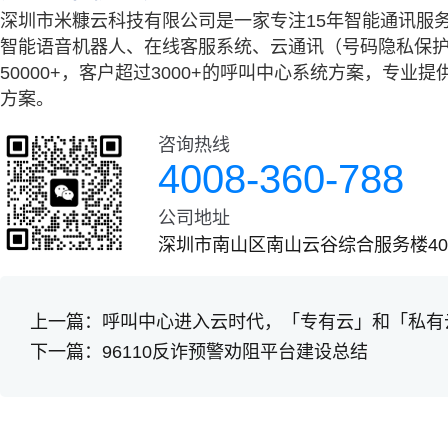
深圳市米糠云科技有限公司是一家专注15年智能通讯服
智能语音机器人、在线客服系统、云通讯（号码隐私保护
50000+，客户超过3000+的呼叫中心系统方案，专
方案。
咨询热线
4008-360-788
公司地址
深圳市南山区南山云谷综合服务楼401
上一篇：
呼叫中心进入云时代，「专有云」和「私有
下一篇：
96110反诈预警劝阻平台建设总结