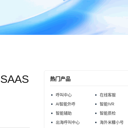
AAS
热门产品
呼叫中心
在线客服
AI智能外呼
智能IVR
智能辅助
智能质检
出海呼叫中心
海外米糠小号