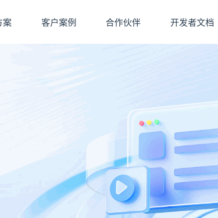
方案
客户案例
合作伙伴
开发者文档