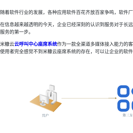
随着软件行业的发展，各种应用软件百花齐放百家争鸣，软件厂
在信息越来越透明的今天，企业已经深刻的认识到服务对于长远
服务的第一步。
米糠云
云呼叫中心座席系统
作为一款全渠道多媒体接入能力的客
使用者完全感觉不到米糠云座席系统的存在，可以让企业的软件