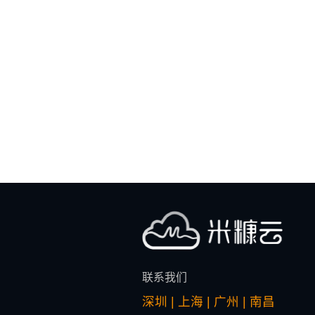
联系我们
深圳 | 上海 | 广州 | 南昌