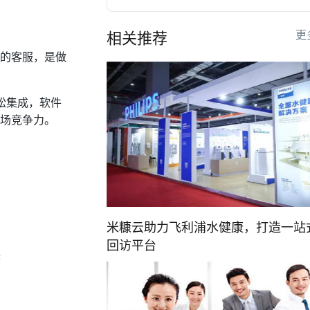
更
相关推荐
的客服，是做
松集成，软件
场竞争力。
米糠云助力飞利浦水健康，打造一站
回访平台