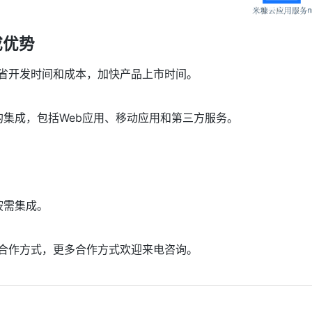
成优势
省开发时间和成本，加快产品上市时间。
的集成，包括Web应用、移动应用和第三方服务。
按需集成。
合作方式，更多合作方式欢迎来电咨询。