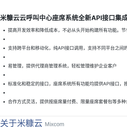
米糠云云呼叫中心座席系统全新API接口集
提高开发效率和降低成本，不必从头开始构建所有功能。节
支持跨平台和移动化，纯API接口调用，支持不同平台之间
易管理，提供代理商管理系统，轻松管理维护企业客户
标准化和稳定的接口，座席系统所有功能均提供API接口，
合作方式灵活，提供按座席量付费、限量座席套餐包等多种
关于米糠云
Mixcom