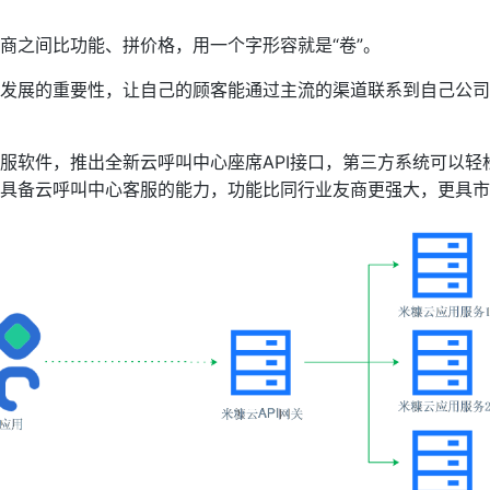
商之间比功能、拼价格，用一个字形容就是“卷”。
发展的重要性，让自己的顾客能通过主流的渠道联系到自己公司
服软件，推出全新云呼叫中心座席API接口，第三方系统可以轻
具备云呼叫中心客服的能力，功能比同行业友商更强大，更具市