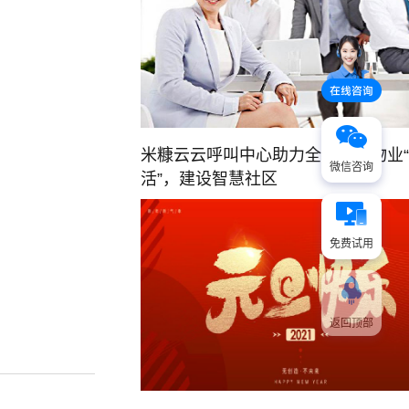
米糠云云呼叫中心助力全球最大物业
微信咨询
活”，建设智慧社区
免费试用
返回顶部