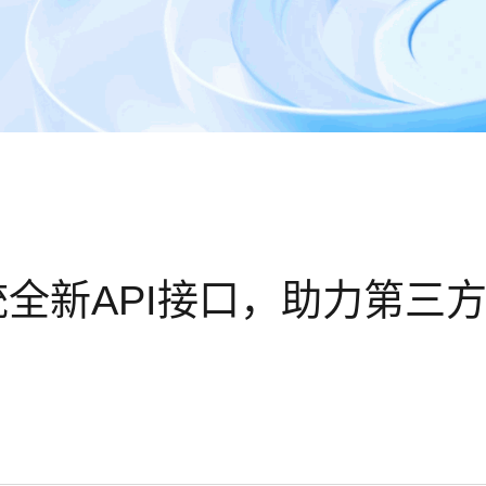
新API接口，助力第三方S