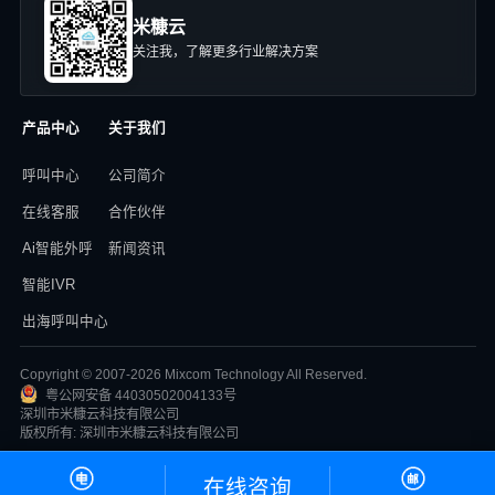
米糠云
关注我，了解更多行业解决方案
产品中心
关于我们
呼叫中心
公司简介
在线客服
合作伙伴
Ai智能外呼
新闻资讯
智能IVR
出海呼叫中心
Copyright © 2007-2026 Mixcom Technology All Reserved.
粤公网安备 44030502004133号
深圳市米糠云科技有限公司
版权所有: 深圳市米糠云科技有限公司
在线咨询