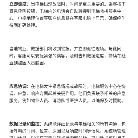
立即调度：
当电梯出现故障时，时间是至关重要的。乘客按下
紧急呼叫按钮，电梯内的电话会自动转接到电梯救援服务中
心。电梯地理位置等账户信息将在客服电脑上显示，确保呼叫
得到准确处理。
当地物业、救援部门将收到警报，并立即派往现场。与此同
时，客服可以安抚紧张的乘客，及时告知救援进度，持续在线
直到被困人员脱困。
应急协调：
在电梯发生紧急情况或故障时，电梯服务中心在协
调、应急、响应方面起着关键作用。他们负责联系相关的应急
服务，例如物业人员、消防队或医护人员，以确保及时援助。
数据记录和监控：
系统能详细记录与电梯相关的所有沟通，包
括呼叫的时间、位置、原因以及响应时间等信息。系统地管理