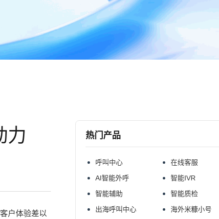
动力
热门产品
呼叫中心
在线客服
AI智能外呼
智能IVR
智能辅助
智能质检
出海呼叫中心
海外米糠小号
客户体验差以