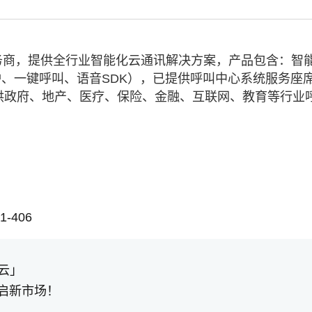
务商，提供全行业智能化云通讯解决方案，产品包含：智
、一键呼叫、语音SDK），已提供呼叫中心系统服务座
业提供政府、地产、医疗、保险、金融、互联网、教育等行业
-406
云」
启新市场！