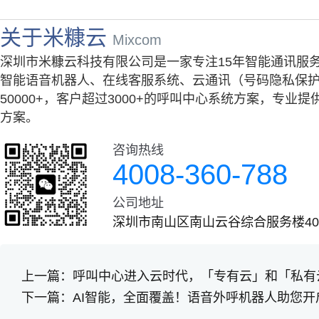
关于米糠云
Mixcom
深圳市米糠云科技有限公司是一家专注15年智能通讯服
智能语音机器人、在线客服系统、云通讯（号码隐私保护
50000+，客户超过3000+的呼叫中心系统方案，专
方案。
咨询热线
4008-360-788
公司地址
深圳市南山区南山云谷综合服务楼401
上一篇：
呼叫中心进入云时代，「专有云」和「私有
下一篇：
AI智能，全面覆盖！语音外呼机器人助您开