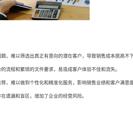
问题，难以筛选出真正有意向的潜在客户，导致销售成本居高不
杂的流程和繁琐的文件要求，易造成客户体验不佳和流失。
推荐，难以做到个性化和精准化服务，影响销售业绩和客户满意
存在遗漏和盲区，增加了企业的经营风险。