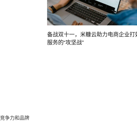
备战双十一，米糠云助力电商企业打
服务的“攻坚战”
竞争力和品牌