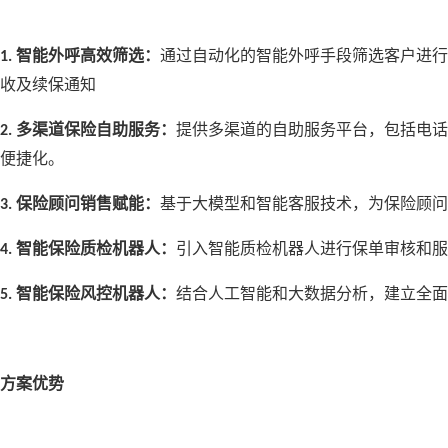
智能外呼高效筛选：
通过自动化的智能外呼手段筛选客户进行
1.
收及续保通知
多渠道保险自助服务：
提供多渠道的自助服务平台，包括电话
2.
便捷化。
保险顾问销售赋能：
基于大模型和智能客服技术，为保险顾问
3.
智能保险质检机器人：
引入智能质检机器人进行保单审核和服
4.
智能保险风控机器人：
结合人工智能和大数据分析，建立全面
5.
方案优势