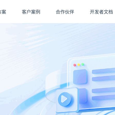
方案
客户案例
合作伙伴
开发者文档