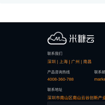
联系我们
深圳 | 上海 | 广州 | 南昌
产品咨询热线
联系
4008-360-788
mark
联系地址
深圳市南山区南山云谷创新产业