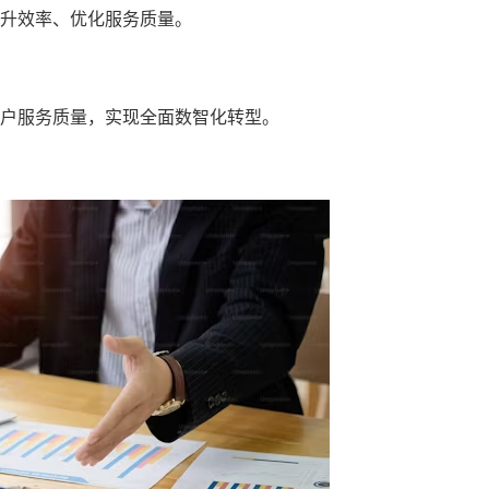
升效率、优化服务质量。
户服务质量，实现全面数智化转型。