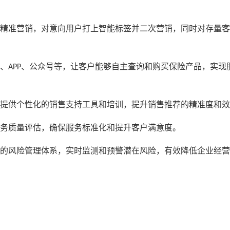
精准营销，对意向用户打上智能标签并二次营销，同时对存量客
、
、公众号等，让客户能够自主查询和购买保险产品，实现
APP
提供个性化的销售支持工具和培训，提升销售推荐的精准度和效
务质量评估，确保服务标准化和提升客户满意度。
的风险管理体系，实时监测和预警潜在风险，有效降低企业经营