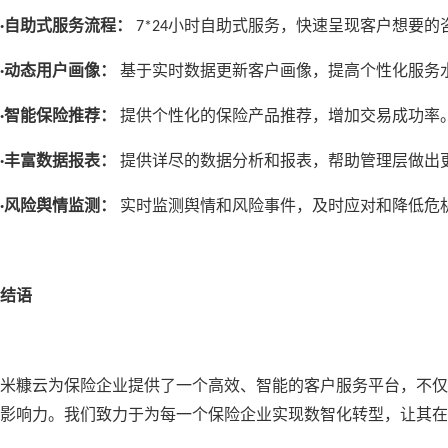
自助式服务流程：
小时自助式服务，快速呈现客户想要的
·
7*24
动态用户画像：
基于实时数据更新客户画像，提高个性化服务
·
智能保险推荐：
提供个性化的保险产品推荐，增加交易成功率
·
丰富数据报表：
提供详尽的数据分析和报表，帮助管理层做出
·
风险舆情监测：
实时监测舆情和风险事件，及时应对和降低危
·
结语
米糠云为保险企业提供了一个高效、智能的客户服务平台，不仅
影响力。我们致力于为每一个保险企业实现数智化转型，让其在