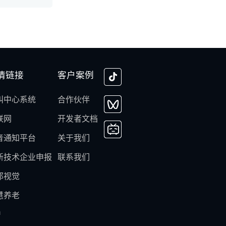
情链接
客户案例
叫中心系统
合作伙伴
联网
开发者文档
音通知平台
关于我们
新技术企业申报
联系我们
邦视觉
慧养老
m