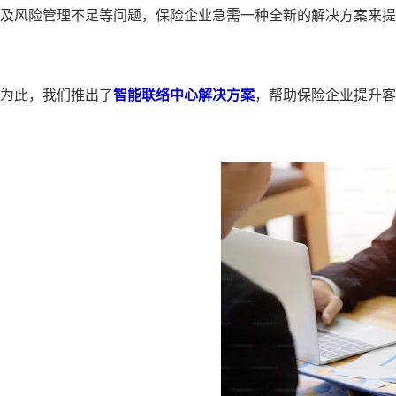
及风险管理不足等问题，保险企业
急
需一种全新的解决方案来提
为此，我们推出了
智能联络中心解决方案
，帮助保险企业提升客