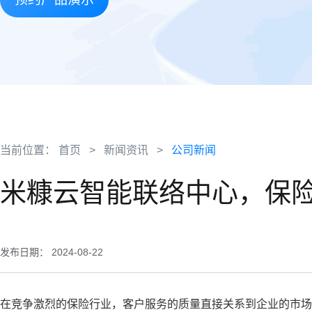
当前位置：
首页
>
新闻资讯
>
公司新闻
米糠云智能联络中心，保
发布日期： 2024-08-22
在竞争激烈的保险行业，客户服务的质量直接关系到企业的市场