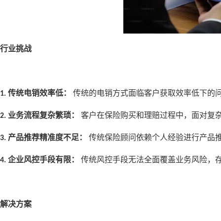
行业挑战
传统电销效率低：
传统的电销方式面临客户获取效率低下的
1.
业务流程复杂繁琐：
客户在保险购买和理赔过程中，面对复
2.
产品推荐精准度不足：
传统保险顾问依赖个人经验进行产品
3.
企业风控手段有限：
传统风控手段无法全面覆盖业务风险，
4.
解决方案