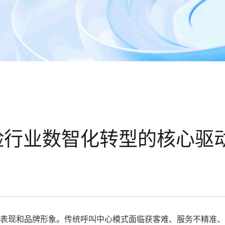
险行业数智化转型的核心驱
表现和品牌形象。传统呼叫中心模式面临获客难、服务不精准、