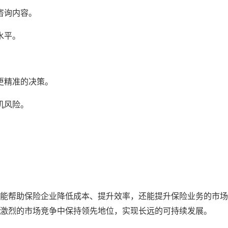
咨询内容。
水平。
。
更精准的决策。
机风险。
能帮助保险企业降低成本、提升效率，还能提升保险业务的市场
激烈的市场竞争中保持领先地位，实现长远的可持续发展。