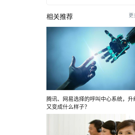
更
相关推荐
腾讯、网易选择的呼叫中心系统，升
又变成什么样子？