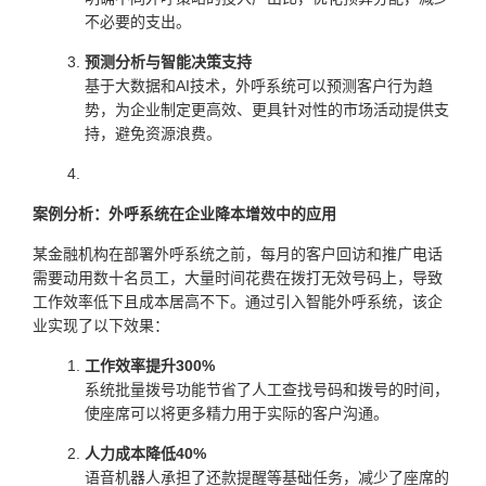
不必要的支出。
预测分析与智能决策支持
基于大数据和AI技术，外呼系统可以预测客户行为趋
势，为企业制定更高效、更具针对性的市场活动提供支
持，避免资源浪费。
案例分析：外呼系统在企业降本增效中的应用
某金融机构在部署外呼系统之前，每月的客户回访和推广电话
需要动用数十名员工，大量时间花费在拨打无效号码上，导致
工作效率低下且成本居高不下。通过引入智能外呼系统，该企
业实现了以下效果：
工作效率提升300%
系统批量拨号功能节省了人工查找号码和拨号的时间，
使座席可以将更多精力用于实际的客户沟通。
人力成本降低40%
语音机器人承担了还款提醒等基础任务，减少了座席的