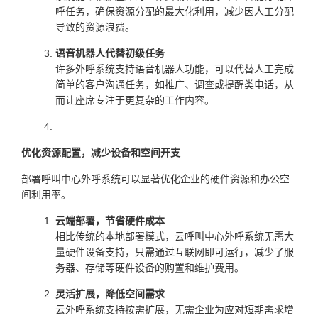
呼任务，确保资源分配的最大化利用，减少因人工分配
导致的资源浪费。
语音机器人代替初级任务
许多外呼系统支持语音机器人功能，可以代替人工完成
简单的客户沟通任务，如推广、调查或提醒类电话，从
而让座席专注于更复杂的工作内容。
优化资源配置，减少设备和空间开支
部署呼叫中心外呼系统可以显著优化企业的硬件资源和办公空
间利用率。
云端部署，节省硬件成本
相比传统的本地部署模式，云呼叫中心外呼系统无需大
量硬件设备支持，只需通过互联网即可运行，减少了服
务器、存储等硬件设备的购置和维护费用。
灵活扩展，降低空间需求
云外呼系统支持按需扩展，无需企业为应对短期需求增