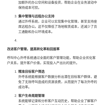
加额外的办公空间和设备投资，帮助企业在业务波动中
保持成本可控。
集中管理与远程办公支持
通过外呼系统，企业可以实现集中化管理，甚至支持座
席远程办公。这不仅降低了场地租赁成本，还减少了员
工通勤和办公环境成本。
改进客户管理，提高转化率和回报率
呼叫中心外呼系统通过全面的客户管理功能，帮助企业优化客
户关系，提升客户价值，实现投入产出比的提升。
精准目标客户筛选
外呼系统能根据客户数据分析出潜在目标客户群体，避
免了无效呼叫造成的资源浪费，从而提升了每次外呼的
成功率。
客户生命周期管理
系统能够记录和分析客户互动历史，帮助企业了解客户