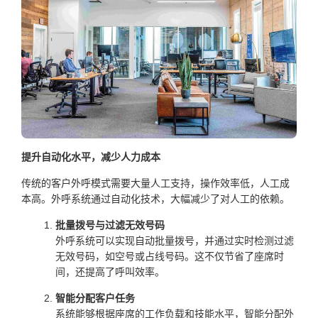
提升自动化水平，减少人力成本
传统的客户外呼模式需要大量人工支持，操作效率低，人工成
本高。外呼系统通过自动化技术，大幅减少了对人工的依赖。
批量拨号与过滤无效号码
外呼系统可以实现自动批量拨号，并通过实时检测过滤
无效号码，如空号或占线号码。这不仅节省了座席时
间，还提高了呼叫效率。
智能分配客户任务
系统能够根据座席的工作负载和技能水平，智能分配外