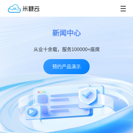
新闻中心
从业十余载，服务100000+座席
预约产品演示