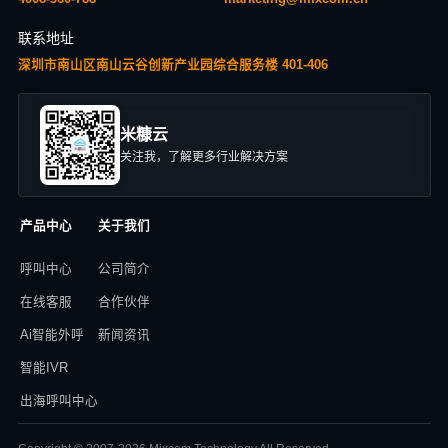
联系地址
深圳市南山区南山云谷创新产业园综合服务楼 401-406
米糠云
关注我，了解更多行业解决方案
产品中心
关于我们
呼叫中心
公司简介
在线客服
合作伙伴
Ai智能外呼
新闻资讯
智能IVR
出海呼叫中心