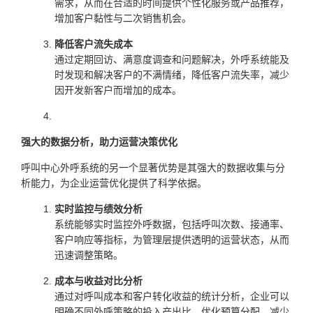
需求，从而在合适的时间提供个性化服务或产品推荐，
增加客户黏性与二次销售机会。
降低客户流失成本
通过定期回访、满意度调查和问题解决，外呼系统能及
时发现和解决客户的不满情绪，降低客户流失率，减少
因开发新客户而增加的成本。
强大的数据分析，助力运营决策优化
呼叫中心外呼系统的另一个显著优势是其强大的数据收集与分
析能力，为企业运营优化提供了科学依据。
实时监控与绩效分析
系统能够实时监控外呼数据，包括呼叫次数、接通率、
客户响应等指标，为管理层提供透明的运营状态，从而
迅速调整策略。
成本与收益对比分析
通过对呼叫成本和客户转化收益的统计分析，企业可以
明确不同外呼策略的投入产出比，优化预算分配，减少