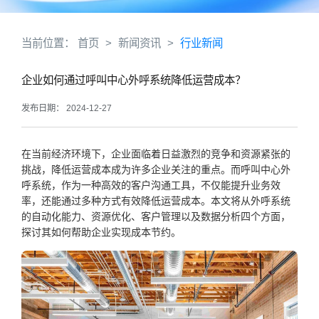
当前位置：
首页
>
新闻资讯
>
行业新闻
企业如何通过呼叫中心外呼系统降低运营成本？
发布日期： 2024-12-27
在当前经济环境下，企业面临着日益激烈的竞争和资源紧张的
挑战，降低运营成本成为许多企业关注的重点。而呼叫中心外
呼系统，作为一种高效的客户沟通工具，不仅能提升业务效
率，还能通过多种方式有效降低运营成本。本文将从外呼系统
的自动化能力、资源优化、客户管理以及数据分析四个方面，
探讨其如何帮助企业实现成本节约。