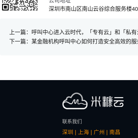
公司地址
深圳市南山区南山云谷综合服务楼401
上一篇：
呼叫中心进入云时代，「专有云」和「私有
下一篇：
某金融机构呼叫中心如何打造安全高效的服
联系我们
深圳 | 上海 | 广州 | 南昌