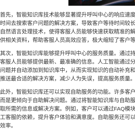
首先，智能知识库技术能够显著提升呼叫中心的响应速
时间去搜索客户问题的解决方案，导致客户等待时间较
自然语言处理技术，使得客服人员能够快速获取精准的
供相关资料，帮助客服人员高效应答，极大缩短了客户
其次，智能知识库能够提升呼叫中心的服务质量。通过
客服人员能够提供最新、最准确的信息。人工智能通过
问题并自动添加到知识库中，从而实现知识的自动补充
推送最合适的解决方案，减少人为失误，提高服务质量
此外，智能知识库还可以实现自助服务的功能。许多客
而是更倾向于自助解决问题。通过将智能知识库与自助服
取所需的信息或解决方案。例如，客户可以通过FAQ模
工客服的依赖，提升客户体验和满意度。自助服务还可以
效率。