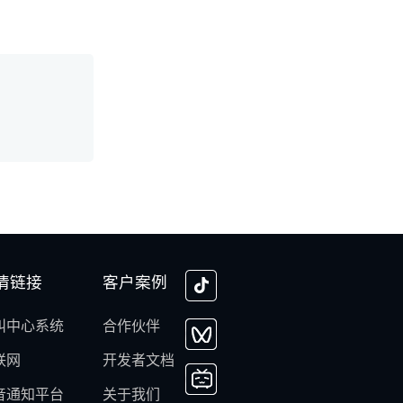
情链接
客户案例
叫中心系统
合作伙伴
联网
开发者文档
音通知平台
关于我们