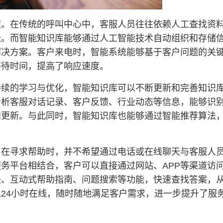
度。在传统的呼叫中心中，客服人员往往依赖人工查找资
长。而智能知识库能够通过人工智能技术自动组织和存储
解决方案。客户来电时，智能系统能够基于客户问题的关
等待时间，提高了响应速度。
持续的学习与优化，智能知识库可以不断更新和完善知识
分析客服对话记录、客户反馈、行业动态等信息，能够识
和更新。与此同时，智能知识库也能够通过智能推荐算法
。
户在寻求帮助时，并不希望通过电话或在线聊天与客服人
务平台相结合，客户可以直接通过网站、APP等渠道访
块、互动式帮助指南、问题搜索等功能，快速查找答案，
24小时在线，随时随地满足客户需求，进一步提升了服