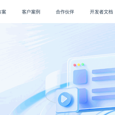
方案
客户案例
合作伙伴
开发者文档