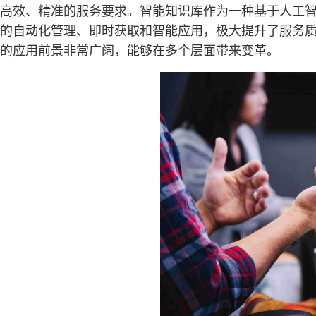
高效、精准的服务要求。智能知识库作为一种基于人工
的自动化管理、即时获取和智能应用，极大提升了服务
的应用前景非常广阔，能够在多个层面带来变革。