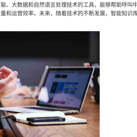
智能、大数据和自然语言处理技术的工具，能够帮助呼叫
质量和运营效率。未来，随着技术的不断发展，智能知识