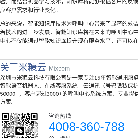
验。而结合机器学习技术，知识库将能够根据客户的反
应客户需求和行业变化。
总的来说，智能知识库技术为呼叫中心带来了显著的效
着技术的进一步发展，智能知识库将在未来的呼叫中心
中心不仅能通过智能知识库提升现有服务水平，还可以
关于米糠云
Mixcom
深圳市米糠云科技有限公司是一家专注15年智能通讯服
智能语音机器人、在线客服系统、云通讯（号码隐私保护
50000+，客户超过3000+的呼叫中心系统方案，专
方案。
咨询热线
4008-360-788