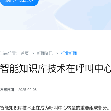
当前位置：
首页
>
新闻资讯
>
行业新闻
智能知识库技术在呼叫中
发布日期： 2025-02-08
智能知识库技术正在成为呼叫中心转型的重要组成部分