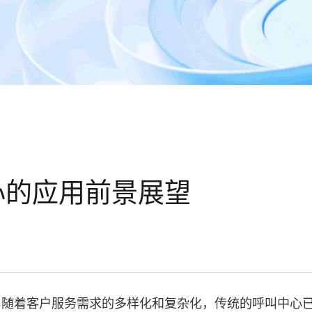
心的应用前景展望
。随着客户服务需求的多样化和复杂化，传统的呼叫中心