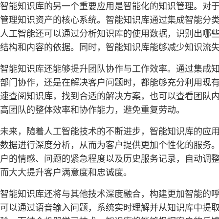
智能知识库的另一个重要应用是智能化的知识管理。对
管理知识资产的核心系统。智能知识库通过集成智能分
人工智能还可以通过分析知识库的使用数据，识别出哪
结构和内容的依据。同时，智能知识库能够减少知识流
智能知识库还能够提升团队协作与工作效率。通过集成
部门协作，还是在解决客户问题时，都能够充分利用现
速查阅知识库，找到合适的解决方案，也可以查看团队
高团队的整体效率和协作能力，避免重复劳动。
未来，随着人工智能技术的不断进步，智能知识库的应用
数据进行深度分析，从而为客户提供更加个性化的服务
户的情感、问题的紧急程度以及历史服务记录，自动调
而大大提升客户满意度和忠诚度。
智能知识库还将与其他技术深度融合，构建更加智能的
可以通过语音输入问题，系统实时理解并从知识库中提