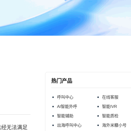
热门产品
呼叫中心
在线客服
AI智能外呼
智能IVR
智能辅助
智能质检
出海呼叫中心
海外米糠小号
已经无法满足