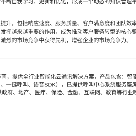
馈不断自我学习、更新和优化，形成一个动态的知识管理
益提升，包括响应速度、服务质量、客户满意度和团队效
中发挥越来越重要的作用，成为推动客户服务转型的核心
在激烈的市场竞争中获得先机，增强企业的市场竞争力。
务商，提供全行业智能化云通讯解决方案，产品包含：智
、一键呼叫、语音SDK），已提供呼叫中心系统服务座
业提供政府、地产、医疗、保险、金融、互联网、教育等行业