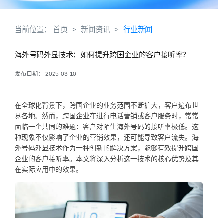
当前位置：
首页
>
新闻资讯
>
行业新闻
海外号码外显技术：如何提升跨国企业的客户接听率？
发布日期： 2025-03-10
在全球化背景下，跨国企业的业务范围不断扩大，客户遍布世
界各地。然而，跨国企业在进行电话营销或客户服务时，常常
面临一个共同的难题：客户对陌生海外号码的接听率极低。这
种现象不仅影响了企业的营销效果，还可能导致客户流失。海
外号码外显技术作为一种创新的解决方案，能够有效提升跨国
企业的客户接听率。本文将深入分析这一技术的核心优势及其
在实际应用中的效果。