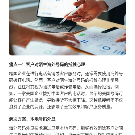
痛点一：客户对陌生海外号码的抵触心理
跨国企业在进行电话营销或客户服务时，通常需要使用海外号
码拨打电话。然而，客户对陌生海外号码的抵触心理非常强
烈，往往将其视为骚扰电话或诈骗电话，从而选择拒接。例
如，一家美国企业拨打中国客户的电话时，显示的美国号码可
能让客户产生疑虑，导致接听率大幅下降。这种低接听率不仅
浪费了企业的资源，还影响了营销效果和客户服务质量。
解决方案：本地号码外显
海外号码外显技术通过显示本地号码，能够有效消除客户对陌
生海外号码的抵触心理。例如，当一家美国企业拨打中国客户