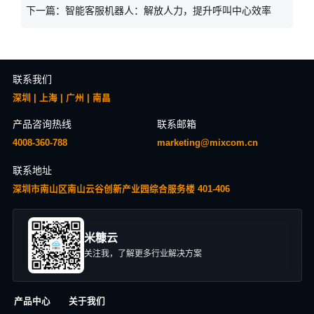
下一篇：
智能客服机器人：解放人力，提升呼叫中心效率
联系我们
深圳 | 上海 | 广州 | 南昌
产品咨询热线
联系邮箱
4008-360-788
marketing@mixcom.cn
联系地址
深圳市南山区南山云谷创新产业园综合服务楼 401-406
米糠云
关注我，了解更多行业解决方案
产品中心
关于我们