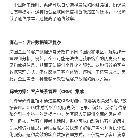
一个国际电话时，系统可以自动选择最优的网络路径，确保通
话质量稳定。这种结合互联网通信和智能路由的技术，不仅降
低了通信成本，还提高了通信效率。
痛点三：客户数据管理复杂
跨国企业的客户数据通常分散在不同的国家和地区，难以统一
管理和分析。例如，企业可能无法快速获取客户的历史交互记
录和偏好信息，从而无法提供个性化的服务。这种低效的客户
数据管理方式，不仅影响了客户体验，还增加了运营成本。因
此，企业需要一种能够高效管理客户数据的解决方案。
解决方案：客户关系管理（CRM）集成
海外号码外显技术通过集成CRM功能，能够实现高效的客户数
据管理。CRM集成将客户的历史交互记录、偏好、反馈等信息
整合到一个统一的数据库中，为客服人员提供全面的客户视
图。例如，当客户接听电话时，系统可以自动弹出客户的历史
记录和偏好信息，帮助客服人员快速了解客户需求并提供个性
化服务。这种高效的客户数据管理方式，不仅提升了客户满意