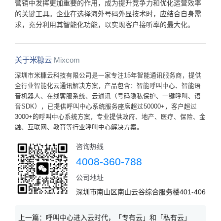
营销中发挥更加重要的作用，成为提升竞争力和优化运营效率
的关键工具。企业在选择海外号码外显技术时，应结合自身需
求，充分利用其智能化功能，以实现客户接听率的最大化。
关于米糠云
Mixcom
深圳市米糠云科技有限公司是一家专注15年智能通讯服务商，提供
全行业智能化云通讯解决方案，产品包含：智能呼叫中心、智能语
音机器人、在线客服系统、云通讯（号码隐私保护、一键呼叫、语
音SDK），已提供呼叫中心系统服务座席超过50000+，客户超过
3000+的呼叫中心系统方案，专业提供政府、地产、医疗、保险、金
融、互联网、教育等行业呼叫中心解决方案。
咨询热线
4008-360-788
公司地址
深圳市南山区南山云谷综合服务楼401-406
上一篇：
呼叫中心进入云时代，「专有云」和「私有云」