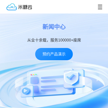
新闻中心
从业十余载，服务100000+座席
预约产品演示