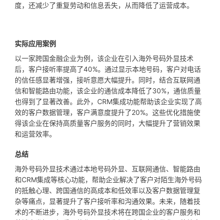
度，还减少了重复劳动和信息丢失，从而降低了运营成本。
实际应用案例
以一家跨国金融企业为例，该企业在引入海外号码外显技术
后，客户接听率提高了40%。通过显示本地号码，客户对电话
的信任感显著增强，接听意愿大幅提升。同时，结合互联网通
信和智能路由功能，该企业的通信成本降低了30%，通信质量
也得到了显著改善。此外，CRM集成功能帮助该企业实现了高
效的客户数据管理，客户满意度提升了20%。这些优化措施使
得该企业在保持高质量客户服务的同时，大幅提升了营销效果
和运营效率。
总结
海外号码外显技术通过本地号码外显、互联网通信、智能路由
和CRM集成等核心功能，帮助企业解决了客户对陌生海外号码
的抵触心理、跨国通信的高成本和低效率以及客户数据管理复
杂等痛点，显著提升了客户接听率和沟通效果。未来，随着技
术的不断进步，海外号码外显技术将在跨国企业的客户服务和