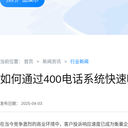
当前位置：
首页
>
新闻资讯
>
行业新闻
如何通过400电话系统快
发布日期： 2025-04-03
在当今竞争激烈的商业环境中，客户投诉响应速度已成为衡量企