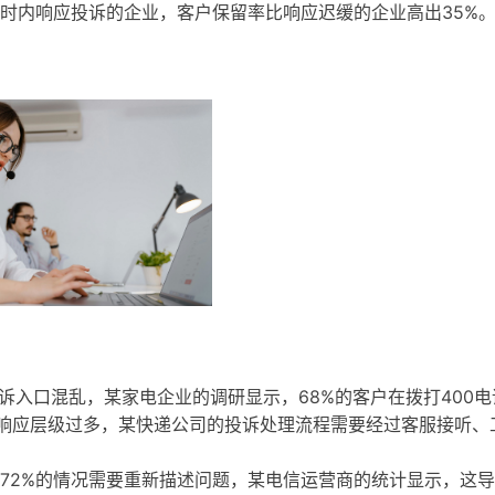
时内响应投诉的企业，客户保留率比响应迟缓的企业高出35%
诉入口混乱，某家电企业的调研显示，68%的客户在拨打400
是响应层级过多，某快递公司的投诉处理流程需要经过客服接听、
72%的情况需要重新描述问题，某电信运营商的统计显示，这