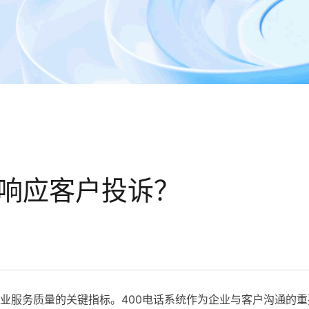
速响应客户投诉？
业服务质量的关键指标。400电话系统作为企业与客户沟通的重