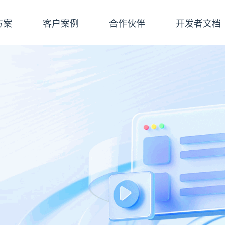
方案
客户案例
合作伙伴
开发者文档