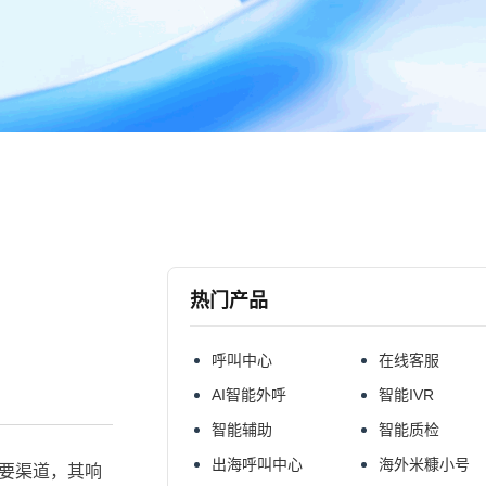
热门产品
呼叫中心
在线客服
AI智能外呼
智能IVR
智能辅助
智能质检
出海呼叫中心
海外米糠小号
要渠道，其响