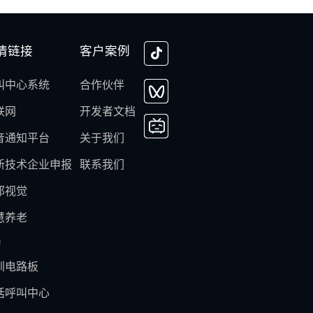
情链接
客户案例
叫中心系统
合作伙伴
联网
开发者文档
音通知平台
关于我们
新技术企业申报
联系我们
邦视觉
慧养老
m
圳电路板
话呼叫中心