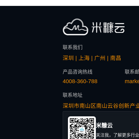
联系我们
深圳 | 上海 | 广州 | 南昌
产品咨询热线
联系
4008-360-788
mark
联系地址
深圳市南山区南山云谷创新产业
米糠云
关注我，了解更多行