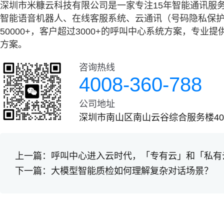
深圳市米糠云科技有限公司是一家专注15年智能通讯服
智能语音机器人、在线客服系统、云通讯（号码隐私保护
50000+，客户超过3000+的呼叫中心系统方案，专
方案。
咨询热线
4008-360-788
公司地址
深圳市南山区南山云谷综合服务楼401
上一篇：
呼叫中心进入云时代，「专有云」和「私有
下一篇：
大模型智能质检如何理解复杂对话场景？