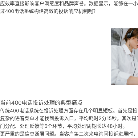
应效率直接影响客户满意度和品牌声誉。数据显示，能够在一小
过400电话系统构建高效的投诉响应机制呢？
当前400电话投诉处理的典型痛点
传统400电话系统在投诉处理方面存在几个明显短板。首先是投
复杂的语音菜单才能找到投诉入口，平均耗时2分15秒。其次
门分配、处理反馈等6个环节，平均处理周期长达48小时。
更严重的是信息断层问题。当客户第二次来电询问投诉进展时，