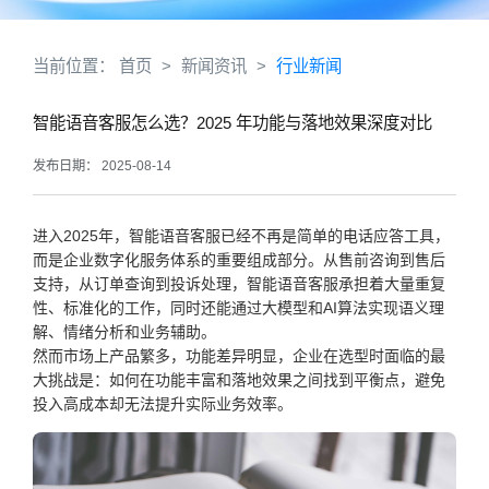
当前位置：
首页
>
新闻资讯
>
行业新闻
智能语音客服怎么选？2025 年功能与落地效果深度对比
发布日期： 2025-08-14
进入2025年，智能语音客服已经不再是简单的电话应答工具，
而是企业数字化服务体系的重要组成部分。从售前咨询到售后
支持，从订单查询到投诉处理，智能语音客服承担着大量重复
性、标准化的工作，同时还能通过大模型和AI算法实现语义理
解、情绪分析和业务辅助。
然而市场上产品繁多，功能差异明显，企业在选型时面临的最
大挑战是：如何在功能丰富和落地效果之间找到平衡点，避免
投入高成本却无法提升实际业务效率。