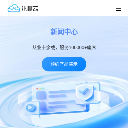
新闻中心
从业十余载，服务100000+座席
预约产品演示