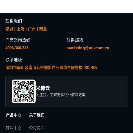
联系我们
深圳 | 上海 | 广州 | 南昌
产品咨询热线
联系邮箱
4008-360-788
marketing@mixcom.cn
联系地址
深圳市南山区南山云谷创新产业园综合服务楼 401-406
米糠云
关注我，了解更多行业解决方案
产品中心
关于我们
呼叫中心
公司简介