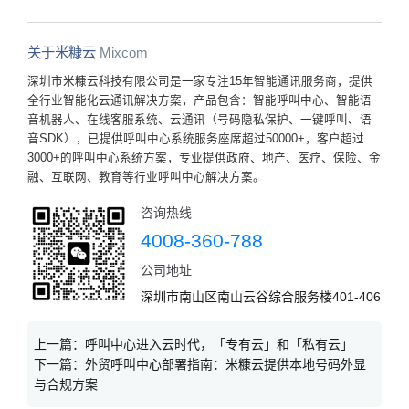
关于米糠云
Mixcom
深圳市米糠云科技有限公司是一家专注15年智能通讯服务商，提供
全行业智能化云通讯解决方案，产品包含：智能呼叫中心、智能语
音机器人、在线客服系统、云通讯（号码隐私保护、一键呼叫、语
音SDK），已提供呼叫中心系统服务座席超过50000+，客户超过
3000+的呼叫中心系统方案，专业提供政府、地产、医疗、保险、金
融、互联网、教育等行业呼叫中心解决方案。
咨询热线
4008-360-788
公司地址
深圳市南山区南山云谷综合服务楼401-406
上一篇：
呼叫中心进入云时代，「专有云」和「私有云」
下一篇：
外贸呼叫中心部署指南：米糠云提供本地号码外显
与合规方案