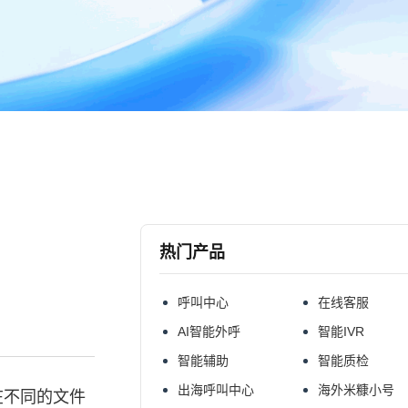
热门产品
呼叫中心
在线客服
AI智能外呼
智能IVR
智能辅助
智能质检
出海呼叫中心
海外米糠小号
在不同的文件