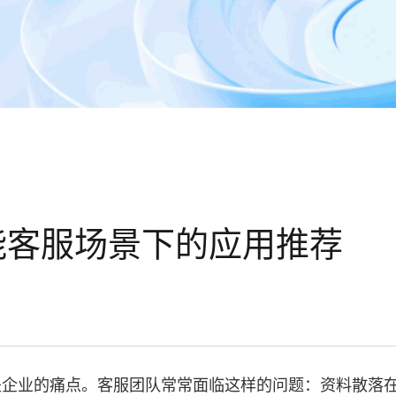
能客服场景下的应用推荐
是企业的痛点。客服团队常常面临这样的问题：资料散落