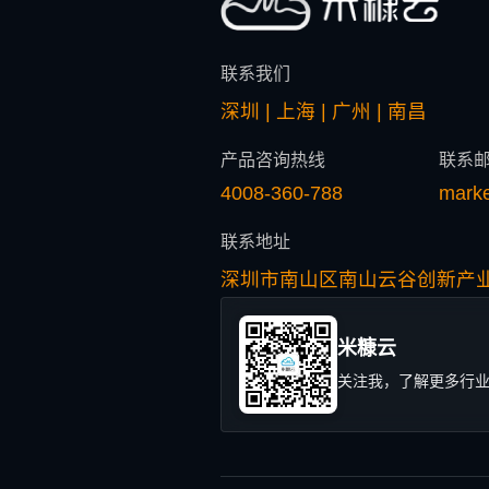
联系我们
深圳 | 上海 | 广州 | 南昌
产品咨询热线
联系
4008-360-788
mark
联系地址
深圳市南山区南山云谷创新产业
米糠云
关注我，了解更多行