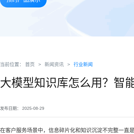
当前位置：
首页
>
新闻资讯
>
行业新闻
大模型知识库怎么用？智
发布日期： 2025-08-29
在客户服务场景中，信息碎片化和知识沉淀不完整一直