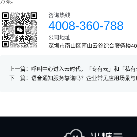
方案。
咨询热线
4008-360-788
公司地址
深圳市南山区南山云谷综合服务楼401
上一篇：
呼叫中心进入云时代，「专有云」和「私有
下一篇：
语音通知服务靠谱吗？企业常见应用场景与