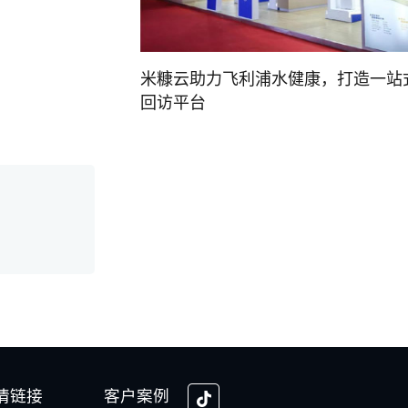
米糠云助力飞利浦水健康，打造一站
回访平台
情链接
客户案例