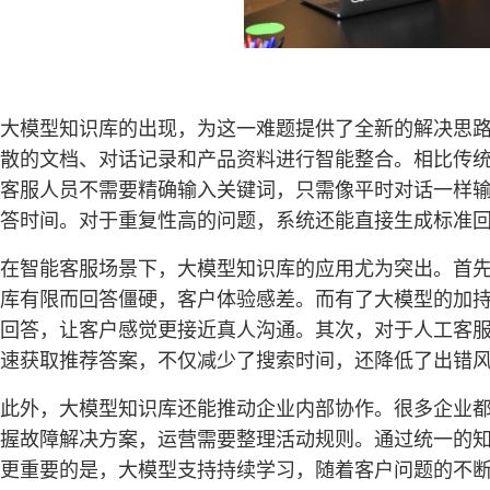
大模型知识库的出现，为这一难题提供了全新的解决思
散的文档、对话记录和产品资料进行智能整合。相比传统静
客服人员不需要精确输入关键词，只需像平时对话一样
答时间。对于重复性高的问题，系统还能直接生成标准
在智能客服场景下，大模型知识库的应用尤为突出。首
库有限而回答僵硬，客户体验感差。而有了大模型的加
回答，让客户感觉更接近真人沟通。其次，对于人工客
速获取推荐答案，不仅减少了搜索时间，还降低了出错
此外，大模型知识库还能推动企业内部协作。很多企业
握故障解决方案，运营需要整理活动规则。通过统一的
更重要的是，大模型支持持续学习，随着客户问题的不