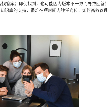
量时间查找答案；即使找到，也可能因为版本不一致而导致回
整知识库的支持，很难在短时间内胜任岗位。如何高效管
。