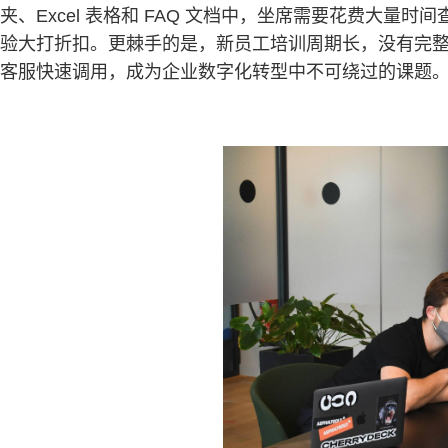
夹、Excel 表格和 FAQ 文档中，坐席需要花费大
验大打折扣。更棘手的是，新员工培训周期长，没有完
客服快速调用，成为企业数字化转型中不可绕过的课题