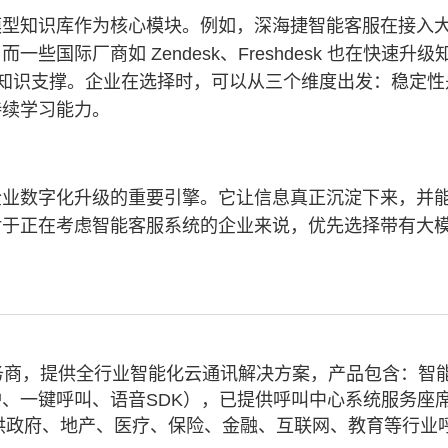
模型知识库作为核心模块。例如，深海捷智能客服在接入
国际厂商如 Zendesk、Freshdesk 也在快速升
大的知识支撑。企业在选择时，可以从三个维度出发：稳定
持续学习能力。
企业数字化升级的重要引擎。它让信息真正沉淀下来，并
对于正在考虑智能客服系统的企业来说，优先选择带有大
务商，提供全行业智能化云通讯解决方案，产品包含：智
、一键呼叫、语音SDK），已提供呼叫中心系统服务座
业提供政府、地产、医疗、保险、金融、互联网、教育等行业