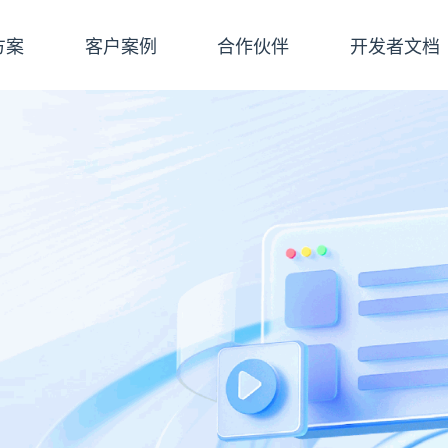
方案
客户案例
合作伙伴
开发者文档