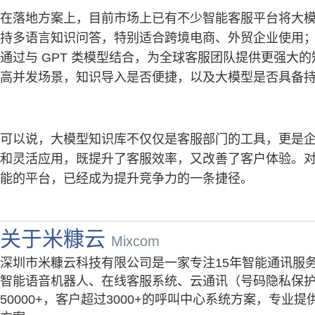
在落地方案上，目前市场上已有不少智能客服平台将大
持多语言知识问答，特别适合跨境电商、外贸企业使用；而一些
通过与 GPT 类模型结合，为全球客服团队提供更强
高并发场景，知识导入是否便捷，以及大模型是否具备
可以说，大模型知识库不仅仅是客服部门的工具，更是
和灵活应用，既提升了客服效率，又改善了客户体验。
能的平台，已经成为提升竞争力的一条捷径。
关于米糠云
Mixcom
深圳市米糠云科技有限公司是一家专注15年智能通讯服
智能语音机器人、在线客服系统、云通讯（号码隐私保护
50000+，客户超过3000+的呼叫中心系统方案，专