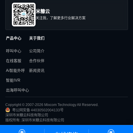
米糠云
关注我，了解更多行业解决方案
产品中心
关于我们
呼叫中心
公司简介
在线客服
合作伙伴
Ai智能外呼
新闻资讯
智能IVR
出海呼叫中心
Copyright © 2007-2026 Mixcom Technology All Reserved.
粤公网安备 44030502004133号
深圳市米糠云科技有限公司
版权所有: 深圳市米糠云科技有限公司