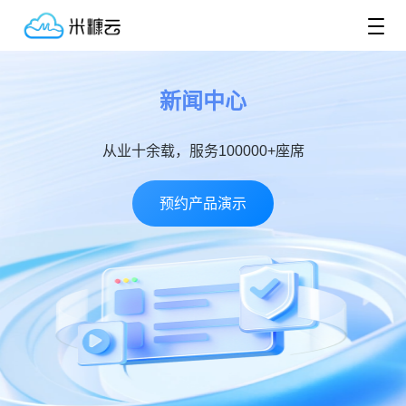
新闻中心
从业十余载，服务100000+座席
预约产品演示