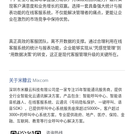
现客户满意度和业务增长的双赢。选择一套具备强大统计与报
表功能的在线客服系统，不仅能解决管理者的痛点，更能让企
业在激烈的市场竞争中保持优势。
真正高效的客服团队，离不开数据的支撑。通过合理利用在线
客服系统的统计与报表功能，企业能够实现从“凭感觉管理”到
“用数据决策”的转变，这正是现代客服管理升级的关键所在。
关于米糠云
Mixcom
深圳市米糠云科技有限公司是一家专注15年智能通讯服务商，提供
全行业智能化云通讯解决方案，产品包含：智能呼叫中心、智能语
音机器人、在线客服系统、云通讯（号码隐私保护、一键呼叫、语
音SDK），已提供呼叫中心系统服务座席超过50000+，客户超过
3000+的呼叫中心系统方案，专业提供政府、地产、医疗、保险、金
融、互联网、教育等行业呼叫中心解决方案。
咨询热线