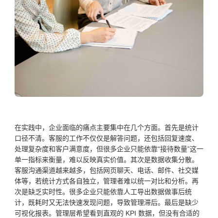
在实践中，企业面临的痛点主要集中在几个方面。首先是统计
口径不清。客服的工作不仅仅是解答问题，还包括回复速度、
处理复杂度和客户满意度，但很多企业只能依靠“接待数量”这一
单一指标来衡量，难以反映真实价值。其次是数据收集分散。
客服沟通渠道越来越多，包括网页聊天、电话、邮件、社交媒
体等，若统计方式各自独立，管理者难以统一对比和分析。再
次是缺乏实时性。很多企业只能依靠人工导出数据做事后统
计，既耗时又无法快速发现问题，导致管理滞后。最后是缺少
可视化报表。管理层希望看到直观的 KPI 数据，但没有合适的