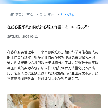
当前位置：
首页
>
新闻资讯
>
行业新闻
在线客服系统如何统计客服工作量？有 KPI 报表吗？
发布日期： 2025-09-11
在客户服务管理中，一个常见的难题是如何科学评估客服人员
的工作量与绩效。很多企业依赖在线客服系统来支撑客户沟
通，但如果缺少合理的数据统计和分析工具，就很难全面掌握
客服团队的实际表现。结果往往是管理者无法量化投入产出
比，客服人员也因缺乏透明的绩效指标而产生困惑或不满。这
不仅影响团队效率，还可能间接影响客户满意度。