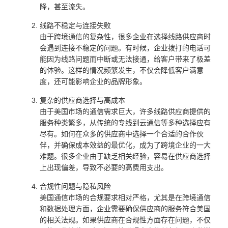
降，甚至流失。
线路不稳定与连接失败
由于跨境通信的复杂性，很多企业在选择线路供应商时
会遇到连接不稳定的问题。有时候，企业拨打的电话可
能因为线路问题而中断或无法接通，给客户带来了极差
的体验。这样的情况频繁发生，不仅会降低客户满意
度，还可能影响企业的品牌形象。
复杂的供应商选择与高成本
由于美国市场的通信需求巨大，许多线路供应商提供的
服务种类繁多，从传统的专线到云通信等多种选择应有
尽有。如何在众多的供应商中选择一个合适的合作伙
伴，并确保成本效益的最优化，成为了跨境企业的一大
难题。很多企业由于缺乏相关经验，容易在供应商选择
上出现偏差，导致不必要的高费用支出。
合规性问题与隐私风险
美国通信市场的合规要求相对严格，尤其是在跨境通信
和数据处理方面，企业需要确保供应商的服务符合美国
的相关法规。如果供应商在合规性方面存在问题，不仅