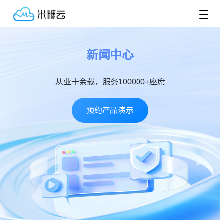
新闻中心
从业十余载，服务100000+座席
预约产品演示