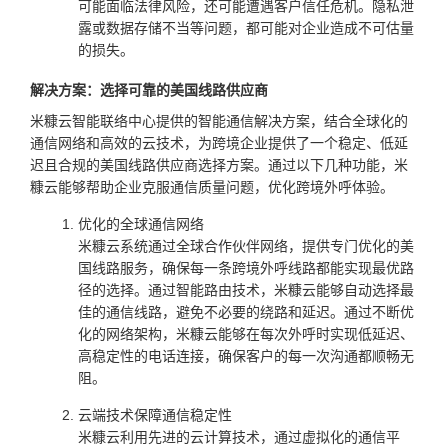
可能面临法律风险，还可能遭遇客户信任危机。隐私泄
露或数据存储不当等问题，都可能对企业造成不可估量
的损失。
解决方案：选择可靠的美国线路供应商
米糠云智能联络中心提供的智能通信解决方案，结合全球化的
通信网络和高效的云技术，为跨境企业提供了一个稳定、低延
迟且合规的美国线路供应商选择方案。通过以下几种功能，米
糠云能够帮助企业克服通信质量问题，优化跨境外呼体验。
优化的全球通信网络
米糠云系统通过全球合作伙伴网络，提供专门优化的美
国线路服务，确保每一条跨境外呼线路都能实现最优路
径的选择。通过智能路由技术，米糠云能够自动选择最
佳的通信线路，避免不必要的绕路和延迟。通过不断优
化的网络架构，米糠云能够在每次外呼时实现低延迟、
高稳定性的电话连接，确保客户的每一次沟通都顺畅无
阻。
云端技术保障通信稳定性
米糠云利用先进的云计算技术，通过虚拟化的通信平