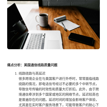
痛点分析：美国通信线路质量问题
线路绕路与高延迟
很多跨境企业在与美国客户进行外呼时，常常面临线路
绕路的情况，即电话信号经过不必要的多个中转节点，
导致信号传输的时效性和质量大打折扣。此外，由于跨
境通信牵涉到多个国家或地区的网络节点，延迟较高也
是普遍存在的问题。延迟时间的增加会影响客户体验，
尤其是在实时客户服务场景下，可能导致客户的耐心下