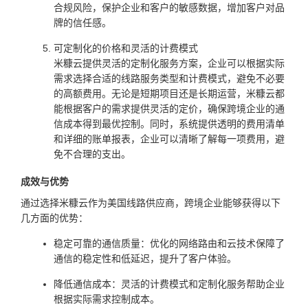
合规风险，保护企业和客户的敏感数据，增加客户对品
牌的信任感。
可定制化的价格和灵活的计费模式
米糠云提供灵活的定制化服务方案，企业可以根据实际
需求选择合适的线路服务类型和计费模式，避免不必要
的高额费用。无论是短期项目还是长期运营，米糠云都
能根据客户的需求提供灵活的定价，确保跨境企业的通
信成本得到最优控制。同时，系统提供透明的费用清单
和详细的账单报表，企业可以清晰了解每一项费用，避
免不合理的支出。
成效与优势
通过选择米糠云作为美国线路供应商，跨境企业能够获得以下
几方面的优势：
稳定可靠的通信质量：优化的网络路由和云技术保障了
通信的稳定性和低延迟，提升了客户体验。
降低通信成本：灵活的计费模式和定制化服务帮助企业
根据实际需求控制成本。