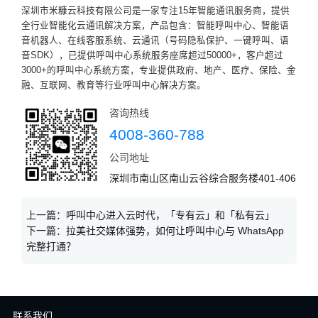
深圳市米糠云科技有限公司是一家专注15年智能通讯服务商，提供
全行业智能化云通讯解决方案，产品包含：智能呼叫中心、智能语
音机器人、在线客服系统、云通讯（号码隐私保护、一键呼叫、语
音SDK），已提供呼叫中心系统服务座席超过50000+，客户超过
3000+的呼叫中心系统方案，专业提供政府、地产、医疗、保险、金
融、互联网、教育等行业呼叫中心解决方案。
咨询热线
4008-360-788
公司地址
深圳市南山区南山云谷综合服务楼401-406
上一篇：
呼叫中心进入云时代，「专有云」和「私有云」
下一篇：
拉美社交媒体强势，如何让呼叫中心与 WhatsApp
完整打通？
联系我们