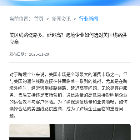
当前位置：
首页
>
新闻资讯
>
行业新闻
美区线路绕路多、延迟高？跨境企业如何选对美国线路供
应商
发布日期： 2025-11-20
对于跨境企业来说，美国市场是全球最大的消费市场之一，但
与美国的通信线路连接往往面临着一系列的挑战，尤其是在跨
境外呼时，经常遇到线路绕路、延迟高等问题。无论是客户服
务、售后支持还是市场营销，通信质量的高低直接影响到企业
的运营效率与客户体验。为了确保通信质量和业务顺畅，如何
选择合适的美国线路供应商，成为了跨境企业面临的重要问
题。