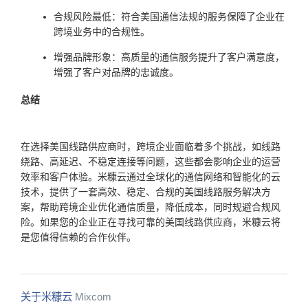
合规风险最低：符合美国通信法规的服务保障了企业在
跨境业务中的合规性。
增强品牌形象：高质量的通信服务提升了客户满意度，
增强了客户对品牌的忠诚度。
总结
在选择美国线路供应商时，跨境企业面临着多个挑战，如线路
绕路、高延迟、不稳定连接等问题，这些都会影响企业的运营
效率和客户体验。米糠云通过全球化的通信网络和智能化的云
技术，提供了一套高效、稳定、合规的美国线路服务解决方
案，帮助跨境企业优化通信质量，降低成本，同时规避合规风
险。如果您的企业正在寻找可靠的美国线路供应商，米糠云将
是您值得信赖的合作伙伴。
关于米糠云
Mixcom