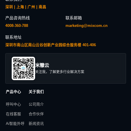
深圳 | 上海 | 广州 | 南昌
产品咨询热线
联系邮箱
4008-360-788
marketing@mixcom.cn
联系地址
深圳市南山区南山云谷创新产业园综合服务楼 401-406
米糠云
关注我，了解更多行业解决方案
产品中心
关于我们
呼叫中心
公司简介
在线客服
合作伙伴
Ai智能外呼
新闻资讯