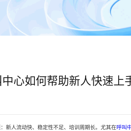
叫中心如何帮助新人快速上
题：新人流动快、稳定性不足、培训周期长。尤其在
呼叫