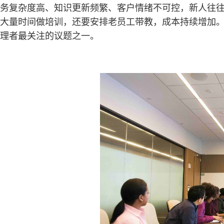
务复杂度高、知识更新频繁、客户情绪不可控，新人往
大量时间做培训，还要安排老员工带教，成本持续增加
理者最关注的议题之一。