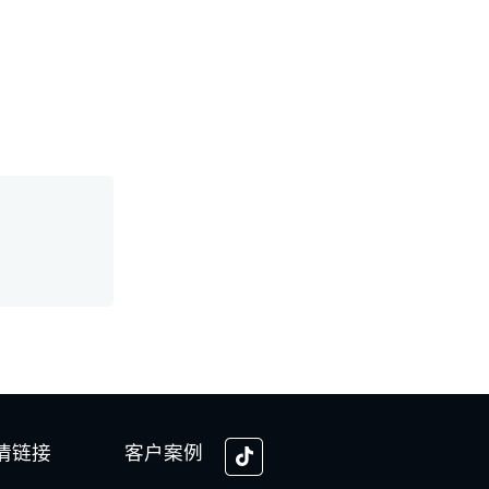
情链接
客户案例