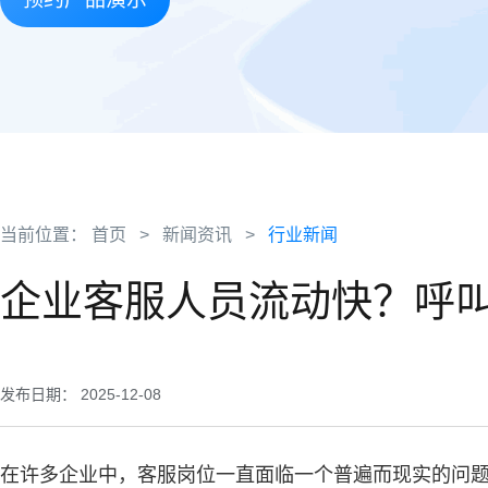
当前位置：
首页
>
新闻资讯
>
行业新闻
企业客服人员流动快？呼
发布日期： 2025-12-08
在许多企业中，客服岗位一直面临一个普遍而现实的问