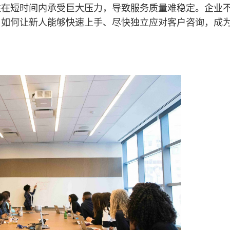
往在短时间内承受巨大压力，导致服务质量难稳定。企业
。如何让新人能够快速上手、尽快独立应对客户咨询，成