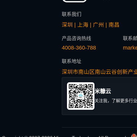
联系我们
深圳 | 上海 | 广州 | 南昌
产品咨询热线
联系
4008-360-788
mark
联系地址
深圳市南山区南山云谷创新产业
米糠云
关注我，了解更多行