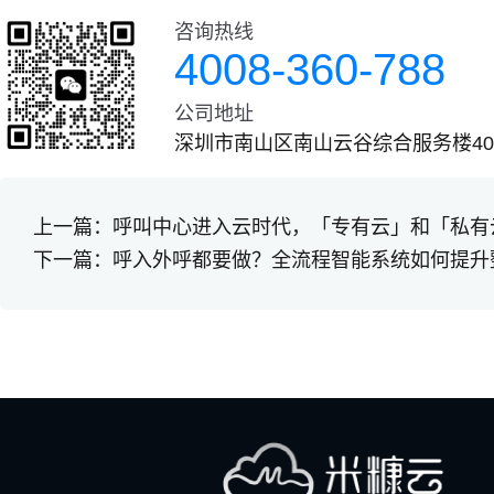
咨询热线
4008-360-788
公司地址
深圳市南山区南山云谷综合服务楼401
上一篇：
呼叫中心进入云时代，「专有云」和「私有
下一篇：
呼入外呼都要做？全流程智能系统如何提升