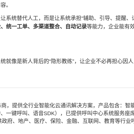
内容。
让系统替代人工，而是让系统承担“辅助、引导、提醒、
检、统一工单、多渠道整合、自动记录
等能力，企业能有
统就像是新人背后的“隐形教练”，让企业不必再担心因
务商，提供全行业智能化云通讯解决方案，产品包含：智
、一键呼叫、语音SDK），已提供呼叫中心系统服务座
业提供政府、地产、医疗、保险、金融、互联网、教育等行业