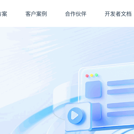
方案
客户案例
合作伙伴
开发者文档