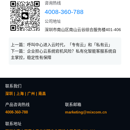
咨询热线
4008-360-788
公司地址
深圳市南山区南山云谷综合服务楼401-406
上一篇：
呼叫中心进入云时代，「专有云」和「私有云」
下一篇：
企业担心云系统宕机风险？私有化智能客服系统自
主掌控，稳定性有保障
联系我们
深圳 | 上海 | 广州 | 南昌
产品咨询热线
联系邮箱
4008-360-788
marketing@mixcom.cn
联系地址