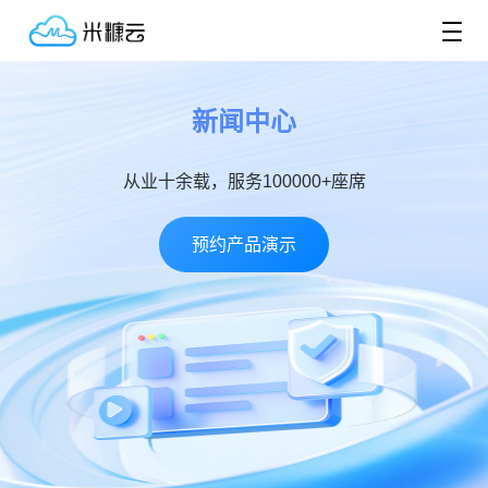
新闻中心
从业十余载，服务100000+座席
预约产品演示