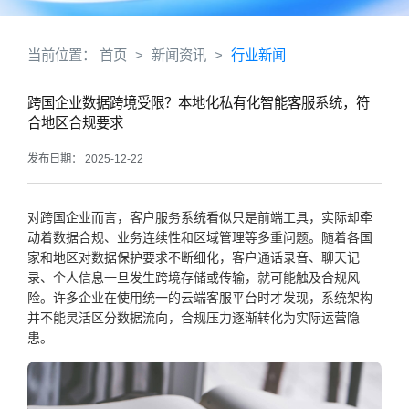
当前位置：
首页
>
新闻资讯
>
行业新闻
跨国企业数据跨境受限？本地化私有化智能客服系统，符
合地区合规要求
发布日期： 2025-12-22
对跨国企业而言，客户服务系统看似只是前端工具，实际却牵
动着数据合规、业务连续性和区域管理等多重问题。随着各国
家和地区对数据保护要求不断细化，客户通话录音、聊天记
录、个人信息一旦发生跨境存储或传输，就可能触及合规风
险。许多企业在使用统一的云端客服平台时才发现，系统架构
并不能灵活区分数据流向，合规压力逐渐转化为实际运营隐
患。