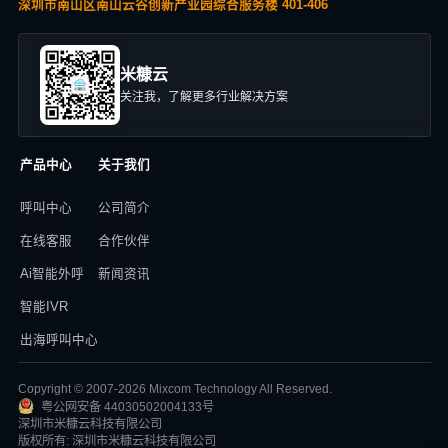
深圳市南山区南山云谷创新产业园综合服务楼 401-406
米糠云
关注我，了解更多行业解决方案
产品中心
关于我们
呼叫中心
公司简介
在线客服
合作伙伴
Ai智能外呼
新闻资讯
智能IVR
出海呼叫中心
Copyright © 2007-2026 Mixcom Technology All Reserved.
粤公网安备 44030502004133号
深圳市米糠云科技有限公司
版权所有: 深圳市米糠云科技有限公司