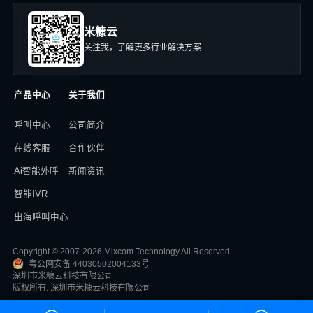
米糠云
关注我，了解更多行业解决方案
产品中心
关于我们
呼叫中心
公司简介
在线客服
合作伙伴
Ai智能外呼
新闻资讯
智能IVR
出海呼叫中心
Copyright © 2007-2026 Mixcom Technology All Reserved.
粤公网安备 44030502004133号
深圳市米糠云科技有限公司
版权所有: 深圳市米糠云科技有限公司