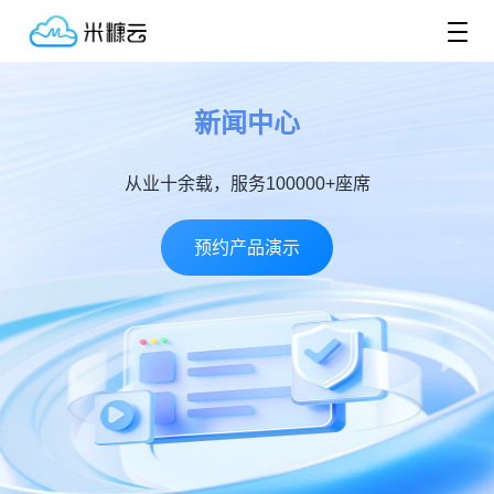
新闻中心
从业十余载，服务100000+座席
预约产品演示