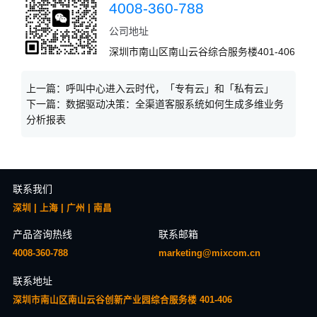
4008-360-788
公司地址
深圳市南山区南山云谷综合服务楼401-406
上一篇：
呼叫中心进入云时代，「专有云」和「私有云」
下一篇：
数据驱动决策：全渠道客服系统如何生成多维业务
分析报表
联系我们
深圳 | 上海 | 广州 | 南昌
产品咨询热线
联系邮箱
4008-360-788
marketing@mixcom.cn
联系地址
深圳市南山区南山云谷创新产业园综合服务楼 401-406