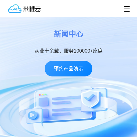
新闻中心
从业十余载，服务100000+座席
预约产品演示