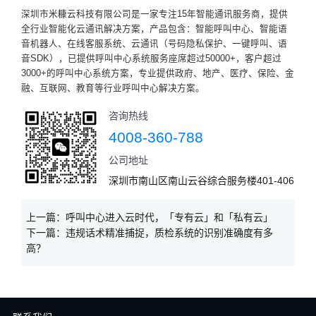
深圳市米糠云科技有限公司是一家专注15年智能通讯服务商，提供
全行业智能化云通讯解决方案，产品包含：智能呼叫中心、智能语
音机器人、在线客服系统、云通讯（号码隐私保护、一键呼叫、语
音SDK），已提供呼叫中心系统服务座席超过50000+，客户超过
3000+的呼叫中心系统方案，专业提供政府、地产、医疗、保险、金
融、互联网、教育等行业呼叫中心解决方案。
咨询热线
4008-360-788
公司地址
深圳市南山区南山云谷综合服务楼401-406
上一篇：
呼叫中心进入云时代，「专有云」和「私有云」
下一篇：
违规话术精准捕捉，质检系统的识别准确度有多
高？