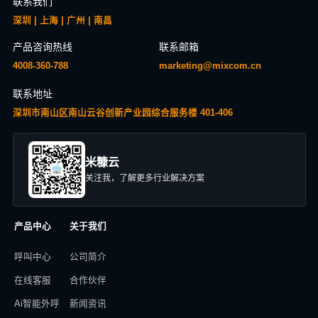
联系我们
深圳 | 上海 | 广州 | 南昌
产品咨询热线
联系邮箱
4008-360-788
marketing@mixcom.cn
联系地址
深圳市南山区南山云谷创新产业园综合服务楼 401-406
米糠云
关注我，了解更多行业解决方案
产品中心
关于我们
呼叫中心
公司简介
在线客服
合作伙伴
Ai智能外呼
新闻资讯